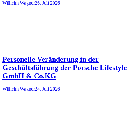
Wilhelm Wagner
26. Juli 2026
Personelle Veränderung in der
Geschäftsführung der Porsche Lifestyle
GmbH & Co.KG
Wilhelm Wagner
24. Juli 2026