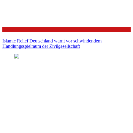
Politik
Islamic Relief Deutschland warnt vor schwindendem
Handlungsspielraum der Zivilgesellschaft