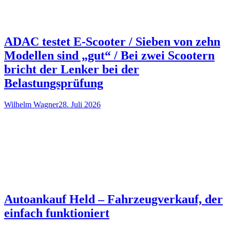
ADAC testet E-Scooter / Sieben von zehn
Modellen sind „gut“ / Bei zwei Scootern
bricht der Lenker bei der
Belastungsprüfung
Wilhelm Wagner
28. Juli 2026
Autoankauf Held – Fahrzeugverkauf, der
einfach funktioniert