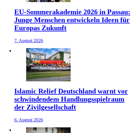
EU-Sommerakademie 2026 in Passau:
Junge Menschen entwickeln Ideen für
Europas Zukunft
7. August 2026
Islamic Relief Deutschland warnt vor
schwindendem Handlungsspielraum
der Zivilgesellschaft
6. August 2026