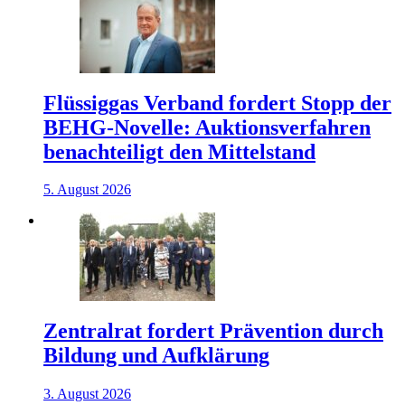
Flüssiggas Verband fordert Stopp der
BEHG-Novelle: Auktionsverfahren
benachteiligt den Mittelstand
5. August 2026
Zentralrat fordert Prävention durch
Bildung und Aufklärung
3. August 2026