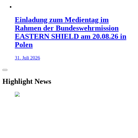
Einladung zum Medientag im
Rahmen der Bundeswehrmission
EASTERN SHIELD am 20.08.26 in
Polen
31. Juli 2026
Highlight News