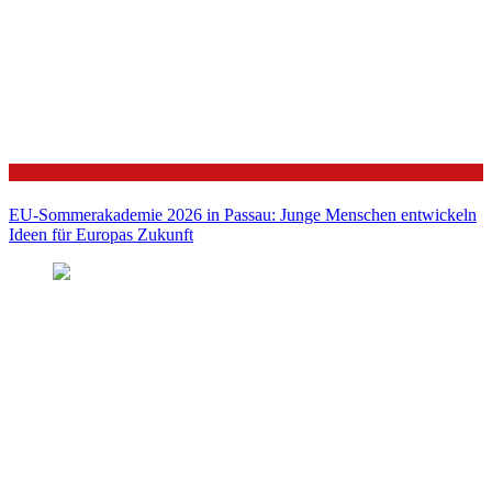
Politik
EU-Sommerakademie 2026 in Passau: Junge Menschen entwickeln
Ideen für Europas Zukunft