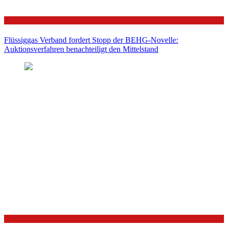
Politik
Flüssiggas Verband fordert Stopp der BEHG-Novelle:
Auktionsverfahren benachteiligt den Mittelstand
Politik