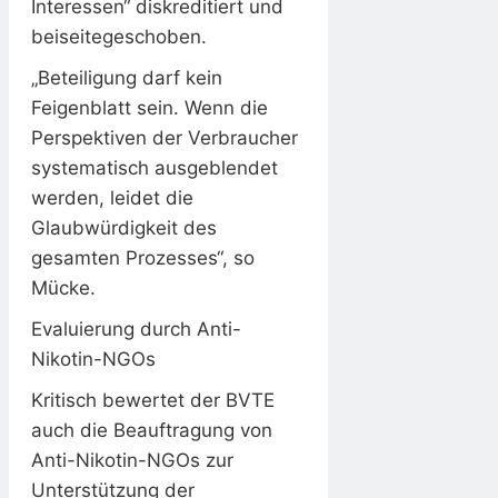
Interessen“ diskreditiert und
beiseitegeschoben.
„Beteiligung darf kein
Feigenblatt sein. Wenn die
Perspektiven der Verbraucher
systematisch ausgeblendet
werden, leidet die
Glaubwürdigkeit des
gesamten Prozesses“, so
Mücke.
Evaluierung durch Anti-
Nikotin-NGOs
Kritisch bewertet der BVTE
auch die Beauftragung von
Anti-Nikotin-NGOs zur
Unterstützung der