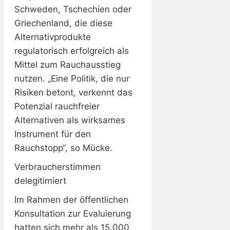
Schweden, Tschechien oder
Griechenland, die diese
Alternativprodukte
regulatorisch erfolgreich als
Mittel zum Rauchausstieg
nutzen. „Eine Politik, die nur
Risiken betont, verkennt das
Potenzial rauchfreier
Alternativen als wirksames
Instrument für den
Rauchstopp“, so Mücke.
Verbraucherstimmen
delegitimiert
Im Rahmen der öffentlichen
Konsultation zur Evaluierung
hatten sich mehr als 15.000