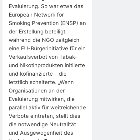
Evaluierung. So war etwa das
European Network for
Smoking Prevention (ENSP) an
der Erstellung beteiligt,
während die NGO zeitgleich
eine EU-Bürgerinitiative für ein
Verkaufsverbot von Tabak-
und Nikotinprodukten initiierte
und kofinanzierte – die
letztlich scheiterte. „Wenn
Organisationen an der
Evaluierung mitwirken, die
parallel aktiv für weitreichende
Verbote eintreten, stellt dies
die notwendige Neutralität
und Ausgewogenheit des