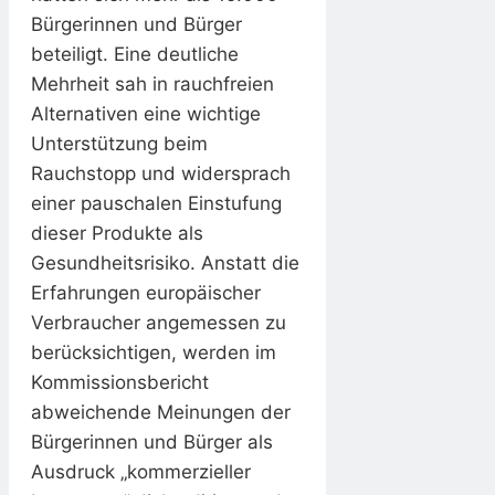
Bürgerinnen und Bürger
beteiligt. Eine deutliche
Mehrheit sah in rauchfreien
Alternativen eine wichtige
Unterstützung beim
Rauchstopp und widersprach
einer pauschalen Einstufung
dieser Produkte als
Gesundheitsrisiko. Anstatt die
Erfahrungen europäischer
Verbraucher angemessen zu
berücksichtigen, werden im
Kommissionsbericht
abweichende Meinungen der
Bürgerinnen und Bürger als
Ausdruck „kommerzieller