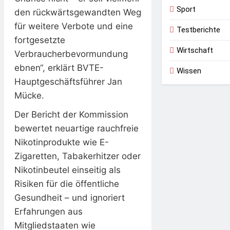
Sport
den rückwärtsgewandten Weg
für weitere Verbote und eine
Testberichte
fortgesetzte
Wirtschaft
Verbraucherbevormundung
ebnen“, erklärt BVTE-
Wissen
Hauptgeschäftsführer Jan
Mücke.
Der Bericht der Kommission
bewertet neuartige rauchfreie
Nikotinprodukte wie E-
Zigaretten, Tabakerhitzer oder
Nikotinbeutel einseitig als
Risiken für die öffentliche
Gesundheit – und ignoriert
Erfahrungen aus
Mitgliedstaaten wie