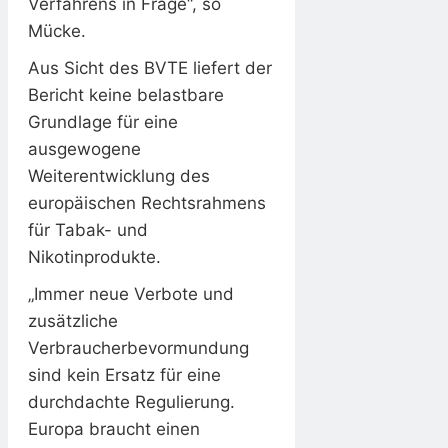
Verfahrens in Frage“, so
Mücke.
Aus Sicht des BVTE liefert der
Bericht keine belastbare
Grundlage für eine
ausgewogene
Weiterentwicklung des
europäischen Rechtsrahmens
für Tabak- und
Nikotinprodukte.
„Immer neue Verbote und
zusätzliche
Verbraucherbevormundung
sind kein Ersatz für eine
durchdachte Regulierung.
Europa braucht einen