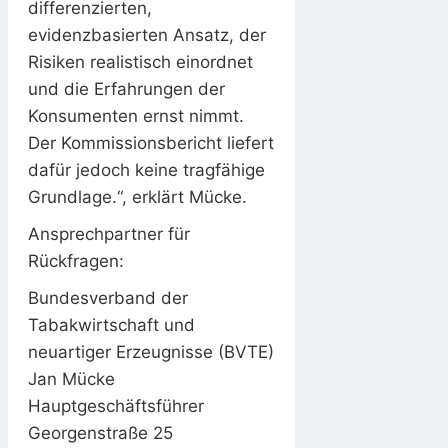
differenzierten,
evidenzbasierten Ansatz, der
Risiken realistisch einordnet
und die Erfahrungen der
Konsumenten ernst nimmt.
Der Kommissionsbericht liefert
dafür jedoch keine tragfähige
Grundlage.“, erklärt Mücke.
Ansprechpartner für
Rückfragen:
Bundesverband der
Tabakwirtschaft und
neuartiger Erzeugnisse (BVTE)
Jan Mücke
Hauptgeschäftsführer
Georgenstraße 25