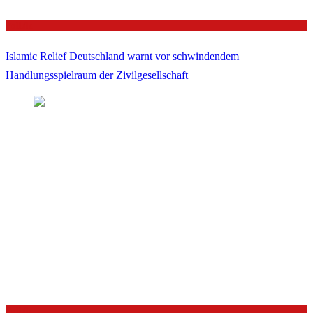
Politik
Islamic Relief Deutschland warnt vor schwindendem
Handlungsspielraum der Zivilgesellschaft
Politik