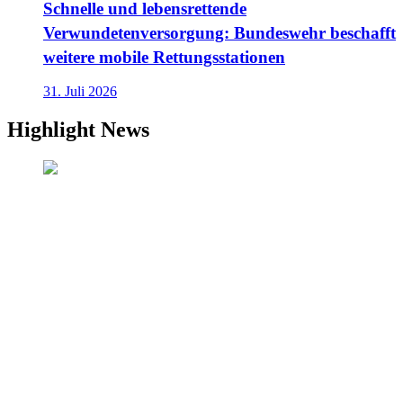
Schnelle und lebensrettende
Verwundetenversorgung: Bundeswehr beschafft
weitere mobile Rettungsstationen
31. Juli 2026
Highlight News