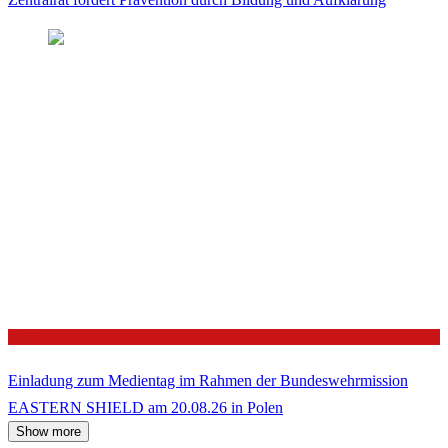
Politik
Einladung zum Medientag im Rahmen der Bundeswehrmission
EASTERN SHIELD am 20.08.26 in Polen
Show more