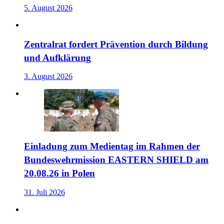
5. August 2026
Zentralrat fordert Prävention durch Bildung
und Aufklärung
3. August 2026
Einladung zum Medientag im Rahmen der
Bundeswehrmission EASTERN SHIELD am
20.08.26 in Polen
31. Juli 2026