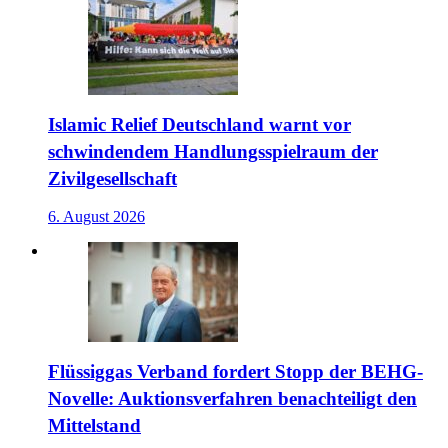
Islamic Relief Deutschland warnt vor
schwindendem Handlungsspielraum der
Zivilgesellschaft
6. August 2026
Flüssiggas Verband fordert Stopp der BEHG-
Novelle: Auktionsverfahren benachteiligt den
Mittelstand