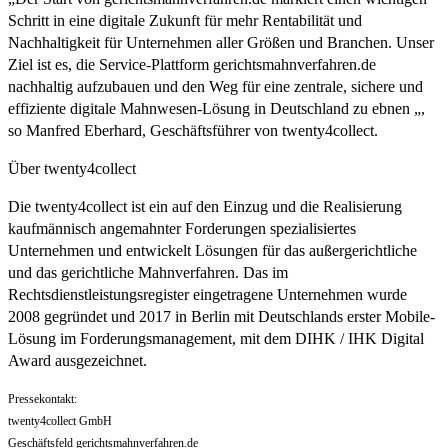
Schritt in eine digitale Zukunft für mehr Rentabilität und
Nachhaltigkeit für Unternehmen aller Größen und Branchen. Unser
Ziel ist es, die Service-Plattform gerichtsmahnverfahren.de
nachhaltig aufzubauen und den Weg für eine zentrale, sichere und
effiziente digitale Mahnwesen-Lösung in Deutschland zu ebnen „,
so Manfred Eberhard, Geschäftsführer von twenty4collect.
Über twenty4collect
Die twenty4collect ist ein auf den Einzug und die Realisierung
kaufmännisch angemahnter Forderungen spezialisiertes
Unternehmen und entwickelt Lösungen für das außergerichtliche
und das gerichtliche Mahnverfahren. Das im
Rechtsdienstleistungsregister eingetragene Unternehmen wurde
2008 gegründet und 2017 in Berlin mit Deutschlands erster Mobile-
Lösung im Forderungsmanagement, mit dem DIHK / IHK Digital
Award ausgezeichnet.
Pressekontakt:
twenty4collect GmbH
Geschäftsfeld gerichtsmahnverfahren.de