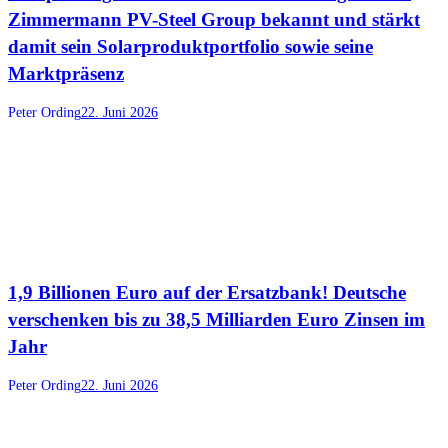
Zimmermann PV-Steel Group bekannt und stärkt
damit sein Solarproduktportfolio sowie seine
Marktpräsenz
Peter Ording
22. Juni 2026
1,9 Billionen Euro auf der Ersatzbank! Deutsche
verschenken bis zu 38,5 Milliarden Euro Zinsen im
Jahr
Peter Ording
22. Juni 2026