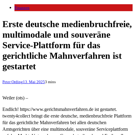
Finanzen
Erste deutsche medienbruchfreie,
multimodale und souveräne
Service-Plattform für das
gerichtliche Mahnverfahren ist
gestartet
Peter Ording
13. Mai 2025
3 mins
Weiler (ots) –
Endlich! https://www.gerichtsmahnverfahren.de ist gestartet.
twenty4collect bringt die erste deutsche, medienbruchfreie Plattform
für das gerichtliche Mahnverfahren bei allen deutschen
Amtsgerichten über eine multimodale, souveräne Serviceplattform