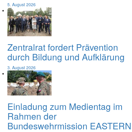
5. August 2026
Zentralrat fordert Prävention
durch Bildung und Aufklärung
3. August 2026
Einladung zum Medientag im
Rahmen der
Bundeswehrmission EASTERN