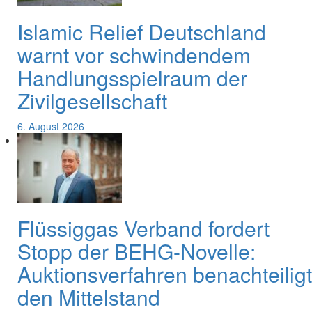
Islamic Relief Deutschland
warnt vor schwindendem
Handlungsspielraum der
Zivilgesellschaft
6. August 2026
Flüssiggas Verband fordert
Stopp der BEHG-Novelle:
Auktionsverfahren benachteiligt
den Mittelstand