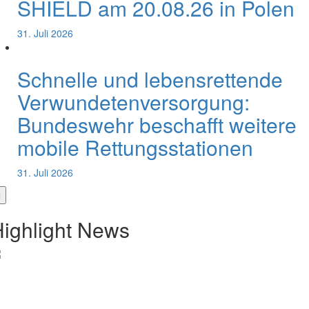
SHIELD am 20.08.26 in Polen
31. Juli 2026
Schnelle und lebensrettende
Verwundetenversorgung:
Bundeswehr beschafft weitere
mobile Rettungsstationen
31. Juli 2026
ighlight News