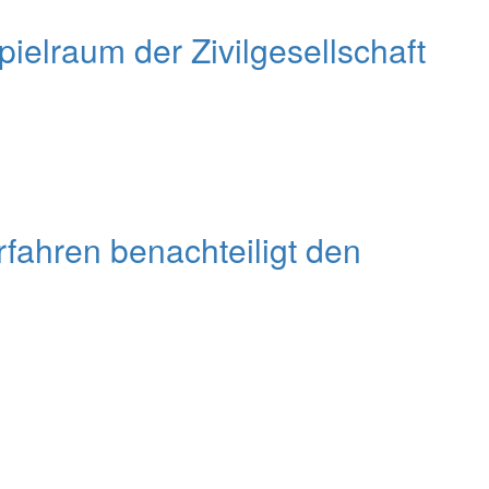
elraum der Zivilgesellschaft
fahren benachteiligt den