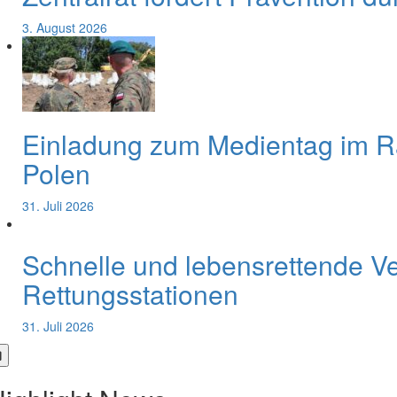
3. August 2026
Einladung zum Medientag im 
Polen
31. Juli 2026
Schnelle und lebensrettende V
Rettungsstationen
31. Juli 2026