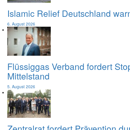
Islamic Relief Deutschland war
6. August 2026
Flüssiggas Verband fordert Sto
Mittelstand
5. August 2026
Zentralrat fordert Prävention d