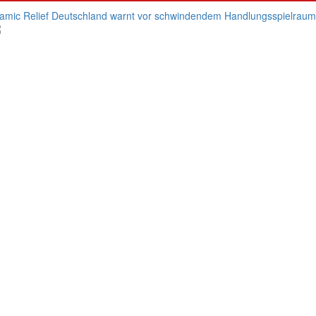
lamic Relief Deutschland warnt vor schwindendem Handlungsspielraum d