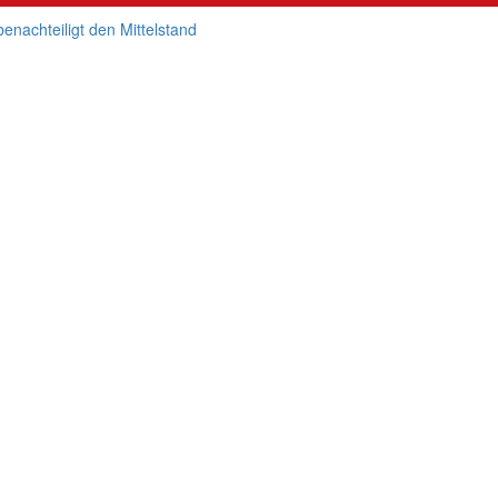
enachteiligt den Mittelstand