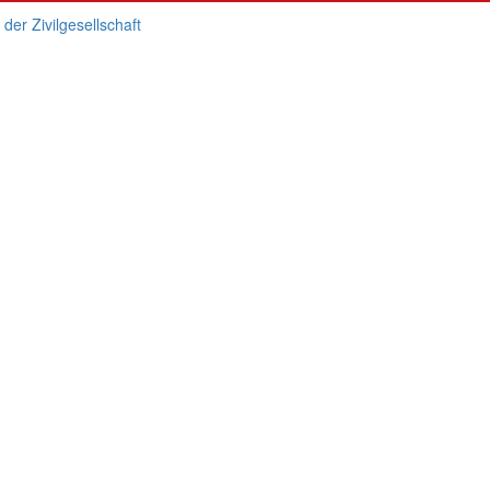
er Zivilgesellschaft