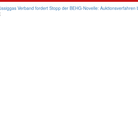
üssiggas Verband fordert Stopp der BEHG-Novelle: Auktionsverfahren b