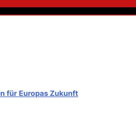
 für Europas Zukunft