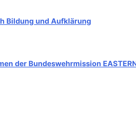
ch Bildung und Aufklärung
men der Bundeswehrmission EASTERN 