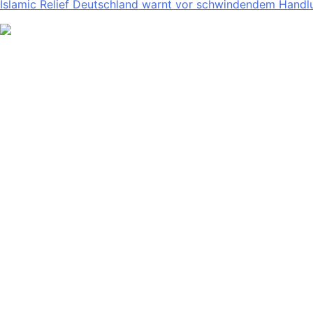
Islamic Relief Deutschland warnt vor schwindendem Handlu