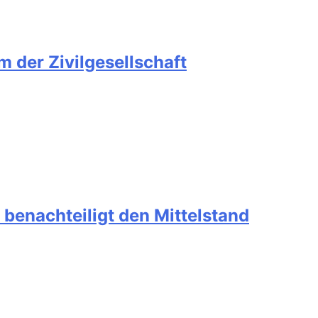
 der Zivilgesellschaft
benachteiligt den Mittelstand