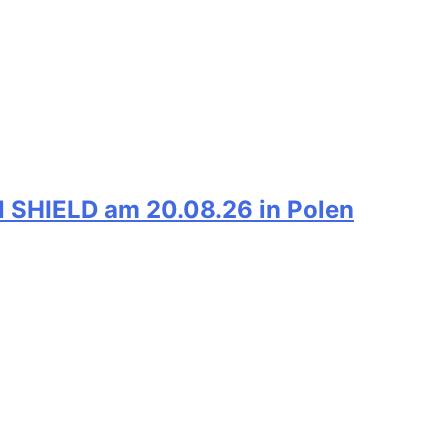
SHIELD am 20.08.26 in Polen