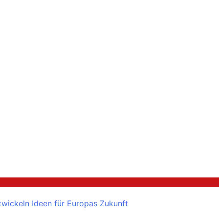
ickeln Ideen für Europas Zukunft