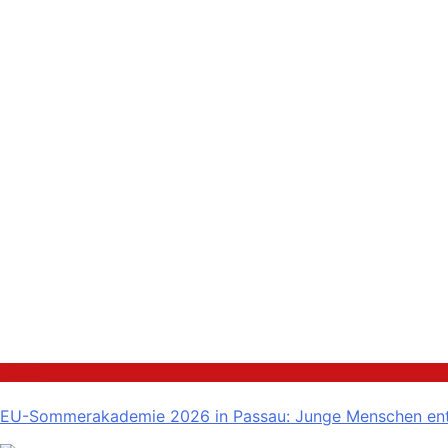
Politik
EU-Sommerakademie 2026 in Passau: Junge Menschen entw