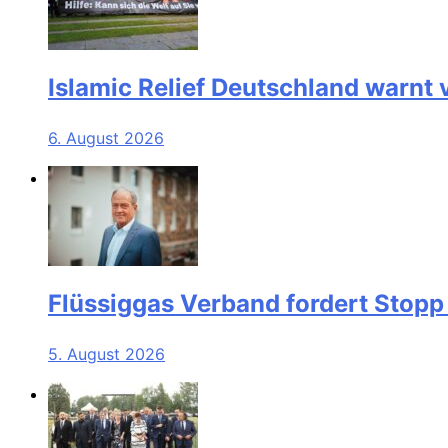
Islamic Relief Deutschland warnt
6. August 2026
Flüssiggas Verband fordert Stopp
5. August 2026