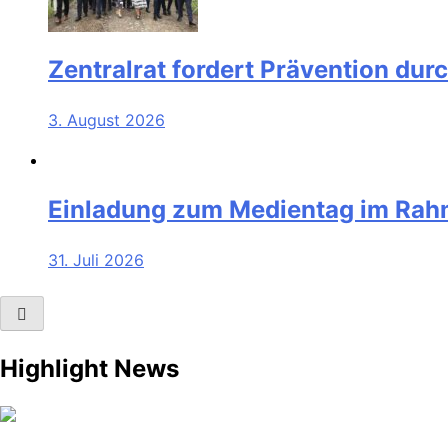
Zentralrat fordert Prävention dur
3. August 2026
Einladung zum Medientag im Rah
31. Juli 2026
Highlight News