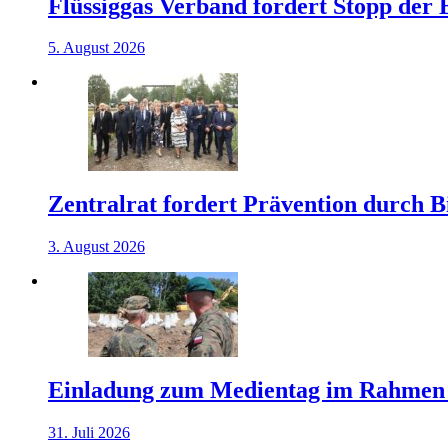
Flüssiggas Verband fordert Stopp der
5. August 2026
Zentralrat fordert Prävention durch 
3. August 2026
Einladung zum Medientag im Rahmen
31. Juli 2026