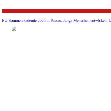
Politik
EU-Sommerakademie 2026 in Passau: Junge Menschen entwickeln Id