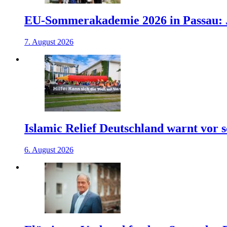
EU-Sommerakademie 2026 in Passau: J
7. August 2026
Islamic Relief Deutschland warnt vor
6. August 2026