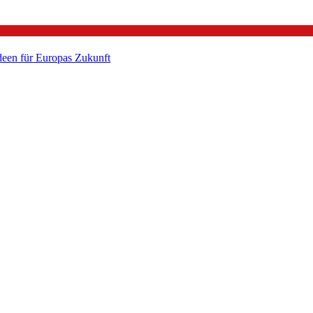
een für Europas Zukunft