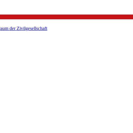
um der Zivilgesellschaft