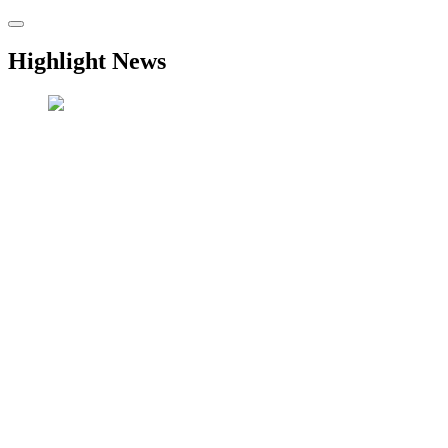
Highlight News