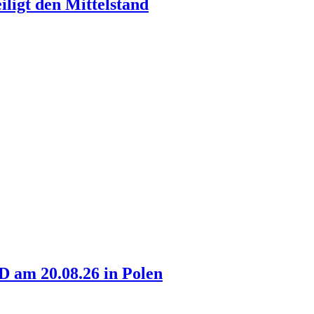
ligt den Mittelstand
am 20.08.26 in Polen