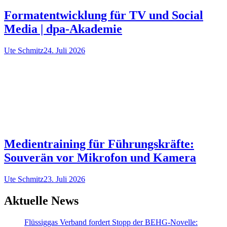
Formatentwicklung für TV und Social
Media | dpa-Akademie
Ute Schmitz
24. Juli 2026
Medientraining für Führungskräfte:
Souverän vor Mikrofon und Kamera
Ute Schmitz
23. Juli 2026
Aktuelle News
Flüssiggas Verband fordert Stopp der BEHG-Novelle: