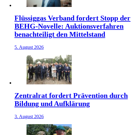
Flüssiggas Verband fordert Stopp der
BEHG-Novelle: Auktionsverfahren
benachteiligt den Mittelstand
5. August 2026
Zentralrat fordert Prävention durch
Bildung und Aufklärung
3. August 2026