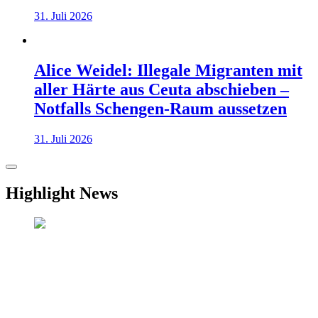
31. Juli 2026
Alice Weidel: Illegale Migranten mit
aller Härte aus Ceuta abschieben –
Notfalls Schengen-Raum aussetzen
31. Juli 2026
Highlight News