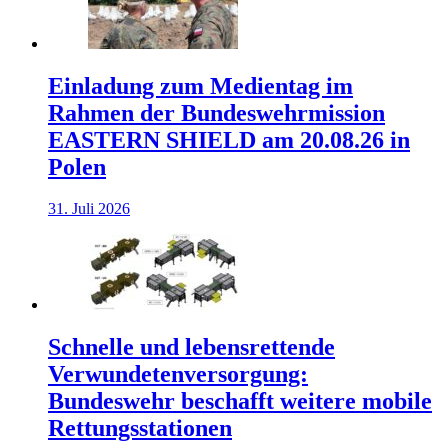
Einladung zum Medientag im
Rahmen der Bundeswehrmission
EASTERN SHIELD am 20.08.26 in
Polen
31. Juli 2026
Schnelle und lebensrettende
Verwundetenversorgung:
Bundeswehr beschafft weitere mobile
Rettungsstationen