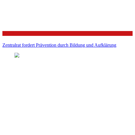
Politik
Zentralrat fordert Prävention durch Bildung und Aufklärung