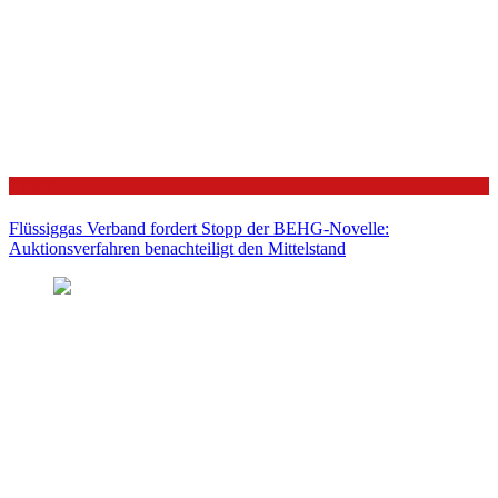
Politik
Flüssiggas Verband fordert Stopp der BEHG-Novelle:
Auktionsverfahren benachteiligt den Mittelstand