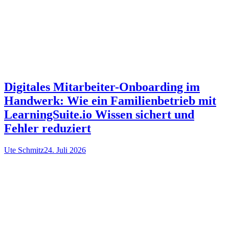
Digitales Mitarbeiter-Onboarding im
Handwerk: Wie ein Familienbetrieb mit
LearningSuite.io Wissen sichert und
Fehler reduziert
Ute Schmitz
24. Juli 2026