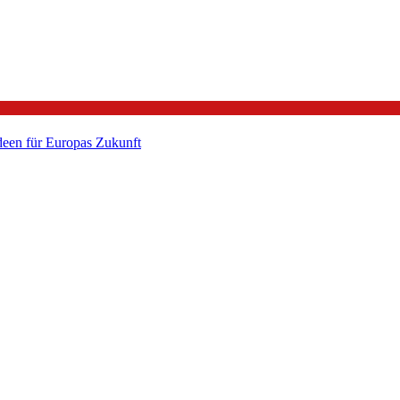
een für Europas Zukunft