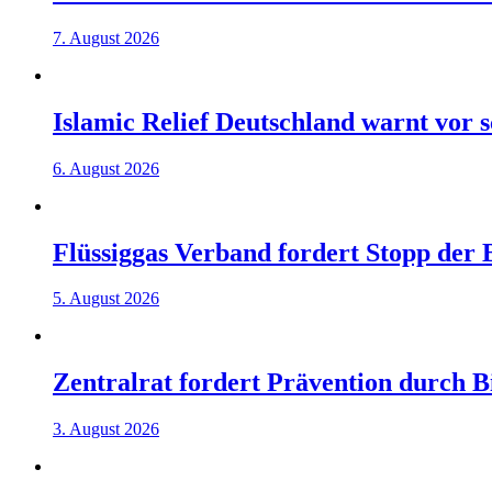
7. August 2026
Islamic Relief Deutschland warnt vor
6. August 2026
Flüssiggas Verband fordert Stopp der
5. August 2026
Zentralrat fordert Prävention durch 
3. August 2026