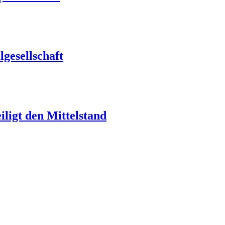
gesellschaft
ligt den Mittelstand