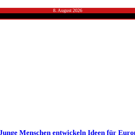
8. August 2026
unge Menschen entwickeln Ideen für Euro