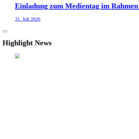
Einladung zum Medientag im Rahmen
31. Juli 2026
Highlight News