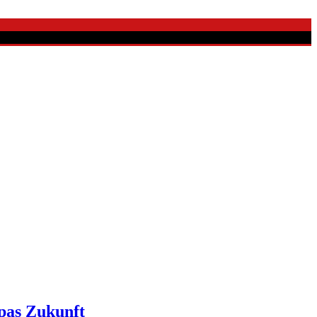
pas Zukunft