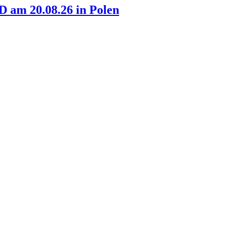
am 20.08.26 in Polen