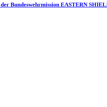
 der Bundeswehrmission EASTERN SHIELD 