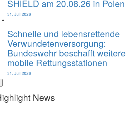
SHIELD am 20.08.26 in Polen
31. Juli 2026
Schnelle und lebensrettende
Verwundetenversorgung:
Bundeswehr beschafft weitere
mobile Rettungsstationen
31. Juli 2026
ighlight News