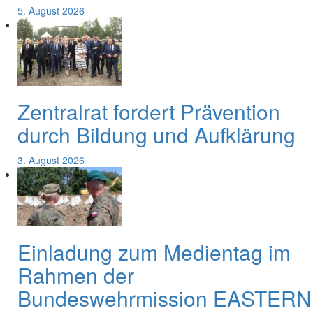
5. August 2026
Zentralrat fordert Prävention
durch Bildung und Aufklärung
3. August 2026
Einladung zum Medientag im
Rahmen der
Bundeswehrmission EASTERN