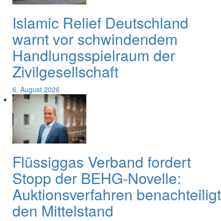
Islamic Relief Deutschland
warnt vor schwindendem
Handlungsspielraum der
Zivilgesellschaft
6. August 2026
Flüssiggas Verband fordert
Stopp der BEHG-Novelle:
Auktionsverfahren benachteiligt
den Mittelstand