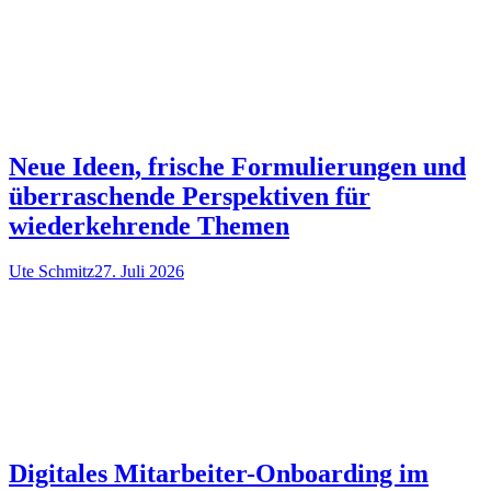
Neue Ideen, frische Formulierungen und
überraschende Perspektiven für
wiederkehrende Themen
Ute Schmitz
27. Juli 2026
Digitales Mitarbeiter-Onboarding im