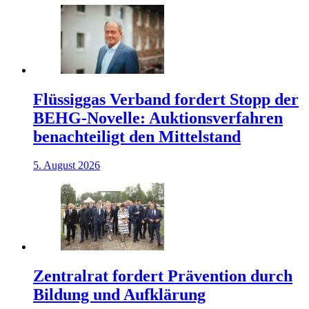
Flüssiggas Verband fordert Stopp der
BEHG-Novelle: Auktionsverfahren
benachteiligt den Mittelstand
5. August 2026
Zentralrat fordert Prävention durch
Bildung und Aufklärung