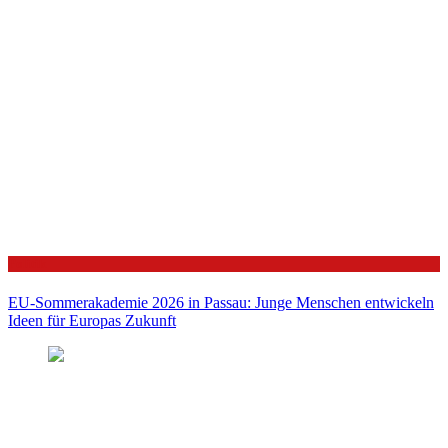
Politik
EU-Sommerakademie 2026 in Passau: Junge Menschen entwickeln
Ideen für Europas Zukunft