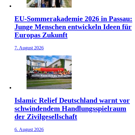
EU-Sommerakademie 2026 in Passau:
Junge Menschen entwickeln Ideen für
Europas Zukunft
7. August 2026
Islamic Relief Deutschland warnt vor
schwindendem Handlungsspielraum
der Zivilgesellschaft
6. August 2026