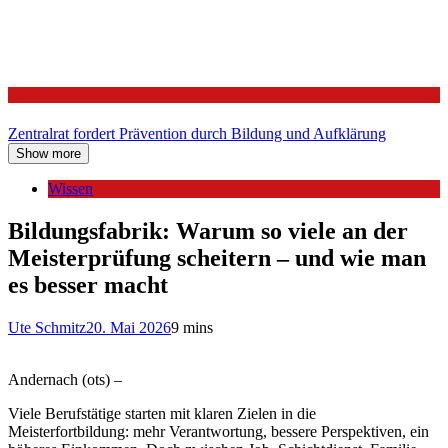
Politik
Zentralrat fordert Prävention durch Bildung und Aufklärung
Show more
Wissen
Bildungsfabrik: Warum so viele an der
Meisterprüfung scheitern – und wie man
es besser macht
Ute Schmitz
20. Mai 2026
9 mins
Andernach (ots) –
Viele Berufstätige starten mit klaren Zielen in die
Meisterfortbildung: mehr Verantwortung, bessere Perspektiven, ein