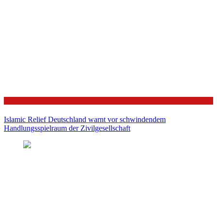
Politik
Islamic Relief Deutschland warnt vor schwindendem
Handlungsspielraum der Zivilgesellschaft