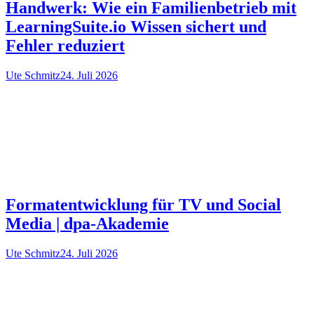
Handwerk: Wie ein Familienbetrieb mit
LearningSuite.io Wissen sichert und
Fehler reduziert
Ute Schmitz
24. Juli 2026
Formatentwicklung für TV und Social
Media | dpa-Akademie
Ute Schmitz
24. Juli 2026