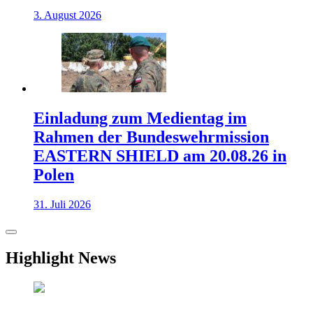
3. August 2026
Einladung zum Medientag im
Rahmen der Bundeswehrmission
EASTERN SHIELD am 20.08.26 in
Polen
31. Juli 2026
Highlight News