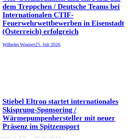
dem Treppchen / Deutsche Teams bei
Internationalen CTIF-
Feuerwehrwettbewerben in Eisenstadt
(Österreich) erfolgreich
Wilhelm Wagner
25. Juli 2026
Stiebel Eltron startet internationales
Skisprung-Sponsoring /
Wärmepumpenhersteller mit neuer
Präsenz im Spitzensport