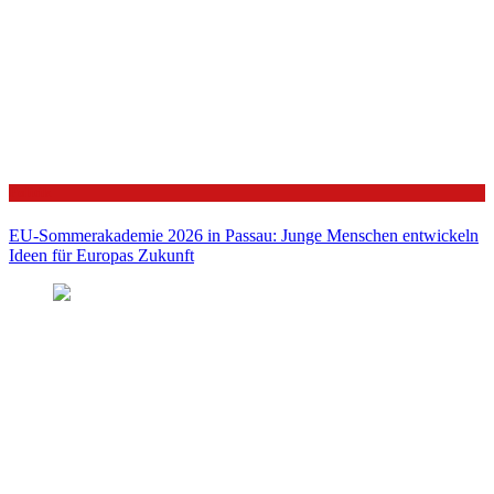
Politik
EU-Sommerakademie 2026 in Passau: Junge Menschen entwickeln
Ideen für Europas Zukunft