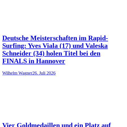
Deutsche Meisterschaften im Rapid-
Surfing: Yves Viala (17) und Valeska
Schneider (34) holen Titel bei den
FINALS in Hannover
Wilhelm Wagner
26. Juli 2026
Vier Goldmedaillen und ein Platz auf