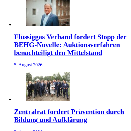
Flüssiggas Verband fordert Stopp der
BEHG-Novelle: Auktionsverfahren
benachteiligt den Mittelstand
5. August 2026
Zentralrat fordert Prävention durch
Bildung und Aufklärung