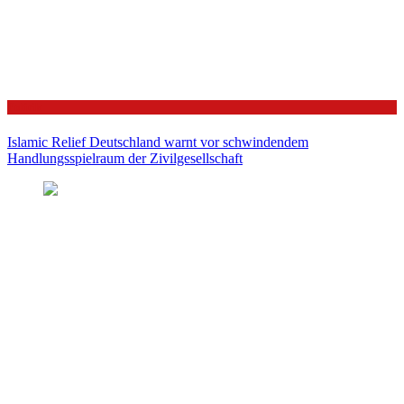
Politik
Islamic Relief Deutschland warnt vor schwindendem
Handlungsspielraum der Zivilgesellschaft