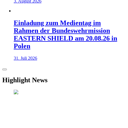
3. August 2026
Einladung zum Medientag im
Rahmen der Bundeswehrmission
EASTERN SHIELD am 20.08.26 in
Polen
31. Juli 2026
Highlight News