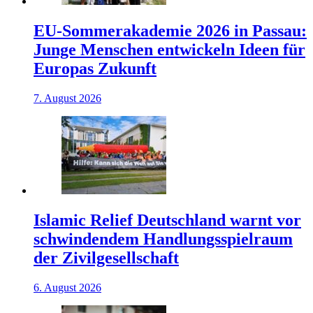
EU-Sommerakademie 2026 in Passau:
Junge Menschen entwickeln Ideen für
Europas Zukunft
7. August 2026
Islamic Relief Deutschland warnt vor
schwindendem Handlungsspielraum
der Zivilgesellschaft
6. August 2026