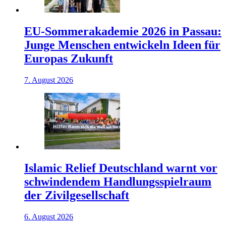
EU-Sommerakademie 2026 in Passau:
Junge Menschen entwickeln Ideen für
Europas Zukunft
7. August 2026
Islamic Relief Deutschland warnt vor
schwindendem Handlungsspielraum
der Zivilgesellschaft
6. August 2026