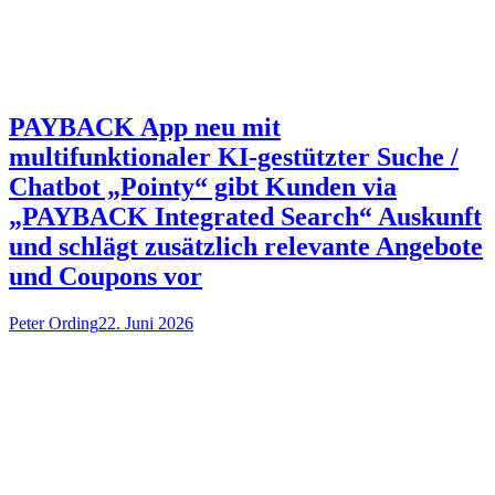
PAYBACK App neu mit
multifunktionaler KI-gestützter Suche /
Chatbot „Pointy“ gibt Kunden via
„PAYBACK Integrated Search“ Auskunft
und schlägt zusätzlich relevante Angebote
und Coupons vor
Peter Ording
22. Juni 2026