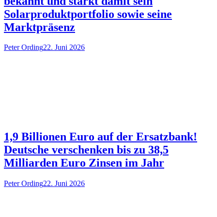
bekannt und stärkt damit sein
Solarproduktportfolio sowie seine
Marktpräsenz
Peter Ording
22. Juni 2026
1,9 Billionen Euro auf der Ersatzbank!
Deutsche verschenken bis zu 38,5
Milliarden Euro Zinsen im Jahr
Peter Ording
22. Juni 2026