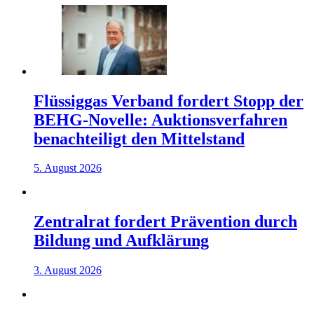
Flüssiggas Verband fordert Stopp der
BEHG-Novelle: Auktionsverfahren
benachteiligt den Mittelstand
5. August 2026
Zentralrat fordert Prävention durch
Bildung und Aufklärung
3. August 2026