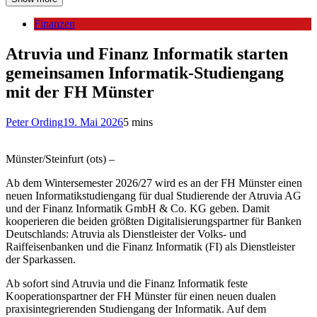
Finanzen
Atruvia und Finanz Informatik starten
gemeinsamen Informatik-Studiengang
mit der FH Münster
Peter Ording
19. Mai 2026
5 mins
Münster/Steinfurt (ots) –
Ab dem Wintersemester 2026/27 wird es an der FH Münster einen
neuen Informatikstudiengang für dual Studierende der Atruvia AG
und der Finanz Informatik GmbH & Co. KG geben. Damit
kooperieren die beiden größten Digitalisierungspartner für Banken
Deutschlands: Atruvia als Dienstleister der Volks- und
Raiffeisenbanken und die Finanz Informatik (FI) als Dienstleister
der Sparkassen.
Ab sofort sind Atruvia und die Finanz Informatik feste
Kooperationspartner der FH Münster für einen neuen dualen
praxisintegrierenden Studiengang der Informatik. Auf dem