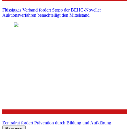
Flüssiggas Verband fordert Stopp der BEHG-Novelle:
Auktionsverfahren benachteiligt den Mittelstand
Politik
Zentralrat fordert Prävention durch Bildung und Aufklärung
Show more