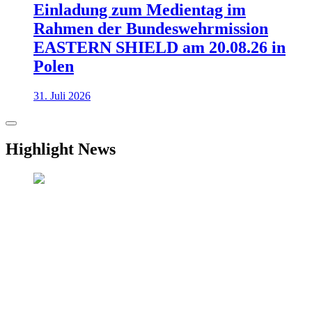
Einladung zum Medientag im
Rahmen der Bundeswehrmission
EASTERN SHIELD am 20.08.26 in
Polen
31. Juli 2026
Highlight News