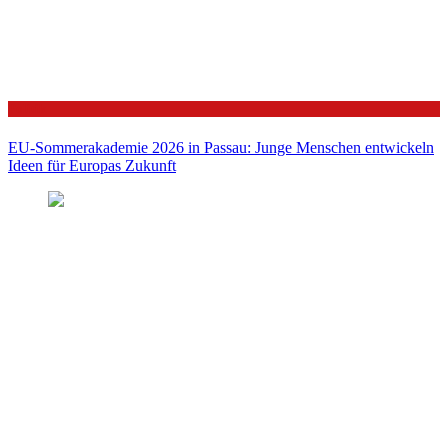
Politik
EU-Sommerakademie 2026 in Passau: Junge Menschen entwickeln
Ideen für Europas Zukunft