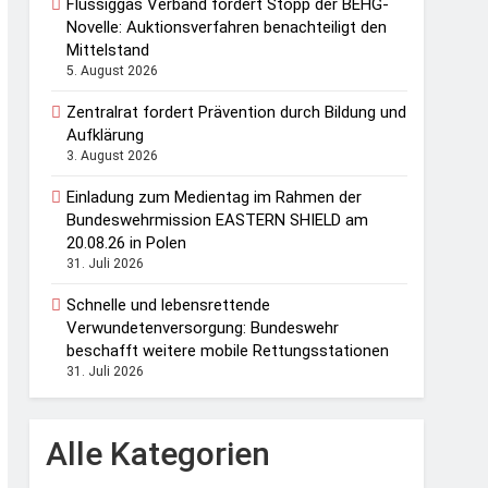
Flüssiggas Verband fordert Stopp der BEHG-
Novelle: Auktionsverfahren benachteiligt den
Mittelstand
5. August 2026
Zentralrat fordert Prävention durch Bildung und
Aufklärung
3. August 2026
Einladung zum Medientag im Rahmen der
Bundeswehrmission EASTERN SHIELD am
20.08.26 in Polen
31. Juli 2026
Schnelle und lebensrettende
Verwundetenversorgung: Bundeswehr
beschafft weitere mobile Rettungsstationen
31. Juli 2026
Alle Kategorien