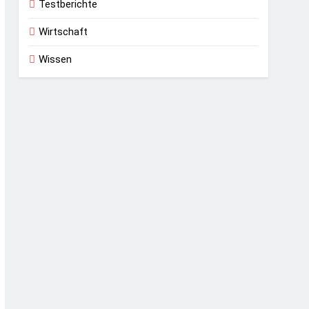
Testberichte
Wirtschaft
Wissen