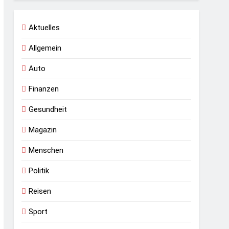
Aktuelles
Allgemein
Auto
Finanzen
Gesundheit
Magazin
Menschen
Politik
Reisen
Sport