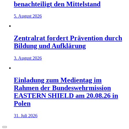
benachteiligt den Mittelstand
5. August 2026
Zentralrat fordert Prävention durch
Bildung und Aufklärung
3. August 2026
Einladung zum Medientag im
Rahmen der Bundeswehrmission
EASTERN SHIELD am 20.08.26 in
Polen
31. Juli 2026