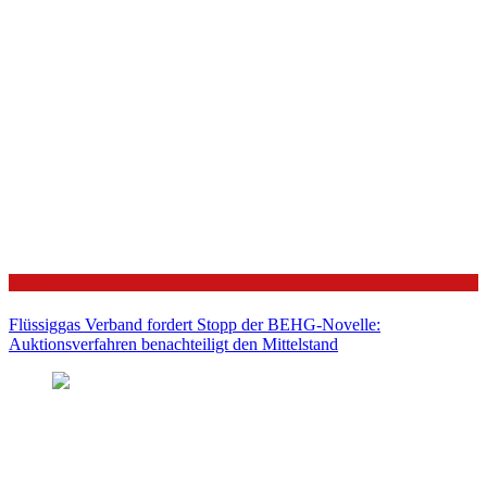
Politik
Flüssiggas Verband fordert Stopp der BEHG-Novelle:
Auktionsverfahren benachteiligt den Mittelstand