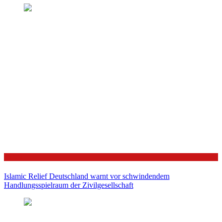
Politik
Islamic Relief Deutschland warnt vor schwindendem
Handlungsspielraum der Zivilgesellschaft