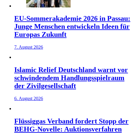
EU-Sommerakademie 2026 in Passau:
Junge Menschen entwickeln Ideen für
Europas Zukunft
7. August 2026
Islamic Relief Deutschland warnt vor
schwindendem Handlungsspielraum
der Zivilgesellschaft
6. August 2026
Flüssiggas Verband fordert Stopp der
BEHG-Novelle: Auktionsverfahren