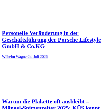
Personelle Veränderung in der
Geschäftsführung der Porsche Lifestyle
GmbH & Co.KG
Wilhelm Wagner
24. Juli 2026
Warum die Plakette oft ausbleibt –
Mängel-Spitzenreiter 2025: KÜS kennt