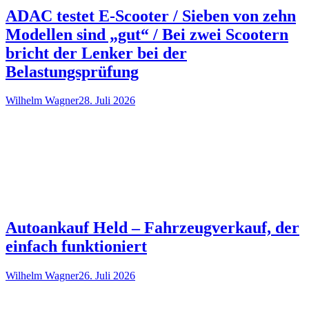
ADAC testet E-Scooter / Sieben von zehn
Modellen sind „gut“ / Bei zwei Scootern
bricht der Lenker bei der
Belastungsprüfung
Wilhelm Wagner
28. Juli 2026
Autoankauf Held – Fahrzeugverkauf, der
einfach funktioniert
Wilhelm Wagner
26. Juli 2026