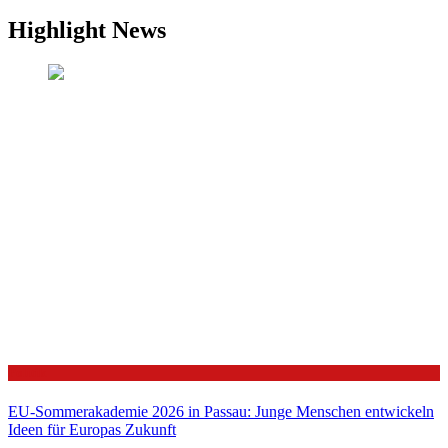
Highlight News
Politik
EU-Sommerakademie 2026 in Passau: Junge Menschen entwickeln
Ideen für Europas Zukunft