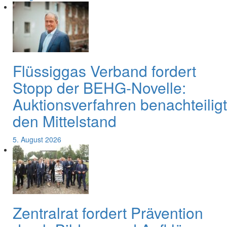
Flüssiggas Verband fordert
Stopp der BEHG-Novelle:
Auktionsverfahren benachteiligt
den Mittelstand
5. August 2026
Zentralrat fordert Prävention