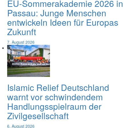
EU-Sommerakademie 2026 in
Passau: Junge Menschen
entwickeln Ideen für Europas
Zukunft
7. August 2026
Islamic Relief Deutschland
warnt vor schwindendem
Handlungsspielraum der
Zivilgesellschaft
6. August 2026