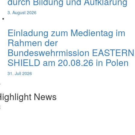
durch Bildung und Aufklärung
3. August 2026
Einladung zum Medientag im
Rahmen der
Bundeswehrmission EASTERN
SHIELD am 20.08.26 in Polen
31. Juli 2026
ighlight News