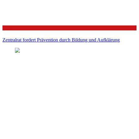
Politik
Zentralrat fordert Prävention durch Bildung und Aufklärung