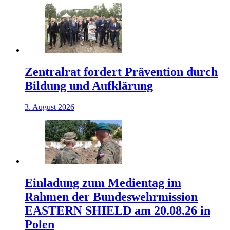
Zentralrat fordert Prävention durch
Bildung und Aufklärung
3. August 2026
Einladung zum Medientag im
Rahmen der Bundeswehrmission
EASTERN SHIELD am 20.08.26 in
Polen