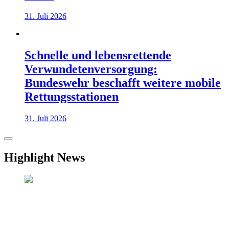
31. Juli 2026
Schnelle und lebensrettende
Verwundetenversorgung:
Bundeswehr beschafft weitere mobile
Rettungsstationen
31. Juli 2026
Highlight News