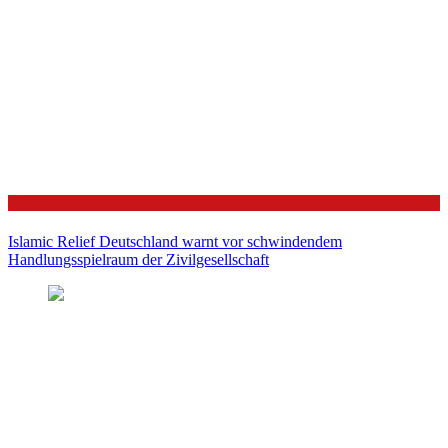
Politik
Islamic Relief Deutschland warnt vor schwindendem
Handlungsspielraum der Zivilgesellschaft