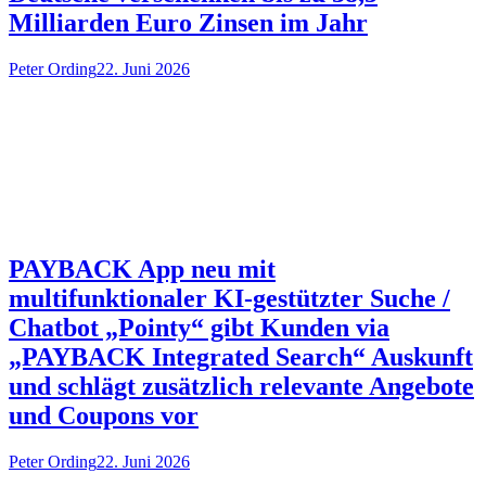
Milliarden Euro Zinsen im Jahr
Peter Ording
22. Juni 2026
PAYBACK App neu mit
multifunktionaler KI-gestützter Suche /
Chatbot „Pointy“ gibt Kunden via
„PAYBACK Integrated Search“ Auskunft
und schlägt zusätzlich relevante Angebote
und Coupons vor
Peter Ording
22. Juni 2026