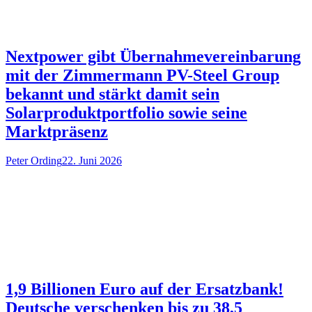
Nextpower gibt Übernahmevereinbarung
mit der Zimmermann PV-Steel Group
bekannt und stärkt damit sein
Solarproduktportfolio sowie seine
Marktpräsenz
Peter Ording
22. Juni 2026
1,9 Billionen Euro auf der Ersatzbank!
Deutsche verschenken bis zu 38,5