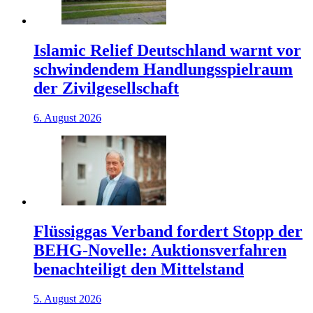
Islamic Relief Deutschland warnt vor
schwindendem Handlungsspielraum
der Zivilgesellschaft
6. August 2026
Flüssiggas Verband fordert Stopp der
BEHG-Novelle: Auktionsverfahren
benachteiligt den Mittelstand
5. August 2026