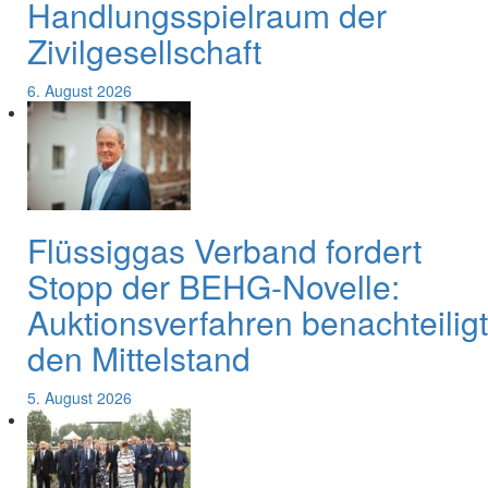
Handlungsspielraum der
Zivilgesellschaft
6. August 2026
Flüssiggas Verband fordert
Stopp der BEHG-Novelle:
Auktionsverfahren benachteiligt
den Mittelstand
5. August 2026