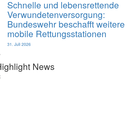
Schnelle und lebensrettende
Verwundetenversorgung:
Bundeswehr beschafft weitere
mobile Rettungsstationen
31. Juli 2026
ighlight News