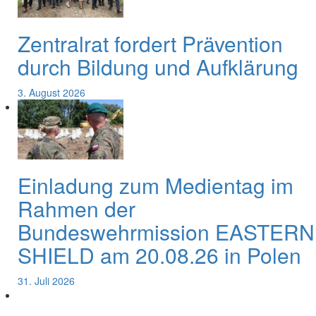
Zentralrat fordert Prävention
durch Bildung und Aufklärung
3. August 2026
Einladung zum Medientag im
Rahmen der
Bundeswehrmission EASTERN
SHIELD am 20.08.26 in Polen
31. Juli 2026