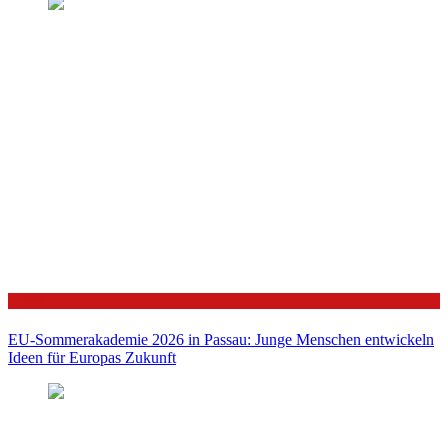
Politik
EU-Sommerakademie 2026 in Passau: Junge Menschen entwickeln
Ideen für Europas Zukunft