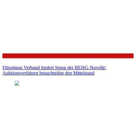
Politik
Flüssiggas Verband fordert Stopp der BEHG-Novelle:
Auktionsverfahren benachteiligt den Mittelstand