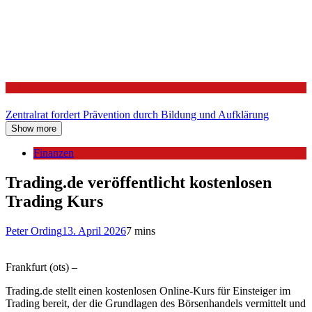
Politik
Zentralrat fordert Prävention durch Bildung und Aufklärung
Show more
Finanzen
Trading.de veröffentlicht kostenlosen
Trading Kurs
Peter Ording
13. April 2026
7 mins
Frankfurt (ots) –
Trading.de stellt einen kostenlosen Online-Kurs für Einsteiger im
Trading bereit, der die Grundlagen des Börsenhandels vermittelt und