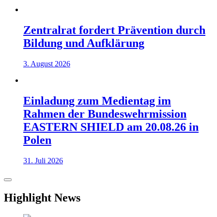
Zentralrat fordert Prävention durch
Bildung und Aufklärung
3. August 2026
Einladung zum Medientag im
Rahmen der Bundeswehrmission
EASTERN SHIELD am 20.08.26 in
Polen
31. Juli 2026
Highlight News