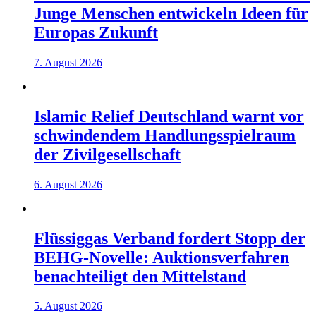
Junge Menschen entwickeln Ideen für
Europas Zukunft
7. August 2026
Islamic Relief Deutschland warnt vor
schwindendem Handlungsspielraum
der Zivilgesellschaft
6. August 2026
Flüssiggas Verband fordert Stopp der
BEHG-Novelle: Auktionsverfahren
benachteiligt den Mittelstand
5. August 2026