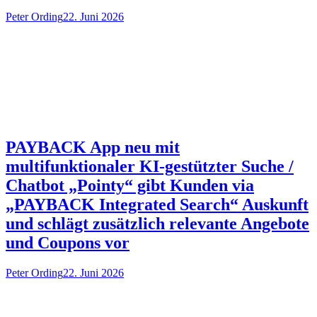
Peter Ording
22. Juni 2026
PAYBACK App neu mit
multifunktionaler KI-gestützter Suche /
Chatbot „Pointy“ gibt Kunden via
„PAYBACK Integrated Search“ Auskunft
und schlägt zusätzlich relevante Angebote
und Coupons vor
Peter Ording
22. Juni 2026