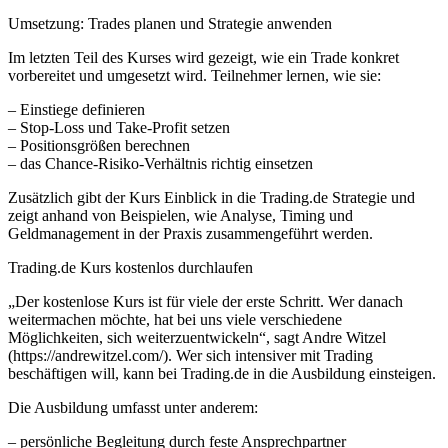
Umsetzung: Trades planen und Strategie anwenden
Im letzten Teil des Kurses wird gezeigt, wie ein Trade konkret
vorbereitet und umgesetzt wird. Teilnehmer lernen, wie sie:
– Einstiege definieren
– Stop-Loss und Take-Profit setzen
– Positionsgrößen berechnen
– das Chance-Risiko-Verhältnis richtig einsetzen
Zusätzlich gibt der Kurs Einblick in die Trading.de Strategie und
zeigt anhand von Beispielen, wie Analyse, Timing und
Geldmanagement in der Praxis zusammengeführt werden.
Trading.de Kurs kostenlos durchlaufen
„Der kostenlose Kurs ist für viele der erste Schritt. Wer danach
weitermachen möchte, hat bei uns viele verschiedene
Möglichkeiten, sich weiterzuentwickeln“, sagt Andre Witzel
(https://andrewitzel.com/). Wer sich intensiver mit Trading
beschäftigen will, kann bei Trading.de in die Ausbildung einsteigen.
Die Ausbildung umfasst unter anderem:
– persönliche Begleitung durch feste Ansprechpartner