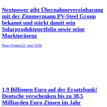
Nextpower gibt Übernahmevereinbarung
mit der Zimmermann PV-Steel Group
bekannt und stärkt damit sein
Solarproduktportfolio sowie seine
Marktpräsenz
Peter Ording
22. Juni 2026
1,9 Billionen Euro auf der Ersatzbank!
Deutsche verschenken bis zu 38,5
Milliarden Euro Zinsen im Jahr