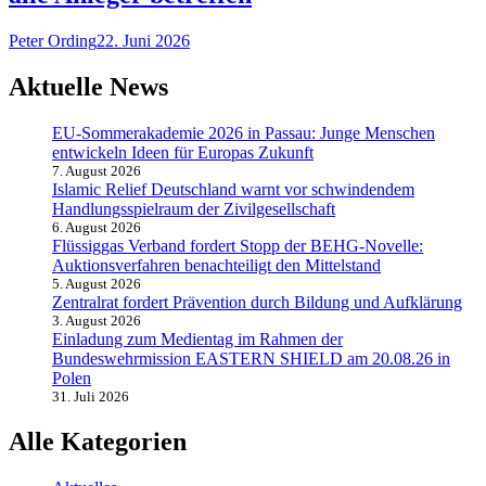
Peter Ording
22. Juni 2026
Aktuelle News
EU-Sommerakademie 2026 in Passau: Junge Menschen
entwickeln Ideen für Europas Zukunft
7. August 2026
Islamic Relief Deutschland warnt vor schwindendem
Handlungsspielraum der Zivilgesellschaft
6. August 2026
Flüssiggas Verband fordert Stopp der BEHG-Novelle:
Auktionsverfahren benachteiligt den Mittelstand
5. August 2026
Zentralrat fordert Prävention durch Bildung und Aufklärung
3. August 2026
Einladung zum Medientag im Rahmen der
Bundeswehrmission EASTERN SHIELD am 20.08.26 in
Polen
31. Juli 2026
Alle Kategorien