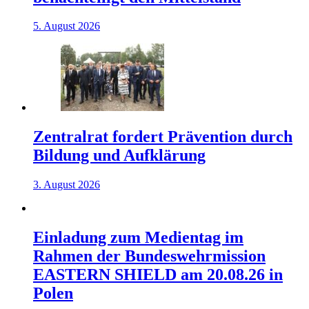
5. August 2026
Zentralrat fordert Prävention durch
Bildung und Aufklärung
3. August 2026
Einladung zum Medientag im
Rahmen der Bundeswehrmission
EASTERN SHIELD am 20.08.26 in
Polen