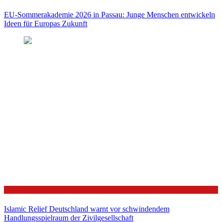
EU-Sommerakademie 2026 in Passau: Junge Menschen entwickeln
Ideen für Europas Zukunft
Politik
Islamic Relief Deutschland warnt vor schwindendem
Handlungsspielraum der Zivilgesellschaft