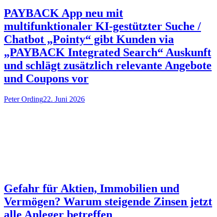
PAYBACK App neu mit
multifunktionaler KI-gestützter Suche /
Chatbot „Pointy“ gibt Kunden via
„PAYBACK Integrated Search“ Auskunft
und schlägt zusätzlich relevante Angebote
und Coupons vor
Peter Ording
22. Juni 2026
Gefahr für Aktien, Immobilien und
Vermögen? Warum steigende Zinsen jetzt
alle Anleger betreffen