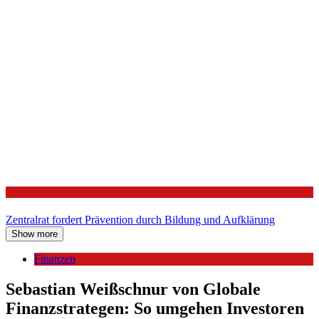
Politik
Zentralrat fordert Prävention durch Bildung und Aufklärung
Show more
Finanzen
Sebastian Weißschnur von Globale
Finanzstrategen: So umgehen Investoren