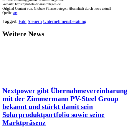
Website: https://globale-finanzstrategen.de
Original-Content von: Globale Finanzstrategen, übermittelt durch news aktuell
Quelle:
ots
Tagged:
Bild
Steuern
Unternehmensberatung
Weitere News
Nextpower gibt Übernahmevereinbarung
mit der Zimmermann PV-Steel Group
bekannt und stärkt damit sein
Solarproduktportfolio sowie seine
Marktpräsenz