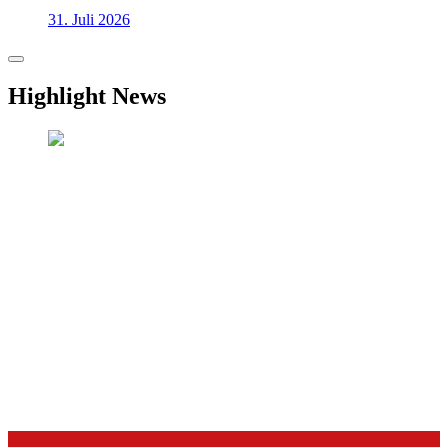
31. Juli 2026
Highlight News
Politik