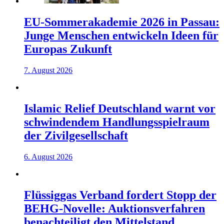
EU-Sommerakademie 2026 in Passau:
Junge Menschen entwickeln Ideen für
Europas Zukunft
7. August 2026
Islamic Relief Deutschland warnt vor
schwindendem Handlungsspielraum
der Zivilgesellschaft
6. August 2026
Flüssiggas Verband fordert Stopp der
BEHG-Novelle: Auktionsverfahren
benachteiligt den Mittelstand