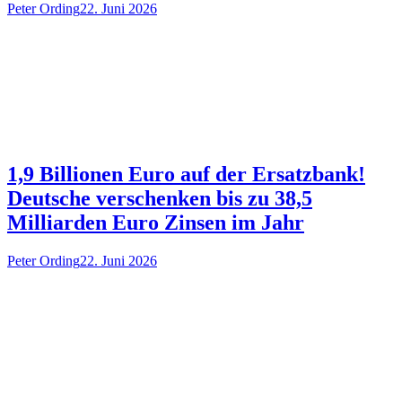
Peter Ording
22. Juni 2026
1,9 Billionen Euro auf der Ersatzbank!
Deutsche verschenken bis zu 38,5
Milliarden Euro Zinsen im Jahr
Peter Ording
22. Juni 2026