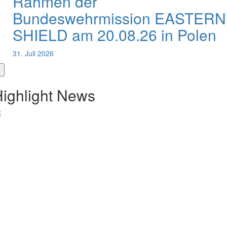
Rahmen der
Bundeswehrmission EASTERN
SHIELD am 20.08.26 in Polen
31. Juli 2026
ighlight News