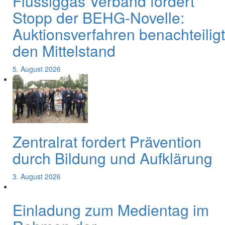
Flüssiggas Verband fordert
Stopp der BEHG-Novelle:
Auktionsverfahren benachteiligt
den Mittelstand
5. August 2026
Zentralrat fordert Prävention
durch Bildung und Aufklärung
3. August 2026
Einladung zum Medientag im