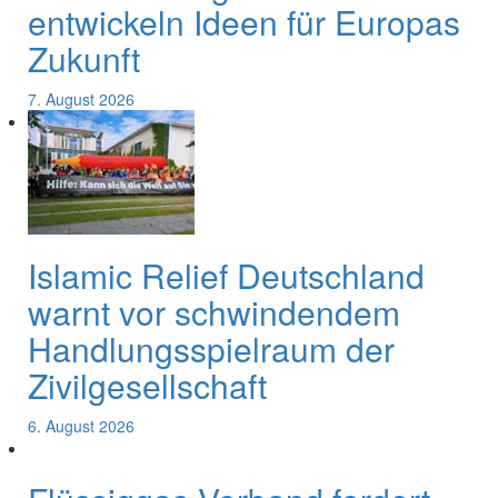
entwickeln Ideen für Europas
Zukunft
7. August 2026
Islamic Relief Deutschland
warnt vor schwindendem
Handlungsspielraum der
Zivilgesellschaft
6. August 2026