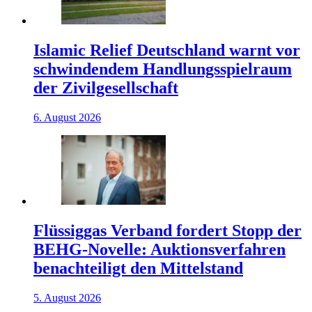
Islamic Relief Deutschland warnt vor
schwindendem Handlungsspielraum
der Zivilgesellschaft
6. August 2026
Flüssiggas Verband fordert Stopp der
BEHG-Novelle: Auktionsverfahren
benachteiligt den Mittelstand
5. August 2026