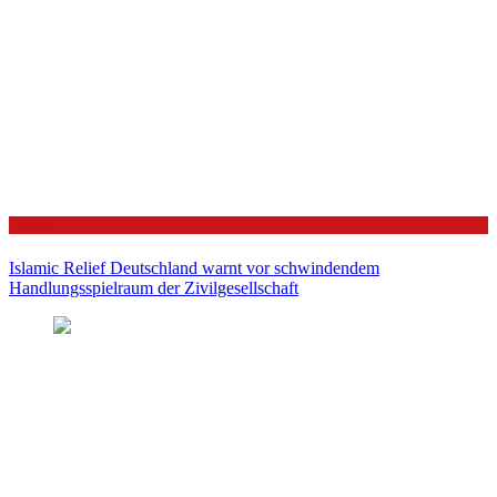
Politik
Islamic Relief Deutschland warnt vor schwindendem
Handlungsspielraum der Zivilgesellschaft