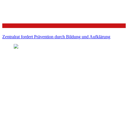
Politik
Zentralrat fordert Prävention durch Bildung und Aufklärung