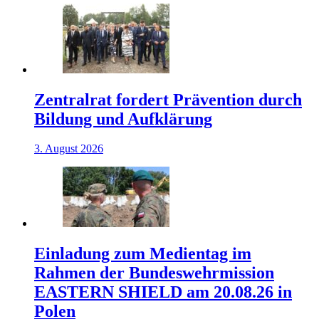
Zentralrat fordert Prävention durch
Bildung und Aufklärung
3. August 2026
Einladung zum Medientag im
Rahmen der Bundeswehrmission
EASTERN SHIELD am 20.08.26 in
Polen