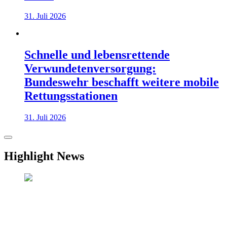
31. Juli 2026
Schnelle und lebensrettende
Verwundetenversorgung:
Bundeswehr beschafft weitere mobile
Rettungsstationen
31. Juli 2026
Highlight News