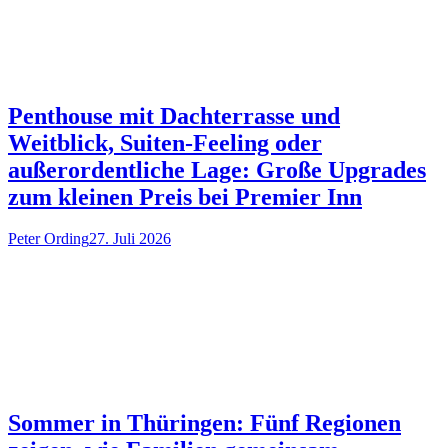
Penthouse mit Dachterrasse und
Weitblick, Suiten-Feeling oder
außerordentliche Lage: Große Upgrades
zum kleinen Preis bei Premier Inn
Peter Ording
27. Juli 2026
Sommer in Thüringen: Fünf Regionen