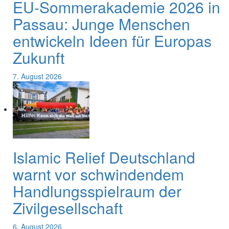
EU-Sommerakademie 2026 in
Passau: Junge Menschen
entwickeln Ideen für Europas
Zukunft
7. August 2026
Islamic Relief Deutschland
warnt vor schwindendem
Handlungsspielraum der
Zivilgesellschaft
6. August 2026