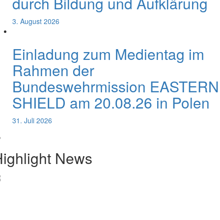
durch Bildung und Aufklärung
3. August 2026
Einladung zum Medientag im
Rahmen der
Bundeswehrmission EASTERN
SHIELD am 20.08.26 in Polen
31. Juli 2026
ighlight News