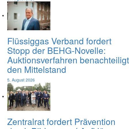
Flüssiggas Verband fordert
Stopp der BEHG-Novelle:
Auktionsverfahren benachteiligt
den Mittelstand
5. August 2026
Zentralrat fordert Prävention