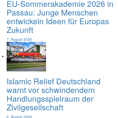
EU-Sommerakademie 2026 in
Passau: Junge Menschen
entwickeln Ideen für Europas
Zukunft
7. August 2026
Islamic Relief Deutschland
warnt vor schwindendem
Handlungsspielraum der
Zivilgesellschaft
6. August 2026