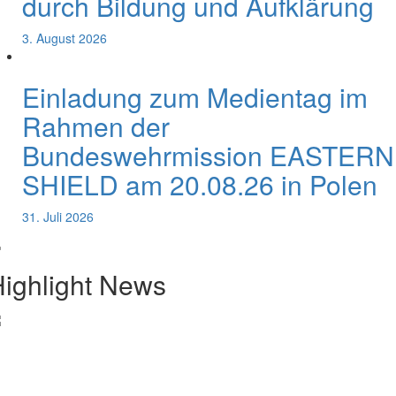
durch Bildung und Aufklärung
3. August 2026
Einladung zum Medientag im
Rahmen der
Bundeswehrmission EASTERN
SHIELD am 20.08.26 in Polen
31. Juli 2026
ighlight News