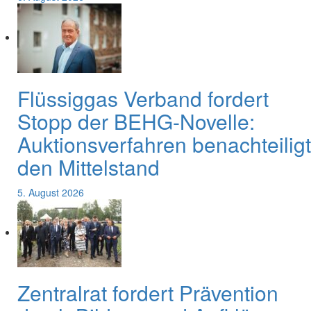
Flüssiggas Verband fordert
Stopp der BEHG-Novelle:
Auktionsverfahren benachteiligt
den Mittelstand
5. August 2026
Zentralrat fordert Prävention