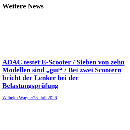
Weitere News
ADAC testet E-Scooter / Sieben von zehn
Modellen sind „gut“ / Bei zwei Scootern
bricht der Lenker bei der
Belastungsprüfung
Wilhelm Wagner
28. Juli 2026