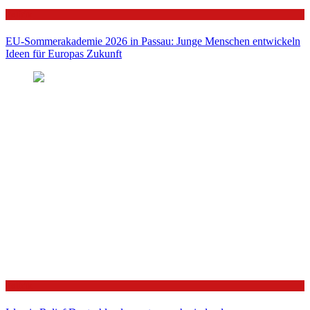
Politik
EU-Sommerakademie 2026 in Passau: Junge Menschen entwickeln
Ideen für Europas Zukunft
Politik