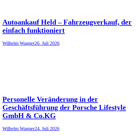
Autoankauf Held – Fahrzeugverkauf, der
einfach funktioniert
Wilhelm Wagner
26. Juli 2026
Personelle Veränderung in der
Geschäftsführung der Porsche Lifestyle
GmbH & Co.KG
Wilhelm Wagner
24. Juli 2026