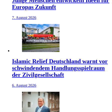
Junge Menschen entwickeln Ideen für
Europas Zukunft
7. August 2026
Islamic Relief Deutschland warnt vor
schwindendem Handlungsspielraum
der Zivilgesellschaft
6. August 2026