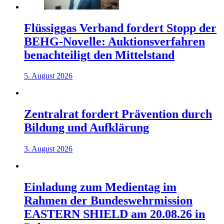
Flüssiggas Verband fordert Stopp der
BEHG-Novelle: Auktionsverfahren
benachteiligt den Mittelstand
5. August 2026
Zentralrat fordert Prävention durch
Bildung und Aufklärung
3. August 2026
Einladung zum Medientag im
Rahmen der Bundeswehrmission
EASTERN SHIELD am 20.08.26 in