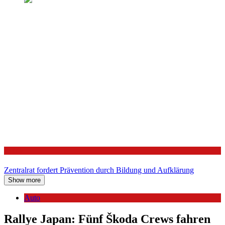
Politik
Zentralrat fordert Prävention durch Bildung und Aufklärung
Show more
Auto
Rallye Japan: Fünf Škoda Crews fahren