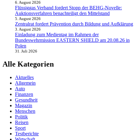
6. August 2026
Flüssiggas Verband fordert Stopp der BEHG-Novelle:
Auktionsverfahren benachteiligt den Mittelstand
5. August 2026
Zentralrat fordert Prävention durch Bildung und Aufklärung
3. August 2026
Einladung zum Medientag im Rahmen der
Bundeswehrmission EASTERN SHIELD am 20.08.26 in
Polen
31. Juli 2026
Alle Kategorien
Aktuelles
Allgemein
Auto
Finanzen
Gesundheit
Magazin
Menschen
Politik
Reisen
Sport
Testberichte
Wirtschaft