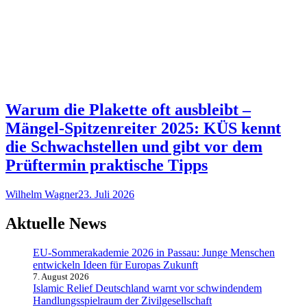
Warum die Plakette oft ausbleibt –
Mängel-Spitzenreiter 2025: KÜS kennt
die Schwachstellen und gibt vor dem
Prüftermin praktische Tipps
Wilhelm Wagner
23. Juli 2026
Aktuelle News
EU-Sommerakademie 2026 in Passau: Junge Menschen
entwickeln Ideen für Europas Zukunft
7. August 2026
Islamic Relief Deutschland warnt vor schwindendem
Handlungsspielraum der Zivilgesellschaft