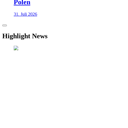
Polen
31. Juli 2026
Highlight News