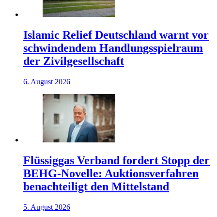
Islamic Relief Deutschland warnt vor
schwindendem Handlungsspielraum
der Zivilgesellschaft
6. August 2026
Flüssiggas Verband fordert Stopp der
BEHG-Novelle: Auktionsverfahren
benachteiligt den Mittelstand
5. August 2026