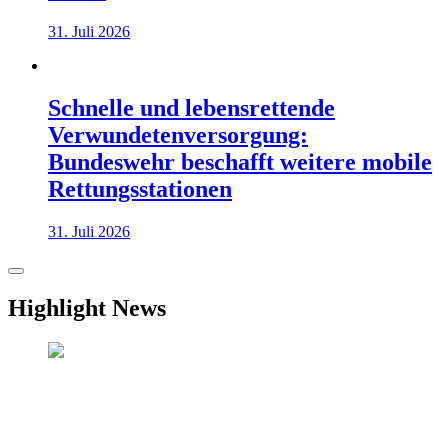
31. Juli 2026
Schnelle und lebensrettende
Verwundetenversorgung:
Bundeswehr beschafft weitere mobile
Rettungsstationen
31. Juli 2026
Highlight News