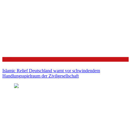
Politik
Islamic Relief Deutschland warnt vor schwindendem
Handlungsspielraum der Zivilgesellschaft