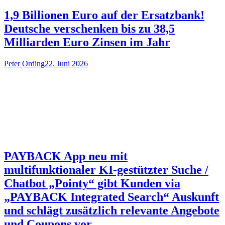
1,9 Billionen Euro auf der Ersatzbank!
Deutsche verschenken bis zu 38,5
Milliarden Euro Zinsen im Jahr
Peter Ording
22. Juni 2026
PAYBACK App neu mit
multifunktionaler KI-gestützter Suche /
Chatbot „Pointy“ gibt Kunden via
„PAYBACK Integrated Search“ Auskunft
und schlägt zusätzlich relevante Angebote
und Coupons vor