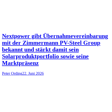
Nextpower gibt Übernahmevereinbarung
mit der Zimmermann PV-Steel Group
bekannt und stärkt damit sein
Solarproduktportfolio sowie seine
Marktpräsenz
Peter Ording
22. Juni 2026