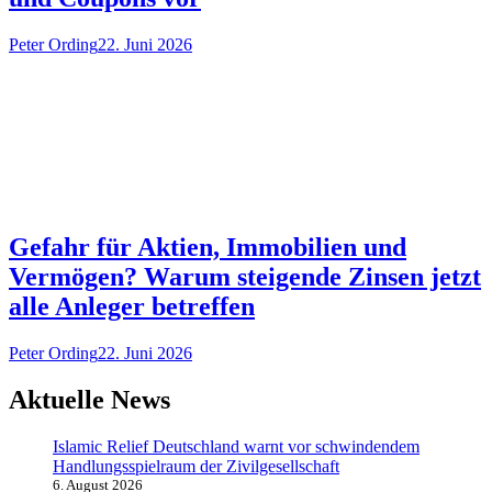
Peter Ording
22. Juni 2026
Gefahr für Aktien, Immobilien und
Vermögen? Warum steigende Zinsen jetzt
alle Anleger betreffen
Peter Ording
22. Juni 2026
Aktuelle News
Islamic Relief Deutschland warnt vor schwindendem
Handlungsspielraum der Zivilgesellschaft
6. August 2026