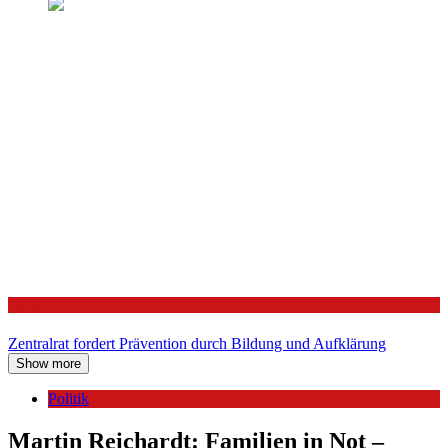
Politik
Zentralrat fordert Prävention durch Bildung und Aufklärung
Show more
Politik
Martin Reichardt: Familien in Not –