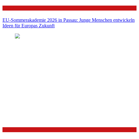
Politik
EU-Sommerakademie 2026 in Passau: Junge Menschen entwickeln
Ideen für Europas Zukunft
Politik