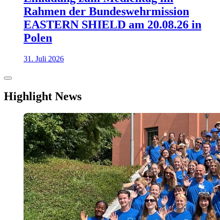
Rahmen der Bundeswehrmission
EASTERN SHIELD am 20.08.26 in
Polen
31. Juli 2026
Highlight News