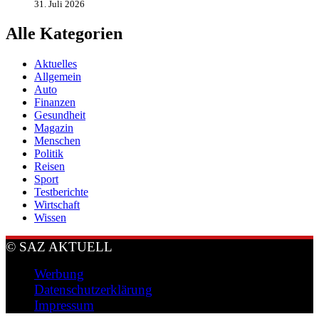
31. Juli 2026
Alle Kategorien
Aktuelles
Allgemein
Auto
Finanzen
Gesundheit
Magazin
Menschen
Politik
Reisen
Sport
Testberichte
Wirtschaft
Wissen
© SAZ AKTUELL
Werbung
Datenschutzerklärung
Impressum