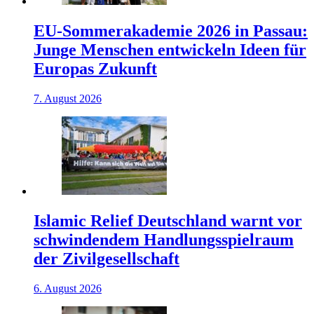
EU-Sommerakademie 2026 in Passau:
Junge Menschen entwickeln Ideen für
Europas Zukunft
7. August 2026
Islamic Relief Deutschland warnt vor
schwindendem Handlungsspielraum
der Zivilgesellschaft
6. August 2026