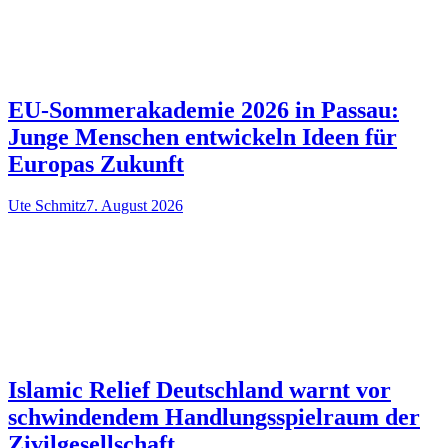
EU-Sommerakademie 2026 in Passau:
Junge Menschen entwickeln Ideen für
Europas Zukunft
Ute Schmitz
7. August 2026
Islamic Relief Deutschland warnt vor
schwindendem Handlungsspielraum der
Zivilgesellschaft