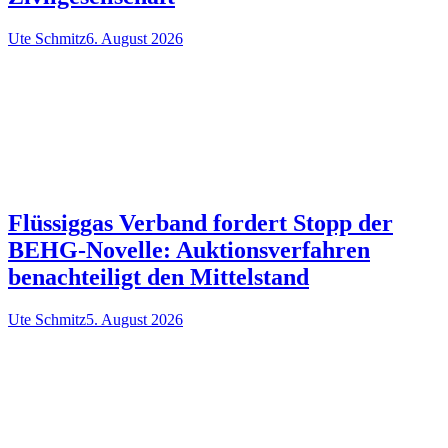
Ute Schmitz
6. August 2026
Flüssiggas Verband fordert Stopp der
BEHG-Novelle: Auktionsverfahren
benachteiligt den Mittelstand
Ute Schmitz
5. August 2026