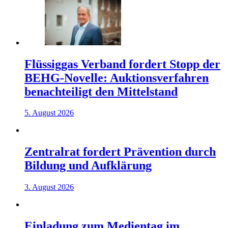
Flüssiggas Verband fordert Stopp der
BEHG-Novelle: Auktionsverfahren
benachteiligt den Mittelstand
5. August 2026
Zentralrat fordert Prävention durch
Bildung und Aufklärung
3. August 2026
Einladung zum Medientag im