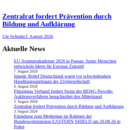
Zentralrat fordert Prävention durch
Bildung und Aufklärung
Ute Schmitz
3. August 2026
Aktuelle News
EU-Sommerakademie 2026 in Passau: Junge Menschen
entwickeln Ideen für Europas Zukunft
7. August 2026
Islamic Relief Deutschland warnt vor schwindendem
Handlungsspielraum der Zivilgesellschaft
6. August 2026
Flüssiggas Verband fordert Stopp der BEHG-Novelle:
Auktionsverfahren benachteiligt den Mittelstand
5. August 2026
Zentralrat fordert Prävention durch Bildung und Aufklärung
3. August 2026
Einladung zum Medientag im Rahmen der
Bundeswehrmission EASTERN SHIELD am 20.08.26 in
Polen