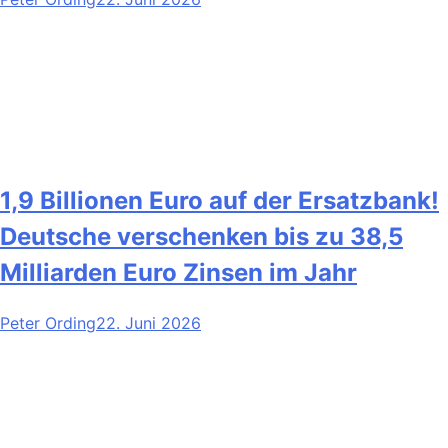
1,9 Billionen Euro auf der Ersatzbank!
Deutsche verschenken bis zu 38,5
Milliarden Euro Zinsen im Jahr
Peter Ording
22. Juni 2026