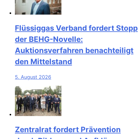
Flüssiggas Verband fordert Stopp
der BEHG-Novelle:
Auktionsverfahren benachteiligt
den Mittelstand
5. August 2026
Zentralrat fordert Prävention