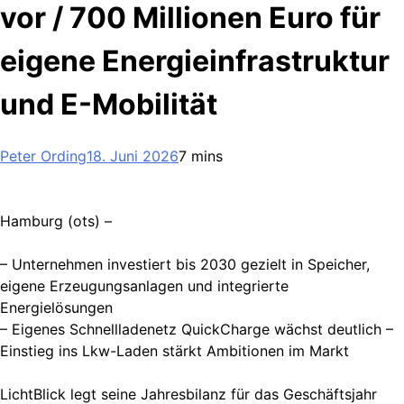
vor / 700 Millionen Euro für
eigene Energieinfrastruktur
und E-Mobilität
Peter Ording
18. Juni 2026
7 mins
Hamburg (ots) –
– Unternehmen investiert bis 2030 gezielt in Speicher,
eigene Erzeugungsanlagen und integrierte
Energielösungen
– Eigenes Schnellladenetz QuickCharge wächst deutlich –
Einstieg ins Lkw-Laden stärkt Ambitionen im Markt
LichtBlick legt seine Jahresbilanz für das Geschäftsjahr