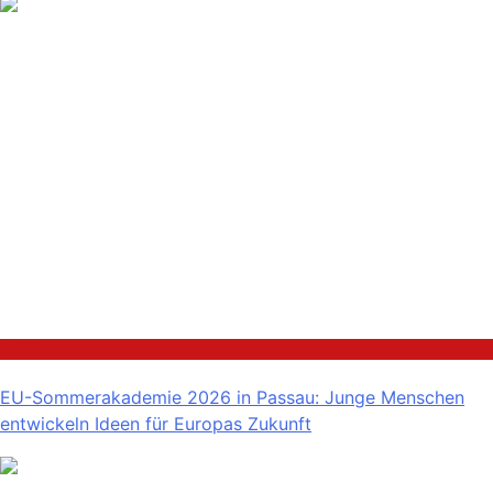
Politik
EU-Sommerakademie 2026 in Passau: Junge Menschen
entwickeln Ideen für Europas Zukunft