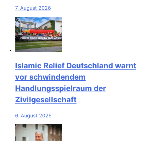
7. August 2026
Islamic Relief Deutschland warnt
vor schwindendem
Handlungsspielraum der
Zivilgesellschaft
6. August 2026