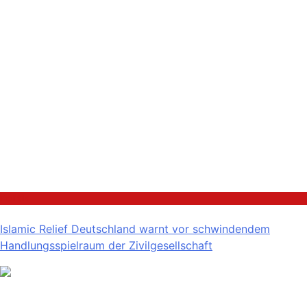
Politik
Islamic Relief Deutschland warnt vor schwindendem
Handlungsspielraum der Zivilgesellschaft