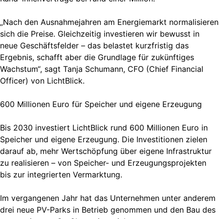
„Nach den Ausnahmejahren am Energiemarkt normalisieren
sich die Preise. Gleichzeitig investieren wir bewusst in
neue Geschäftsfelder – das belastet kurzfristig das
Ergebnis, schafft aber die Grundlage für zukünftiges
Wachstum“, sagt Tanja Schumann, CFO (Chief Financial
Officer) von LichtBlick.
600 Millionen Euro für Speicher und eigene Erzeugung
Bis 2030 investiert LichtBlick rund 600 Millionen Euro in
Speicher und eigene Erzeugung. Die Investitionen zielen
darauf ab, mehr Wertschöpfung über eigene Infrastruktur
zu realisieren – von Speicher- und Erzeugungsprojekten
bis zur integrierten Vermarktung.
Im vergangenen Jahr hat das Unternehmen unter anderem
drei neue PV-Parks in Betrieb genommen und den Bau des