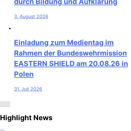
durch Bildung und Aufklärung
3. August 2026
Einladung zum Medientag im
Rahmen der Bundeswehrmission
EASTERN SHIELD am 20.08.26 in
Polen
31. Juli 2026
Highlight News