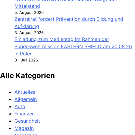
Mittelstand
5. August 2026
Zentralrat fordert Prävention durch Bildung und
Aufklärung
3. August 2026
Einladung zum Medientag im Rahmen der
Bundeswehrmission EASTERN SHIELD am 20.08.26
in Polen
31. Juli 2026
Alle Kategorien
Aktuelles
Allgemein
Auto
Finanzen
Gesundheit
Magazin