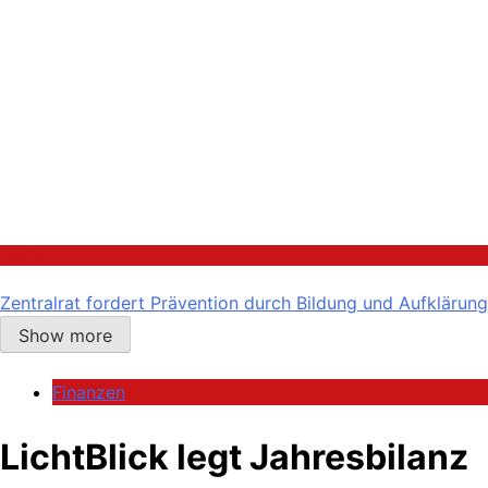
Politik
Zentralrat fordert Prävention durch Bildung und Aufklärung
Show more
Finanzen
LichtBlick legt Jahresbilanz