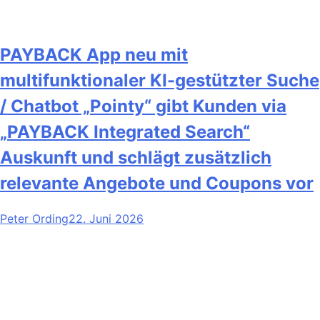
PAYBACK App neu mit
multifunktionaler KI-gestützter Suche
/ Chatbot „Pointy“ gibt Kunden via
„PAYBACK Integrated Search“
Auskunft und schlägt zusätzlich
relevante Angebote und Coupons vor
Peter Ording
22. Juni 2026