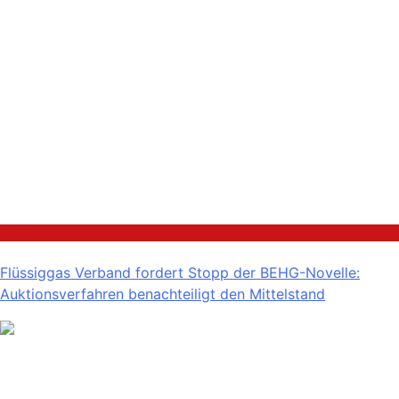
Politik
Flüssiggas Verband fordert Stopp der BEHG-Novelle:
Auktionsverfahren benachteiligt den Mittelstand