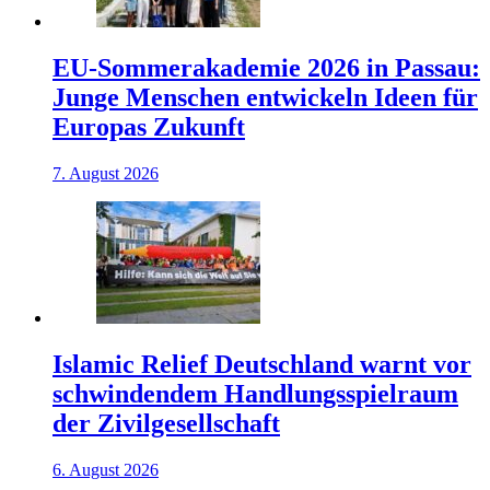
EU-Sommerakademie 2026 in Passau:
Junge Menschen entwickeln Ideen für
Europas Zukunft
7. August 2026
Islamic Relief Deutschland warnt vor
schwindendem Handlungsspielraum
der Zivilgesellschaft
6. August 2026