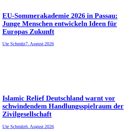
EU-Sommerakademie 2026 in Passau:
Junge Menschen entwickeln Ideen für
Europas Zukunft
Ute Schmitz
7. August 2026
Islamic Relief Deutschland warnt vor
schwindendem Handlungsspielraum der
Zivilgesellschaft
Ute Schmitz
6. August 2026