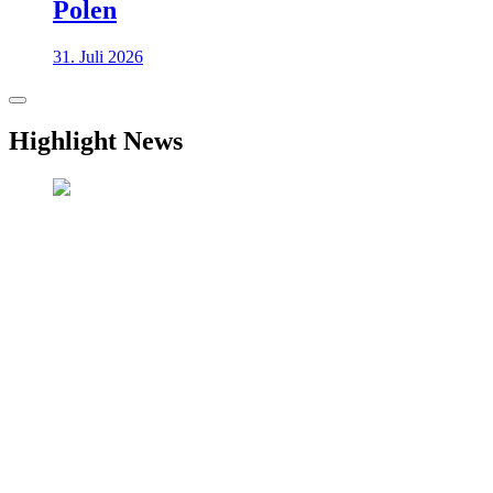
Polen
31. Juli 2026
Highlight News