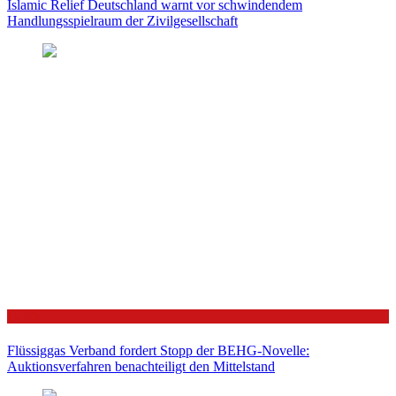
Islamic Relief Deutschland warnt vor schwindendem
Handlungsspielraum der Zivilgesellschaft
Politik
Flüssiggas Verband fordert Stopp der BEHG-Novelle:
Auktionsverfahren benachteiligt den Mittelstand