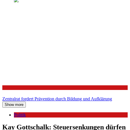
Politik
Zentralrat fordert Prävention durch Bildung und Aufklärung
Show more
Politik
Kay Gottschalk: Steuersenkungen dürfen