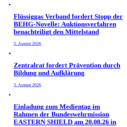
Flüssiggas Verband fordert Stopp der
BEHG-Novelle: Auktionsverfahren
benachteiligt den Mittelstand
5. August 2026
Zentralrat fordert Prävention durch
Bildung und Aufklärung
3. August 2026
Einladung zum Medientag im
Rahmen der Bundeswehrmission
EASTERN SHIELD am 20.08.26 in