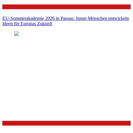
Politik
EU-Sommerakademie 2026 in Passau: Junge Menschen entwickeln
Ideen für Europas Zukunft
Politik