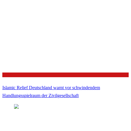
Politik
Islamic Relief Deutschland warnt vor schwindendem
Handlungsspielraum der Zivilgesellschaft