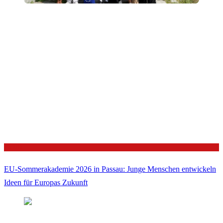
Politik
EU-Sommerakademie 2026 in Passau: Junge Menschen entwickeln
Ideen für Europas Zukunft