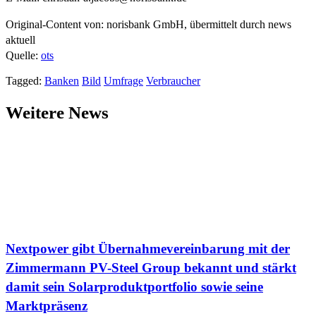
Original-Content von: norisbank GmbH, übermittelt durch news
aktuell
Quelle:
ots
Tagged:
Banken
Bild
Umfrage
Verbraucher
Weitere News
Nextpower gibt Übernahmevereinbarung mit der
Zimmermann PV-Steel Group bekannt und stärkt
damit sein Solarproduktportfolio sowie seine
Marktpräsenz