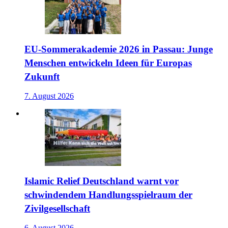
EU-Sommerakademie 2026 in Passau: Junge
Menschen entwickeln Ideen für Europas
Zukunft
7. August 2026
Islamic Relief Deutschland warnt vor
schwindendem Handlungsspielraum der
Zivilgesellschaft
6. August 2026