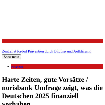
Politik
Zentralrat fordert Prävention durch Bildung und Aufklärung
Show more
Finanzen
Harte Zeiten, gute Vorsätze /
norisbank Umfrage zeigt, was die
Deutschen 2025 finanziell
vorhaben