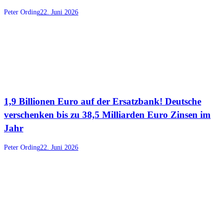
Peter Ording
22. Juni 2026
1,9 Billionen Euro auf der Ersatzbank! Deutsche
verschenken bis zu 38,5 Milliarden Euro Zinsen im
Jahr
Peter Ording
22. Juni 2026