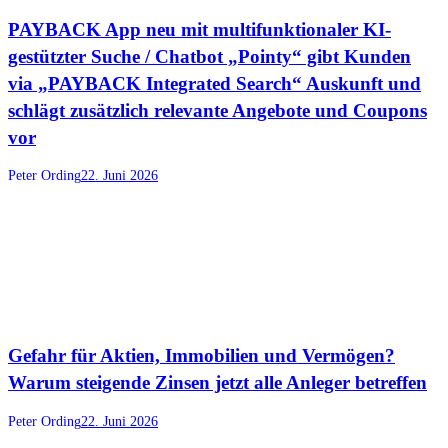
PAYBACK App neu mit multifunktionaler KI-
gestützter Suche / Chatbot „Pointy“ gibt Kunden
via „PAYBACK Integrated Search“ Auskunft und
schlägt zusätzlich relevante Angebote und Coupons
vor
Peter Ording
22. Juni 2026
Gefahr für Aktien, Immobilien und Vermögen?
Warum steigende Zinsen jetzt alle Anleger betreffen
Peter Ording
22. Juni 2026