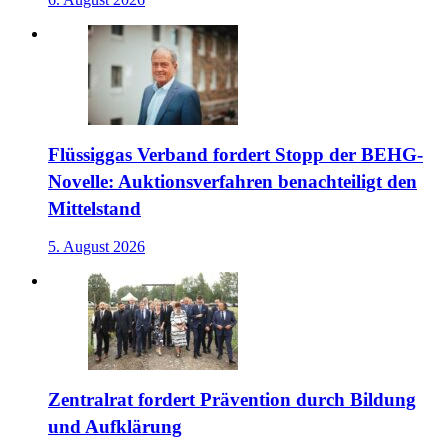
Flüssiggas Verband fordert Stopp der BEHG-
Novelle: Auktionsverfahren benachteiligt den
Mittelstand
5. August 2026
Zentralrat fordert Prävention durch Bildung
und Aufklärung