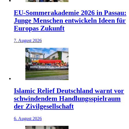
EU-Sommerakademie 2026 in Passau:
Junge Menschen entwickeln Ideen für
Europas Zukunft
7. August 2026
Islamic Relief Deutschland warnt vor
schwindendem Handlungsspielraum
der Zivilgesellschaft
6. August 2026