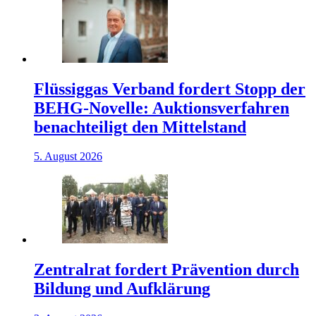
Flüssiggas Verband fordert Stopp der
BEHG-Novelle: Auktionsverfahren
benachteiligt den Mittelstand
5. August 2026
Zentralrat fordert Prävention durch
Bildung und Aufklärung