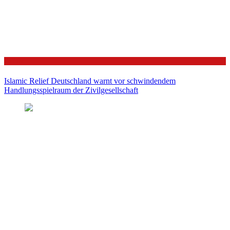
Politik
Islamic Relief Deutschland warnt vor schwindendem
Handlungsspielraum der Zivilgesellschaft