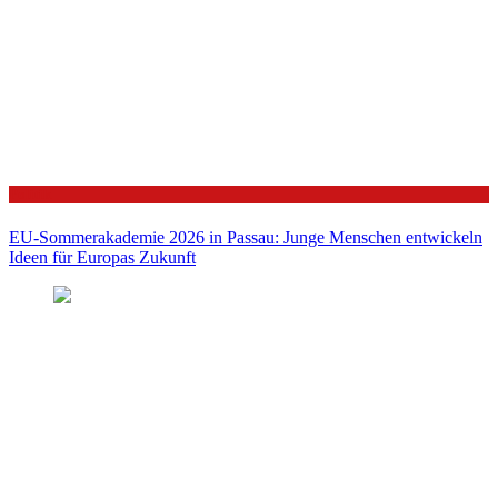
Politik
EU-Sommerakademie 2026 in Passau: Junge Menschen entwickeln
Ideen für Europas Zukunft