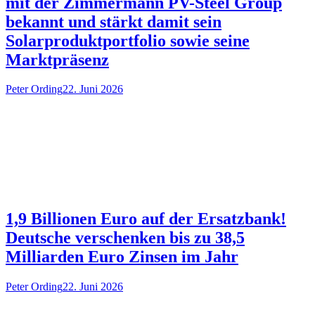
mit der Zimmermann PV-Steel Group
bekannt und stärkt damit sein
Solarproduktportfolio sowie seine
Marktpräsenz
Peter Ording
22. Juni 2026
1,9 Billionen Euro auf der Ersatzbank!
Deutsche verschenken bis zu 38,5
Milliarden Euro Zinsen im Jahr
Peter Ording
22. Juni 2026