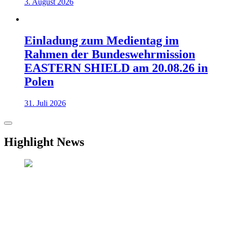
3. August 2026
Einladung zum Medientag im
Rahmen der Bundeswehrmission
EASTERN SHIELD am 20.08.26 in
Polen
31. Juli 2026
Highlight News