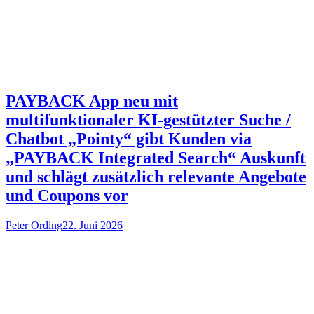
PAYBACK App neu mit
multifunktionaler KI-gestützter Suche /
Chatbot „Pointy“ gibt Kunden via
„PAYBACK Integrated Search“ Auskunft
und schlägt zusätzlich relevante Angebote
und Coupons vor
Peter Ording
22. Juni 2026