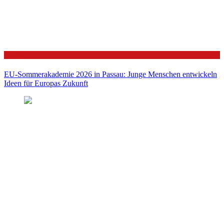
Politik
EU-Sommerakademie 2026 in Passau: Junge Menschen entwickeln
Ideen für Europas Zukunft