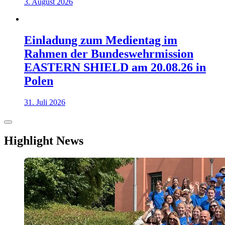
3. August 2026
Einladung zum Medientag im
Rahmen der Bundeswehrmission
EASTERN SHIELD am 20.08.26 in
Polen
31. Juli 2026
Highlight News