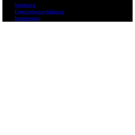
Werbung
Datenschutzerklärung
Impressum