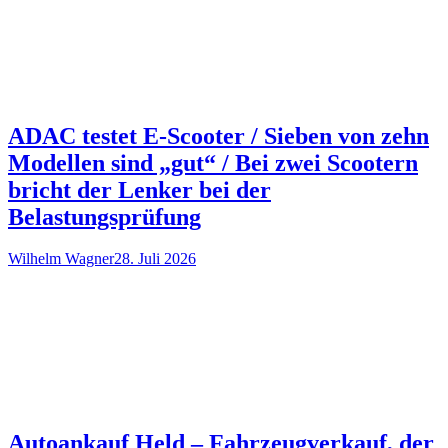
ADAC testet E-Scooter / Sieben von zehn
Modellen sind „gut“ / Bei zwei Scootern
bricht der Lenker bei der
Belastungsprüfung
Wilhelm Wagner
28. Juli 2026
Autoankauf Held – Fahrzeugverkauf, der