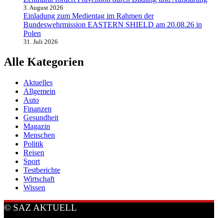
3. August 2026
Einladung zum Medientag im Rahmen der
Bundeswehrmission EASTERN SHIELD am 20.08.26 in
Polen
31. Juli 2026
Alle Kategorien
Aktuelles
Allgemein
Auto
Finanzen
Gesundheit
Magazin
Menschen
Politik
Reisen
Sport
Testberichte
Wirtschaft
Wissen
© SAZ AKTUELL