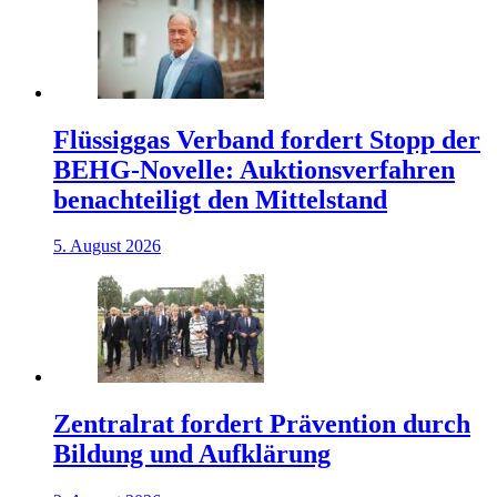
Flüssiggas Verband fordert Stopp der
BEHG-Novelle: Auktionsverfahren
benachteiligt den Mittelstand
5. August 2026
Zentralrat fordert Prävention durch
Bildung und Aufklärung