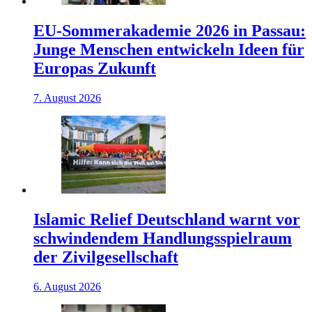
EU-Sommerakademie 2026 in Passau:
Junge Menschen entwickeln Ideen für
Europas Zukunft
7. August 2026
Islamic Relief Deutschland warnt vor
schwindendem Handlungsspielraum
der Zivilgesellschaft
6. August 2026