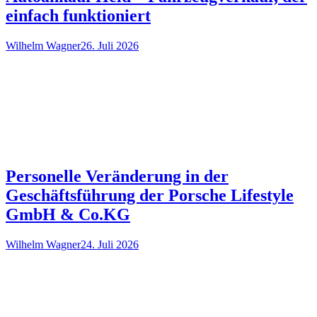
einfach funktioniert
Wilhelm Wagner
26. Juli 2026
Personelle Veränderung in der
Geschäftsführung der Porsche Lifestyle
GmbH & Co.KG
Wilhelm Wagner
24. Juli 2026