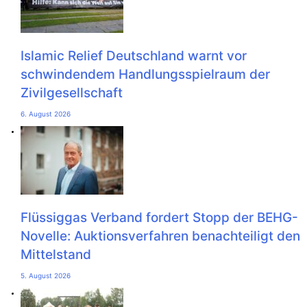
Islamic Relief Deutschland warnt vor
schwindendem Handlungsspielraum der
Zivilgesellschaft
6. August 2026
Flüssiggas Verband fordert Stopp der BEHG-
Novelle: Auktionsverfahren benachteiligt den
Mittelstand
5. August 2026