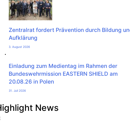
Zentralrat fordert Prävention durch Bildung u
Aufklärung
3. August 2026
Einladung zum Medientag im Rahmen der
Bundeswehrmission EASTERN SHIELD am
20.08.26 in Polen
31. Juli 2026
Highlight News