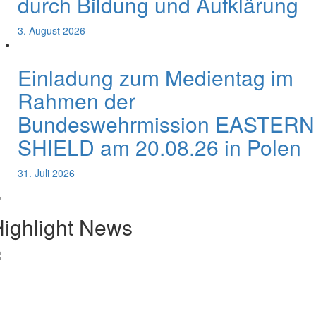
durch Bildung und Aufklärung
3. August 2026
Einladung zum Medientag im
Rahmen der
Bundeswehrmission EASTERN
SHIELD am 20.08.26 in Polen
31. Juli 2026
ighlight News