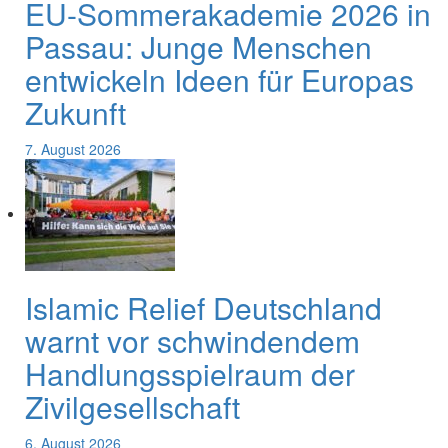
EU-Sommerakademie 2026 in
Passau: Junge Menschen
entwickeln Ideen für Europas
Zukunft
7. August 2026
Islamic Relief Deutschland
warnt vor schwindendem
Handlungsspielraum der
Zivilgesellschaft
6. August 2026