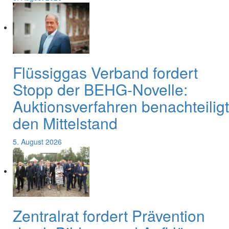
Flüssiggas Verband fordert
Stopp der BEHG-Novelle:
Auktionsverfahren benachteiligt
den Mittelstand
5. August 2026
Zentralrat fordert Prävention