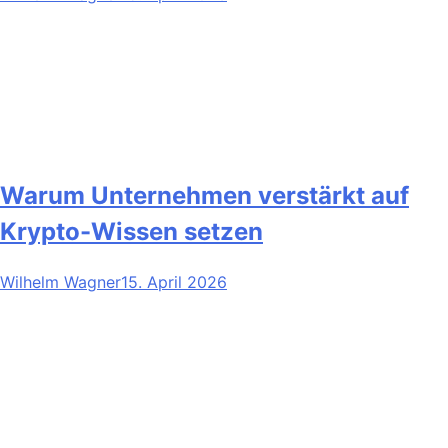
Warum Unternehmen verstärkt auf
Krypto-Wissen setzen
Wilhelm Wagner
15. April 2026