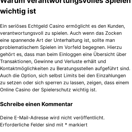
Warum verantwortungsvolles Spielen
wichtig ist
Ein seriöses Echtgeld Casino ermöglicht es den Kunden,
verantwortungsvoll zu spielen. Auch wenn das Zocken
eine spannende Art der Unterhaltung ist, sollte man
problematischem Spielen im Vorfeld begegnen. Hierzu
gehört es, dass man beim Einloggen eine Übersicht über
Transaktionen, Gewinne und Verluste erhält und
Kontaktmöglichkeiten zu Beratungsstellen aufgeführt sind.
Auch die Option, sich selbst Limits bei den Einzahlungen
zu setzen oder sich sperren zu lassen, zeigen, dass einem
Online Casino der Spielerschutz wichtig ist.
Schreibe einen Kommentar
Deine E-Mail-Adresse wird nicht veröffentlicht.
Erforderliche Felder sind mit
*
markiert