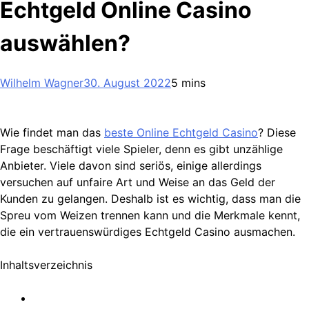
Echtgeld Online Casino
auswählen?
Wilhelm Wagner
30. August 2022
5 mins
Wie findet man das
beste Online Echtgeld Casino
? Diese
Frage beschäftigt viele Spieler, denn es gibt unzählige
Anbieter. Viele davon sind seriös, einige allerdings
versuchen auf unfaire Art und Weise an das Geld der
Kunden zu gelangen. Deshalb ist es wichtig, dass man die
Spreu vom Weizen trennen kann und die Merkmale kennt,
die ein vertrauenswürdiges Echtgeld Casino ausmachen.
Inhaltsverzeichnis