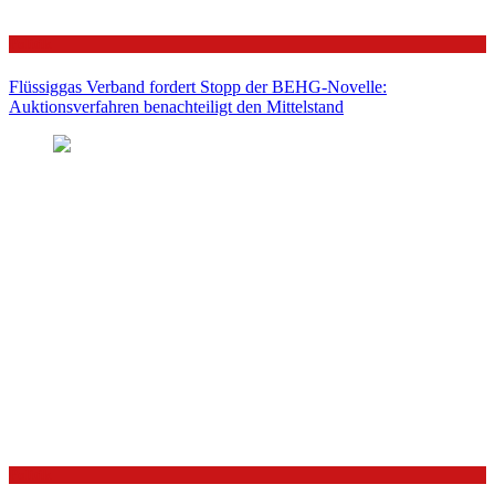
Politik
Flüssiggas Verband fordert Stopp der BEHG-Novelle:
Auktionsverfahren benachteiligt den Mittelstand
Politik