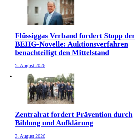
Flüssiggas Verband fordert Stopp der
BEHG-Novelle: Auktionsverfahren
benachteiligt den Mittelstand
5. August 2026
Zentralrat fordert Prävention durch
Bildung und Aufklärung
3. August 2026