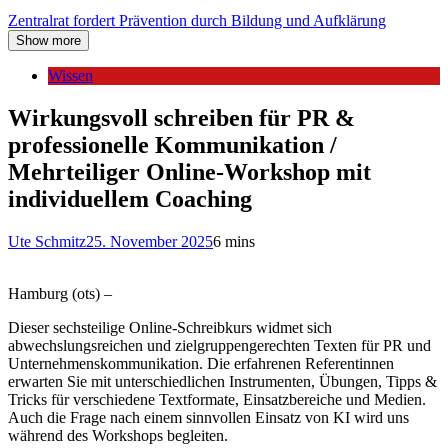
Zentralrat fordert Prävention durch Bildung und Aufklärung
Show more
Wissen
Wirkungsvoll schreiben für PR &
professionelle Kommunikation /
Mehrteiliger Online-Workshop mit
individuellem Coaching
Ute Schmitz
25. November 2025
6 mins
Hamburg (ots) –
Dieser sechsteilige Online-Schreibkurs widmet sich
abwechslungsreichen und zielgruppengerechten Texten für PR und
Unternehmenskommunikation. Die erfahrenen Referentinnen
erwarten Sie mit unterschiedlichen Instrumenten, Übungen, Tipps &
Tricks für verschiedene Textformate, Einsatzbereiche und Medien.
Auch die Frage nach einem sinnvollen Einsatz von KI wird uns
während des Workshops begleiten.