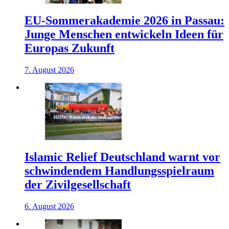
EU-Sommerakademie 2026 in Passau:
Junge Menschen entwickeln Ideen für
Europas Zukunft
7. August 2026
Islamic Relief Deutschland warnt vor
schwindendem Handlungsspielraum
der Zivilgesellschaft
6. August 2026