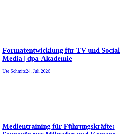
Formatentwicklung für TV und Social
Media | dpa-Akademie
Ute Schmitz
24. Juli 2026
Medientraining für Führungskräfte: