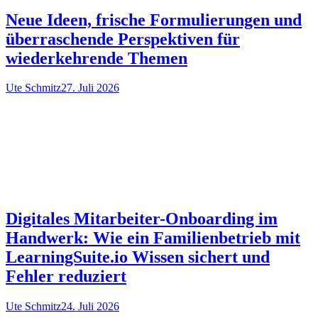
Neue Ideen, frische Formulierungen und
überraschende Perspektiven für
wiederkehrende Themen
Ute Schmitz
27. Juli 2026
Digitales Mitarbeiter-Onboarding im
Handwerk: Wie ein Familienbetrieb mit
LearningSuite.io Wissen sichert und
Fehler reduziert
Ute Schmitz
24. Juli 2026