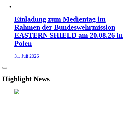
Einladung zum Medientag im
Rahmen der Bundeswehrmission
EASTERN SHIELD am 20.08.26 in
Polen
31. Juli 2026
Highlight News