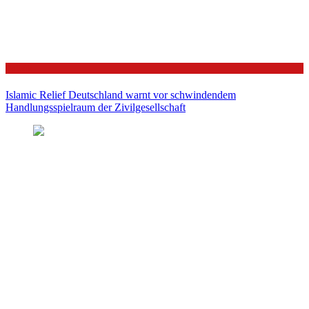
Politik
Islamic Relief Deutschland warnt vor schwindendem
Handlungsspielraum der Zivilgesellschaft