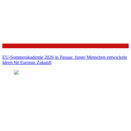
Politik
EU-Sommerakademie 2026 in Passau: Junge Menschen entwickeln
Ideen für Europas Zukunft