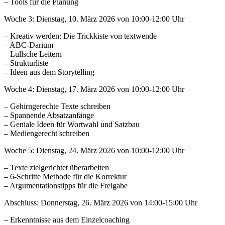
– Tools für die Planung
Woche 3: Dienstag, 10. März 2026 von 10:00-12:00 Uhr
– Kreativ werden: Die Trickkiste von textwende
– ABC-Darium
– Lullsche Leitern
– Strukturliste
– Ideen aus dem Storytelling
Woche 4: Dienstag, 17. März 2026 von 10:00-12:00 Uhr
– Gehirngerechte Texte schreiben
– Spannende Absatzanfänge
– Geniale Ideen für Wortwahl und Satzbau
– Mediengerecht schreiben
Woche 5: Dienstag, 24. März 2026 von 10:00-12:00 Uhr
– Texte zielgerichtet überarbeiten
– 6-Schritte Methode für die Korrektur
– Argumentationstipps für die Freigabe
Abschluss: Donnerstag, 26. März 2026 von 14:00-15:00 Uhr
– Erkenntnisse aus dem Einzelcoaching