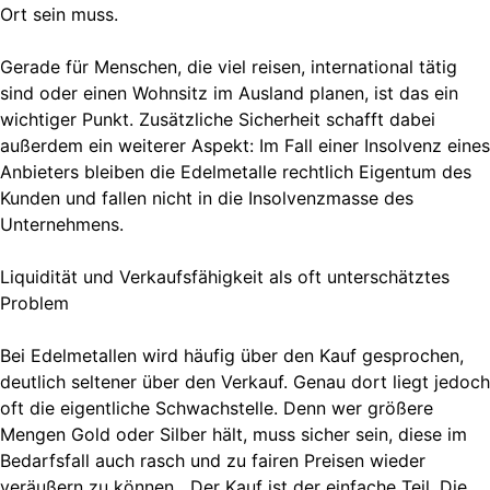
Ort sein muss.
Gerade für Menschen, die viel reisen, international tätig
sind oder einen Wohnsitz im Ausland planen, ist das ein
wichtiger Punkt. Zusätzliche Sicherheit schafft dabei
außerdem ein weiterer Aspekt: Im Fall einer Insolvenz eines
Anbieters bleiben die Edelmetalle rechtlich Eigentum des
Kunden und fallen nicht in die Insolvenzmasse des
Unternehmens.
Liquidität und Verkaufsfähigkeit als oft unterschätztes
Problem
Bei Edelmetallen wird häufig über den Kauf gesprochen,
deutlich seltener über den Verkauf. Genau dort liegt jedoch
oft die eigentliche Schwachstelle. Denn wer größere
Mengen Gold oder Silber hält, muss sicher sein, diese im
Bedarfsfall auch rasch und zu fairen Preisen wieder
veräußern zu können. „Der Kauf ist der einfache Teil. Die