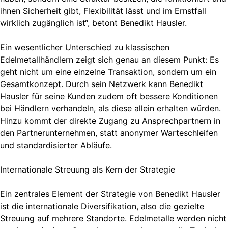
ihnen Sicherheit gibt, Flexibilität lässt und im Ernstfall
wirklich zugänglich ist“, betont Benedikt Hausler.
Ein wesentlicher Unterschied zu klassischen
Edelmetallhändlern zeigt sich genau an diesem Punkt: Es
geht nicht um eine einzelne Transaktion, sondern um ein
Gesamtkonzept. Durch sein Netzwerk kann Benedikt
Hausler für seine Kunden zudem oft bessere Konditionen
bei Händlern verhandeln, als diese allein erhalten würden.
Hinzu kommt der direkte Zugang zu Ansprechpartnern in
den Partnerunternehmen, statt anonymer Warteschleifen
und standardisierter Abläufe.
Internationale Streuung als Kern der Strategie
Ein zentrales Element der Strategie von Benedikt Hausler
ist die internationale Diversifikation, also die gezielte
Streuung auf mehrere Standorte. Edelmetalle werden nicht