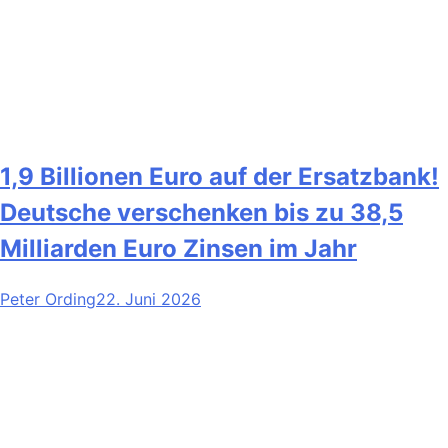
1,9 Billionen Euro auf der Ersatzbank!
Deutsche verschenken bis zu 38,5
Milliarden Euro Zinsen im Jahr
Peter Ording
22. Juni 2026