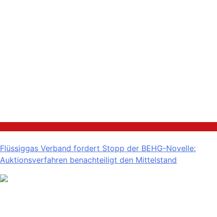
Politik
Flüssiggas Verband fordert Stopp der BEHG-Novelle:
Auktionsverfahren benachteiligt den Mittelstand