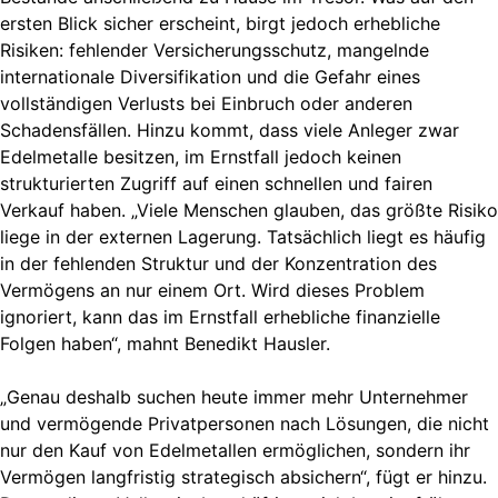
ersten Blick sicher erscheint, birgt jedoch erhebliche
Risiken: fehlender Versicherungsschutz, mangelnde
internationale Diversifikation und die Gefahr eines
vollständigen Verlusts bei Einbruch oder anderen
Schadensfällen. Hinzu kommt, dass viele Anleger zwar
Edelmetalle besitzen, im Ernstfall jedoch keinen
strukturierten Zugriff auf einen schnellen und fairen
Verkauf haben. „Viele Menschen glauben, das größte Risiko
liege in der externen Lagerung. Tatsächlich liegt es häufig
in der fehlenden Struktur und der Konzentration des
Vermögens an nur einem Ort. Wird dieses Problem
ignoriert, kann das im Ernstfall erhebliche finanzielle
Folgen haben“, mahnt Benedikt Hausler.
„Genau deshalb suchen heute immer mehr Unternehmer
und vermögende Privatpersonen nach Lösungen, die nicht
nur den Kauf von Edelmetallen ermöglichen, sondern ihr
Vermögen langfristig strategisch absichern“, fügt er hinzu.