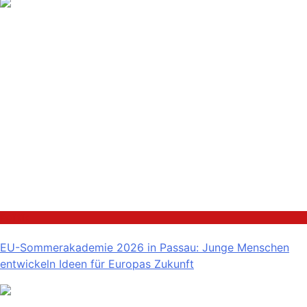
Politik
EU-Sommerakademie 2026 in Passau: Junge Menschen
entwickeln Ideen für Europas Zukunft