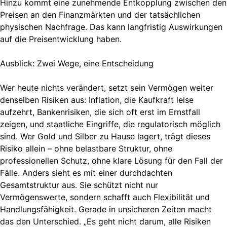
Hinzu kommt eine zunehmende Entkopplung zwischen den
Preisen an den Finanzmärkten und der tatsächlichen
physischen Nachfrage. Das kann langfristig Auswirkungen
auf die Preisentwicklung haben.
Ausblick: Zwei Wege, eine Entscheidung
Wer heute nichts verändert, setzt sein Vermögen weiter
denselben Risiken aus: Inflation, die Kaufkraft leise
aufzehrt, Bankenrisiken, die sich oft erst im Ernstfall
zeigen, und staatliche Eingriffe, die regulatorisch möglich
sind. Wer Gold und Silber zu Hause lagert, trägt dieses
Risiko allein – ohne belastbare Struktur, ohne
professionellen Schutz, ohne klare Lösung für den Fall der
Fälle. Anders sieht es mit einer durchdachten
Gesamtstruktur aus. Sie schützt nicht nur
Vermögenswerte, sondern schafft auch Flexibilität und
Handlungsfähigkeit. Gerade in unsicheren Zeiten macht
das den Unterschied. „Es geht nicht darum, alle Risiken