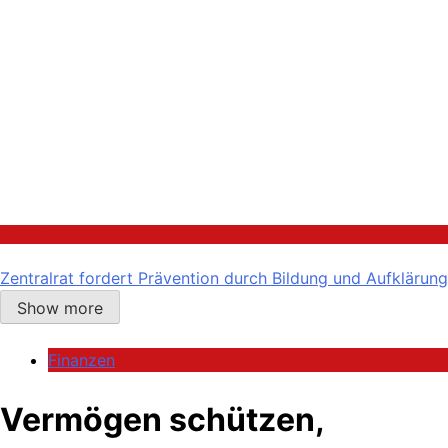
Politik
Zentralrat fordert Prävention durch Bildung und Aufklärung
Show more
Finanzen
Vermögen schützen,