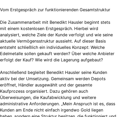
Vom Erstgespräch zur funktionierenden Gesamtstruktur
Die Zusammenarbeit mit Benedikt Hausler beginnt stets
mit einem kostenlosen Erstgespräch. Hierbei wird
analysiert, welche Ziele der Kunde verfolgt und wie seine
aktuelle Vermögensstruktur aussieht. Auf dieser Basis
entsteht schließlich ein individuelles Konzept: Welche
Edelmetalle sollen gekauft werden? Über welche Anbieter
erfolgt der Kauf? Wie wird die Lagerung aufgebaut?
Anschließend begleitet Benedikt Hausler seine Kunden
aktiv bei der Umsetzung. Gemeinsam werden Depots
eröffnet, Händler ausgewählt und der gesamte
Kaufprozess organisiert. Dazu gehören auch
Überweisungen, die Kaufabwicklung und weitere
administrative Anforderungen. „Mein Anspruch ist es, dass
Kunden am Ende nicht einfach irgendwo Gold liegen
haben, sondern eine Struktur besitzen, die funktioniert und