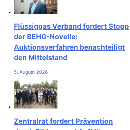
Flüssiggas Verband fordert Stopp
der BEHG-Novelle:
Auktionsverfahren benachteiligt
den Mittelstand
5. August 2026
Zentralrat fordert Prävention