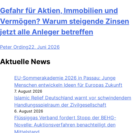
Gefahr für Aktien, Immobilien und
Vermögen? Warum steigende Zinsen
jetzt alle Anleger betreffen
Peter Ording
22. Juni 2026
Aktuelle News
EU-Sommerakademie 2026 in Passau: Junge
Menschen entwickeln Ideen für Europas Zukunft
7. August 2026
Islamic Relief Deutschland warnt vor schwindendem
Handlungsspielraum der Zivilgesellschaft
6. August 2026
Flüssiggas Verband fordert Stopp der BEHG-
Novelle: Auktionsverfahren benachteiligt den
Mittelstand