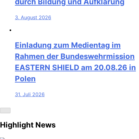
durch Bildung und Aufklärung
3. August 2026
Einladung zum Medientag im
Rahmen der Bundeswehrmission
EASTERN SHIELD am 20.08.26 in
Polen
31. Juli 2026
Highlight News