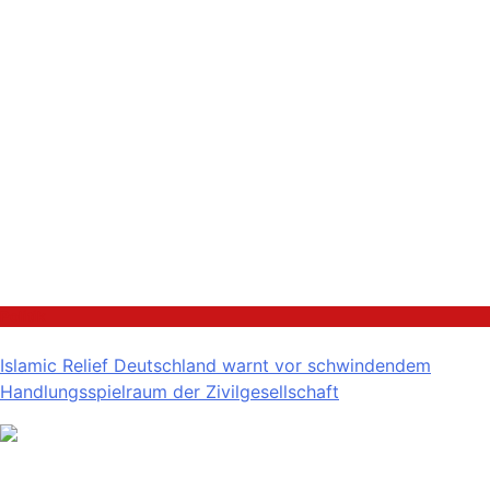
Politik
Islamic Relief Deutschland warnt vor schwindendem
Handlungsspielraum der Zivilgesellschaft