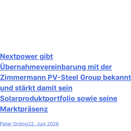
Nextpower gibt
Übernahmevereinbarung mit der
Zimmermann PV-Steel Group bekannt
und stärkt damit sein
Solarproduktportfolio sowie seine
Marktpräsenz
Peter Ording
22. Juni 2026