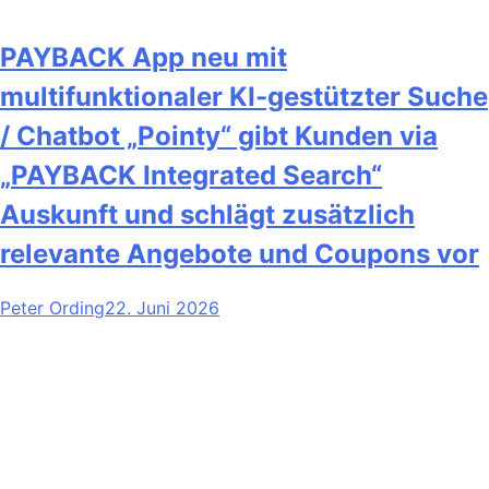
PAYBACK App neu mit
multifunktionaler KI-gestützter Suche
/ Chatbot „Pointy“ gibt Kunden via
„PAYBACK Integrated Search“
Auskunft und schlägt zusätzlich
relevante Angebote und Coupons vor
Peter Ording
22. Juni 2026