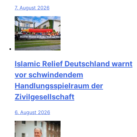
7. August 2026
Islamic Relief Deutschland warnt
vor schwindendem
Handlungsspielraum der
Zivilgesellschaft
6. August 2026