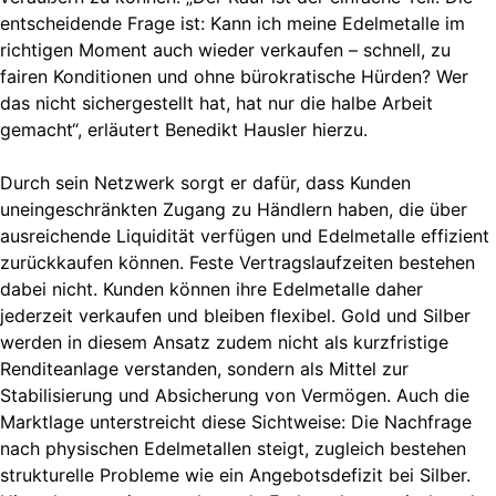
entscheidende Frage ist: Kann ich meine Edelmetalle im
richtigen Moment auch wieder verkaufen – schnell, zu
fairen Konditionen und ohne bürokratische Hürden? Wer
das nicht sichergestellt hat, hat nur die halbe Arbeit
gemacht“, erläutert Benedikt Hausler hierzu.
Durch sein Netzwerk sorgt er dafür, dass Kunden
uneingeschränkten Zugang zu Händlern haben, die über
ausreichende Liquidität verfügen und Edelmetalle effizient
zurückkaufen können. Feste Vertragslaufzeiten bestehen
dabei nicht. Kunden können ihre Edelmetalle daher
jederzeit verkaufen und bleiben flexibel. Gold und Silber
werden in diesem Ansatz zudem nicht als kurzfristige
Renditeanlage verstanden, sondern als Mittel zur
Stabilisierung und Absicherung von Vermögen. Auch die
Marktlage unterstreicht diese Sichtweise: Die Nachfrage
nach physischen Edelmetallen steigt, zugleich bestehen
strukturelle Probleme wie ein Angebotsdefizit bei Silber.