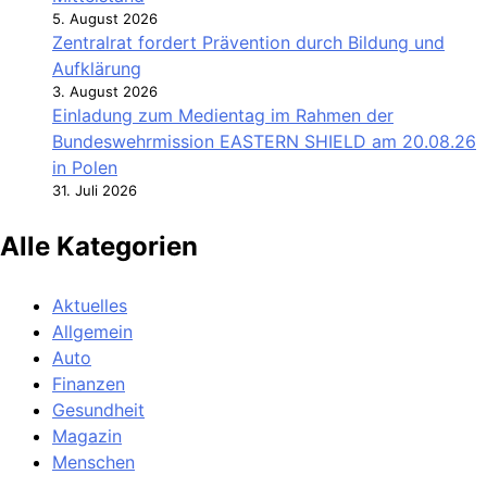
5. August 2026
Zentralrat fordert Prävention durch Bildung und
Aufklärung
3. August 2026
Einladung zum Medientag im Rahmen der
Bundeswehrmission EASTERN SHIELD am 20.08.26
in Polen
31. Juli 2026
Alle Kategorien
Aktuelles
Allgemein
Auto
Finanzen
Gesundheit
Magazin
Menschen