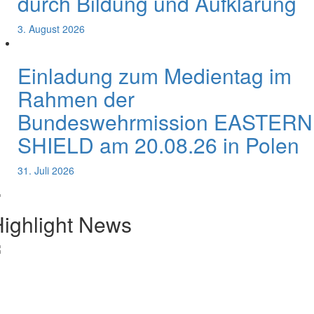
durch Bildung und Aufklärung
3. August 2026
Einladung zum Medientag im
Rahmen der
Bundeswehrmission EASTERN
SHIELD am 20.08.26 in Polen
31. Juli 2026
ighlight News