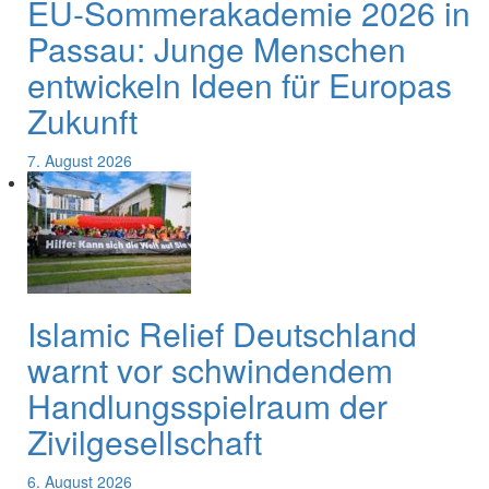
EU-Sommerakademie 2026 in
Passau: Junge Menschen
entwickeln Ideen für Europas
Zukunft
7. August 2026
Islamic Relief Deutschland
warnt vor schwindendem
Handlungsspielraum der
Zivilgesellschaft
6. August 2026