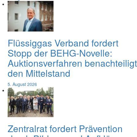
Flüssiggas Verband fordert
Stopp der BEHG-Novelle:
Auktionsverfahren benachteiligt
den Mittelstand
5. August 2026
Zentralrat fordert Prävention