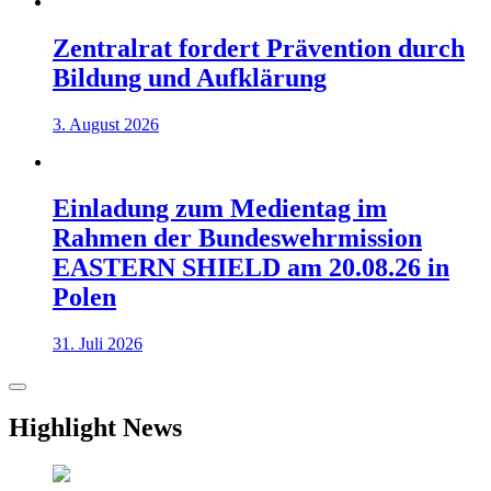
Zentralrat fordert Prävention durch
Bildung und Aufklärung
3. August 2026
Einladung zum Medientag im
Rahmen der Bundeswehrmission
EASTERN SHIELD am 20.08.26 in
Polen
31. Juli 2026
Highlight News