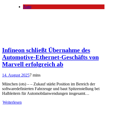
Auto
Infineon schließt Übernahme des
Automotive-Ethernet-Geschäfts von
Marvell erfolgreich ab
14. August 2025
7 mins
München (ots) – – Zukauf stärkt Position im Bereich der
softwaredefinierten Fahrzeuge und baut Spitzenstellung bei
Halbleitern für Automobilanwendungen insgesamt…
Weiterlesen