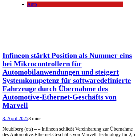
Auto
Infineon stärkt Position als Nummer eins
bei Mikrocontrollern für
Automobilanwendungen und steigert
Systemkompetenz für softwaredefinierte
Fahrzeuge durch Übernahme des
Automotive-Ethernet-Geschäfts von
Marvell
8. April 2025
8 mins
Neubiberg (ots) – – Infineon schließt Vereinbarung zur Übernahme
des Automotive-Ethernet-Geschäfts von Marvell Technology für 2,5