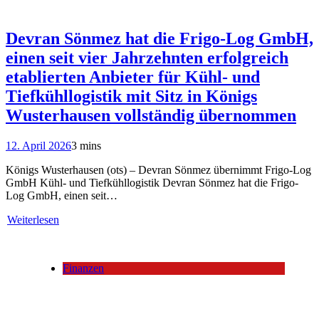
Devran Sönmez hat die Frigo-Log GmbH,
einen seit vier Jahrzehnten erfolgreich
etablierten Anbieter für Kühl- und
Tiefkühllogistik mit Sitz in Königs
Wusterhausen vollständig übernommen
12. April 2026
3 mins
Königs Wusterhausen (ots) – Devran Sönmez übernimmt Frigo-Log
GmbH Kühl- und Tiefkühllogistik Devran Sönmez hat die Frigo-
Log GmbH, einen seit…
Weiterlesen
Finanzen