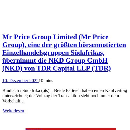
Mr Price Group Limited (Mr Price
Group), eine der größten börsennotierten
Einzelhandelsgruppen Südafrikas,
übernimmt die NKD Group GmbH
(NKD) von TDR Capital LLP (TDR)
10. Dezember 2025
10 mins
Bindlach / Südafrika (ots) – Beide Parteien haben einen Kaufvertrag
unterzeichnet; der Vollzug der Transaktion steht noch unter dem
Vorbehalt…
Weiterlesen