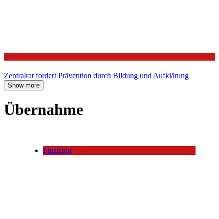
Politik
Zentralrat fordert Prävention durch Bildung und Aufklärung
Show more
Übernahme
Finanzen