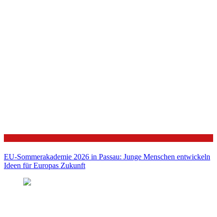
Politik
EU-Sommerakademie 2026 in Passau: Junge Menschen entwickeln
Ideen für Europas Zukunft