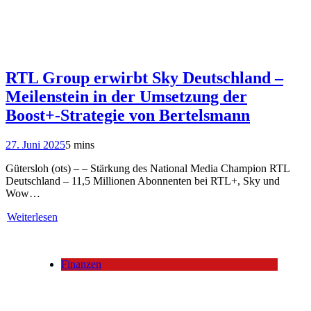
RTL Group erwirbt Sky Deutschland –
Meilenstein in der Umsetzung der
Boost+-Strategie von Bertelsmann
27. Juni 2025
5 mins
Gütersloh (ots) – – Stärkung des National Media Champion RTL
Deutschland – 11,5 Millionen Abonnenten bei RTL+, Sky und
Wow…
Weiterlesen
Finanzen