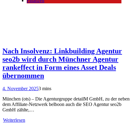
Finanzen
Nach Insolvenz: Linkbuilding Agentur
seo2b wird durch Münchner Agentur
rankeffect in Form eines Asset Deals
übernommen
4. November 2025
3 mins
München (ots) – Die Agenturgruppe detailM GmbH, zu der neben
dem Affiliate-Netzwerk belboon auch die SEO Agentur seo2b
GmbH zählte,…
Weiterlesen