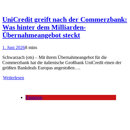
UniCredit greift nach der Commerzbank:
Was hinter dem Milliarden-
Übernahmeangebot steckt
1. Juni 2026
8 mins
Schwarzach (ots) – Mit ihrem Übernahmeangebot für die
Commerzbank hat die italienische Großbank UniCredit einen der
größten Bankdeals Europas angestoßen….
Weiterlesen
Finanzen