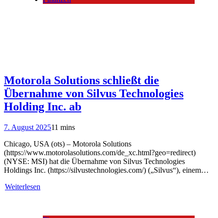
Motorola Solutions schließt die
Übernahme von Silvus Technologies
Holding Inc. ab
7. August 2025
11 mins
Chicago, USA (ots) – Motorola Solutions
(https://www.motorolasolutions.com/de_xc.html?geo=redirect)
(NYSE: MSI) hat die Übernahme von Silvus Technologies
Holdings Inc. (https://silvustechnologies.com/) („Silvus“), einem…
Weiterlesen