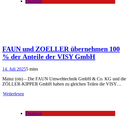
Finanzen
FAUN und ZOELLER übernehmen 100
% der Anteile der VISY GmbH
14. Juli 2025
5 mins
Mainz (ots) – Die FAUN Umwelttechnik GmbH & Co. KG und die
ZÖLLER-KIPPER GmbH haben zu gleichen Teilen die VISY…
Weiterlesen
Finanzen