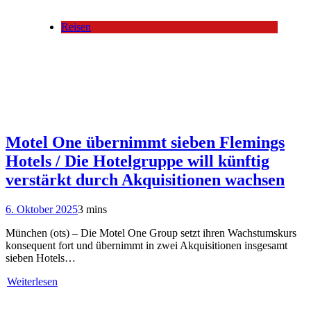
Reisen
Motel One übernimmt sieben Flemings
Hotels / Die Hotelgruppe will künftig
verstärkt durch Akquisitionen wachsen
6. Oktober 2025
3 mins
München (ots) – Die Motel One Group setzt ihren Wachstumskurs
konsequent fort und übernimmt in zwei Akquisitionen insgesamt
sieben Hotels…
Weiterlesen