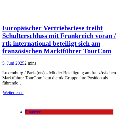
Europäischer Vertriebsriese treibt
Schulterschluss mit Frankreich voran /
rtk international beteiligt sich am
französischen Marktführer TourCom
5. Juni 2025
2 mins
Luxemburg / Paris (ots) – Mit der Beteiligung am französischen
Marktführer TourCom baut die rtk Gruppe ihre Position als
führende…
Weiterlesen
Finanzen