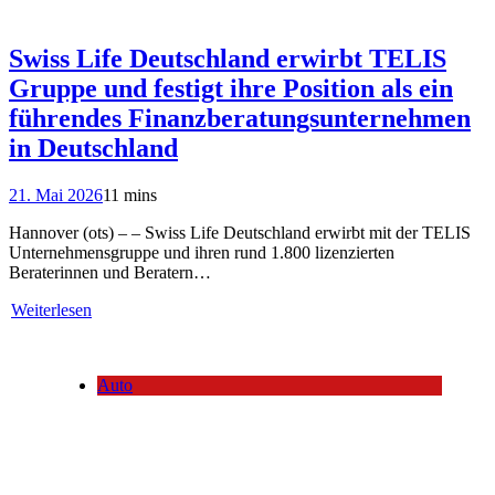
Swiss Life Deutschland erwirbt TELIS
Gruppe und festigt ihre Position als ein
führendes Finanzberatungsunternehmen
in Deutschland
21. Mai 2026
11 mins
Hannover (ots) – – Swiss Life Deutschland erwirbt mit der TELIS
Unternehmensgruppe und ihren rund 1.800 lizenzierten
Beraterinnen und Beratern…
Weiterlesen
Auto