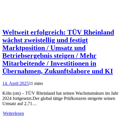
Weltweit erfolgreich: TÜV Rheinland
wächst zweistellig und festigt
Marktposition / Umsatz und
Betriebsergebnis steigen / Mehr
Mitarbeitende / Investitionen in
Übernahmen, Zukunftslabore und KI
14. April 2025
11 mins
Köln (ots) – TÜV Rheinland hat seinen Wachstumskurs im Jahr
2024 fortgesetzt.Der global tätige Prüfkonzern steigerte seinen
Umsatz auf 2,71…
Weiterlesen