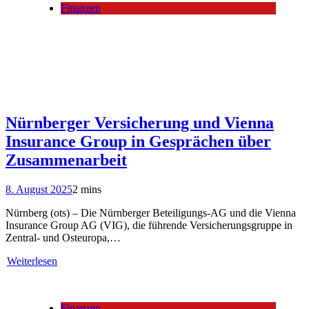
Finanzen
Nürnberger Versicherung und Vienna
Insurance Group in Gesprächen über
Zusammenarbeit
8. August 2025
2 mins
Nürnberg (ots) – Die Nürnberger Beteiligungs-AG und die Vienna
Insurance Group AG (VIG), die führende Versicherungsgruppe in
Zentral- und Osteuropa,…
Weiterlesen
Finanzen