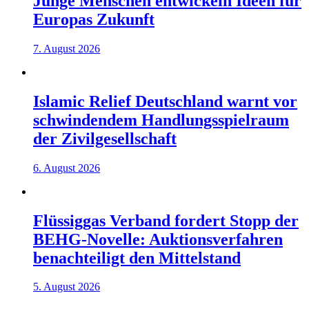
Junge Menschen entwickeln Ideen für
Europas Zukunft
7. August 2026
Islamic Relief Deutschland warnt vor
schwindendem Handlungsspielraum
der Zivilgesellschaft
6. August 2026
Flüssiggas Verband fordert Stopp der
BEHG-Novelle: Auktionsverfahren
benachteiligt den Mittelstand
5. August 2026