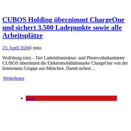
CUBOS Holding übernimmt ChargeOne
und sichert 3.500 Ladepunkte sowie alle
Arbeitsplätze
23. April 2026
6 mins
Wolfsburg (ots) – Der Ladeinfrastruktur- und Photovoltaikanbieter
CUBOS übernimmt die Elektromobilitätsmarke ChargeOne von der
heinemann Gruppe aus München. Damit sichert…
Weiterlesen
Auto