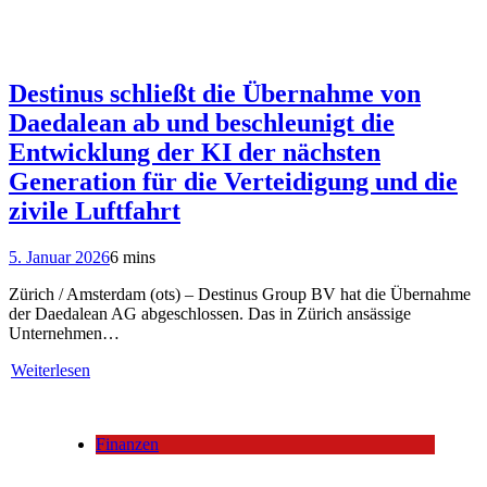
Destinus schließt die Übernahme von
Daedalean ab und beschleunigt die
Entwicklung der KI der nächsten
Generation für die Verteidigung und die
zivile Luftfahrt
5. Januar 2026
6 mins
Zürich / Amsterdam (ots) – Destinus Group BV hat die Übernahme
der Daedalean AG abgeschlossen. Das in Zürich ansässige
Unternehmen…
Weiterlesen
Finanzen