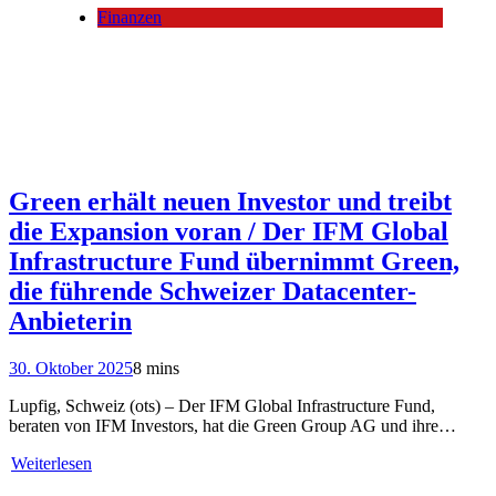
Finanzen
Green erhält neuen Investor und treibt
die Expansion voran / Der IFM Global
Infrastructure Fund übernimmt Green,
die führende Schweizer Datacenter-
Anbieterin
30. Oktober 2025
8 mins
Lupfig, Schweiz (ots) – Der IFM Global Infrastructure Fund,
beraten von IFM Investors, hat die Green Group AG und ihre…
Weiterlesen