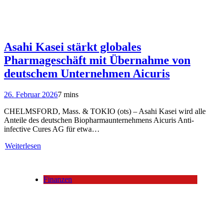
Asahi Kasei stärkt globales
Pharmageschäft mit Übernahme von
deutschem Unternehmen Aicuris
26. Februar 2026
7 mins
CHELMSFORD, Mass. & TOKIO (ots) – Asahi Kasei wird alle
Anteile des deutschen Biopharmaunternehmens Aicuris Anti-
infective Cures AG für etwa…
Weiterlesen
Finanzen