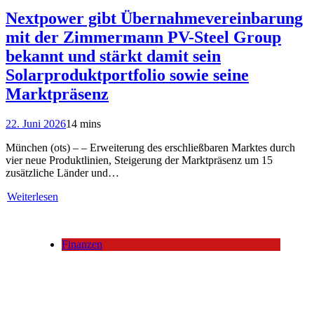
Nextpower gibt Übernahmevereinbarung
mit der Zimmermann PV-Steel Group
bekannt und stärkt damit sein
Solarproduktportfolio sowie seine
Marktpräsenz
22. Juni 2026
14 mins
München (ots) – – Erweiterung des erschließbaren Marktes durch
vier neue Produktlinien, Steigerung der Marktpräsenz um 15
zusätzliche Länder und…
Weiterlesen
Finanzen