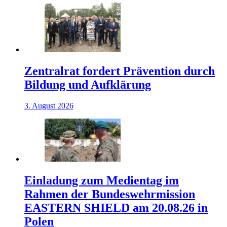
Zentralrat fordert Prävention durch
Bildung und Aufklärung
3. August 2026
Einladung zum Medientag im
Rahmen der Bundeswehrmission
EASTERN SHIELD am 20.08.26 in
Polen