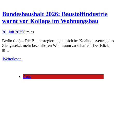
Bundeshaushalt 2026: Baustoffindustrie
warnt vor Kollaps im Wohnungsbau
30. Juli 2025
6 mins
Berlin (ots) – Die Bundesregierung hat sich im Koalitionsvertrag das
Ziel gesetzt, mehr bezahlbaren Wohnraum zu schaffen. Der Blick
in…
Weiterlesen
Auto