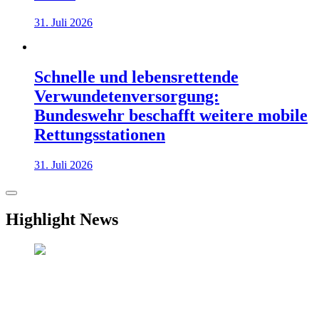
31. Juli 2026
Schnelle und lebensrettende
Verwundetenversorgung:
Bundeswehr beschafft weitere mobile
Rettungsstationen
31. Juli 2026
Highlight News