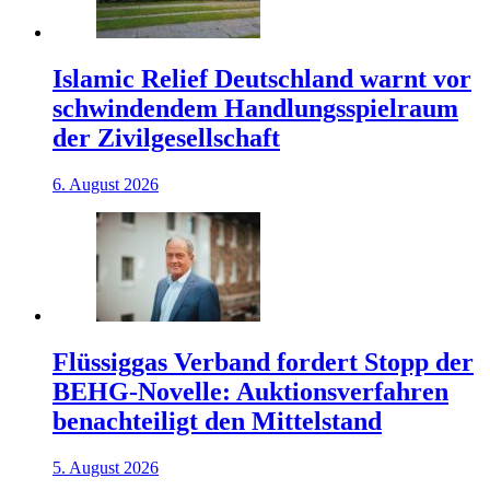
Islamic Relief Deutschland warnt vor
schwindendem Handlungsspielraum
der Zivilgesellschaft
6. August 2026
Flüssiggas Verband fordert Stopp der
BEHG-Novelle: Auktionsverfahren
benachteiligt den Mittelstand
5. August 2026