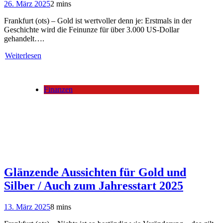
26. März 2025
2 mins
Frankfurt (ots) – Gold ist wertvoller denn je: Erstmals in der
Geschichte wird die Feinunze für über 3.000 US-Dollar
gehandelt….
Weiterlesen
Finanzen
Glänzende Aussichten für Gold und
Silber / Auch zum Jahresstart 2025
13. März 2025
8 mins