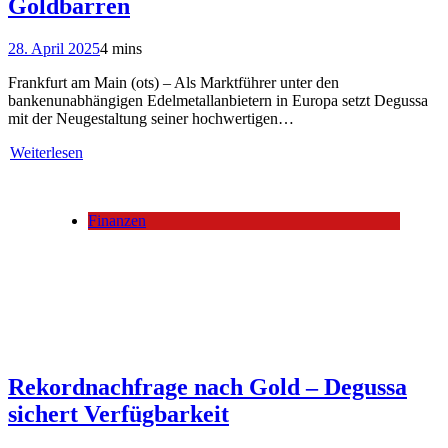
Goldbarren
28. April 2025
4 mins
Frankfurt am Main (ots) – Als Marktführer unter den
bankenunabhängigen Edelmetallanbietern in Europa setzt Degussa
mit der Neugestaltung seiner hochwertigen…
Weiterlesen
Finanzen
Rekordnachfrage nach Gold – Degussa
sichert Verfügbarkeit