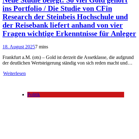
ins Portfolio / Die Studie von CFin
Research der Steinbeis Hochschule und
der Reisebank liefert anhand von vier
Fragen wichtige Erkenntnisse für Anleger
18. August 2025
7 mins
Frankfurt a.M. (ots) – Gold ist derzeit die Assetklasse, die aufgrund
der deutlichen Wertsteigerung ständig von sich reden macht und…
Weiterlesen
Politik