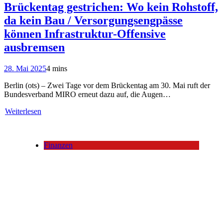
Brückentag gestrichen: Wo kein Rohstoff,
da kein Bau / Versorgungsengpässe
können Infrastruktur-Offensive
ausbremsen
28. Mai 2025
4 mins
Berlin (ots) – Zwei Tage vor dem Brückentag am 30. Mai ruft der
Bundesverband MIRO erneut dazu auf, die Augen…
Weiterlesen
Finanzen