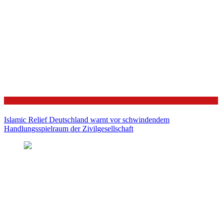
Politik
Islamic Relief Deutschland warnt vor schwindendem
Handlungsspielraum der Zivilgesellschaft