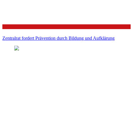
Politik
Zentralrat fordert Prävention durch Bildung und Aufklärung