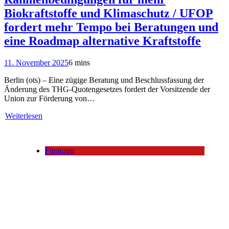
Biokraftstoffe und Klimaschutz / UFOP
fordert mehr Tempo bei Beratungen und
eine Roadmap alternative Kraftstoffe
11. November 2025
6 mins
Berlin (ots) – Eine zügige Beratung und Beschlussfassung der
Änderung des THG-Quotengesetzes fordert der Vorsitzende der
Union zur Förderung von…
Weiterlesen
Finanzen