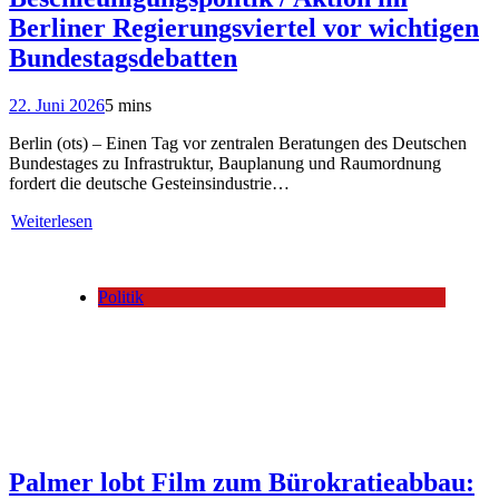
Berliner Regierungsviertel vor wichtigen
Bundestagsdebatten
22. Juni 2026
5 mins
Berlin (ots) – Einen Tag vor zentralen Beratungen des Deutschen
Bundestages zu Infrastruktur, Bauplanung und Raumordnung
fordert die deutsche Gesteinsindustrie…
Weiterlesen
Politik
Palmer lobt Film zum Bürokratieabbau: