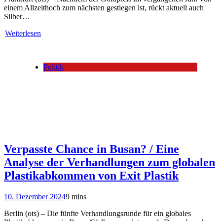
einem Allzeithoch zum nächsten gestiegen ist, rückt aktuell auch
Silber…
Weiterlesen
Politik
Verpasste Chance in Busan? / Eine
Analyse der Verhandlungen zum globalen
Plastikabkommen von Exit Plastik
10. Dezember 2024
9 mins
Berlin (ots) – Die fünfte Verhandlungsrunde für ein globales