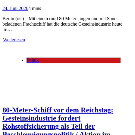
24. Juni 2026
4 mins
Berlin (ots) – Mit einem rund 80 Meter langen und mit Sand
beladenen Frachtschiff hat die deutsche Gesteinsindustrie heute
im…
Weiterlesen
Politik
80-Meter-Schiff vor dem Reichstag:
Gesteinsindustrie fordert
Rohstoffsicherung als Teil der
Beschleunigungspolitik / Aktion im