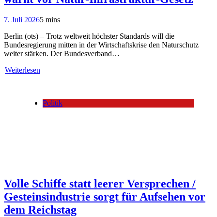
7. Juli 2026
5 mins
Berlin (ots) – Trotz weltweit höchster Standards will die
Bundesregierung mitten in der Wirtschaftskrise den Naturschutz
weiter stärken. Der Bundesverband…
Weiterlesen
Politik
Volle Schiffe statt leerer Versprechen /
Gesteinsindustrie sorgt für Aufsehen vor
dem Reichstag