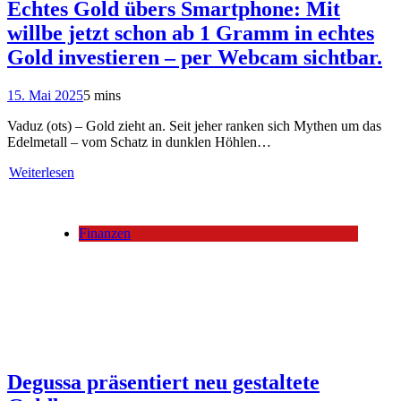
Echtes Gold übers Smartphone: Mit
willbe jetzt schon ab 1 Gramm in echtes
Gold investieren – per Webcam sichtbar.
15. Mai 2025
5 mins
Vaduz (ots) – Gold zieht an. Seit jeher ranken sich Mythen um das
Edelmetall – vom Schatz in dunklen Höhlen…
Weiterlesen
Finanzen
Degussa präsentiert neu gestaltete