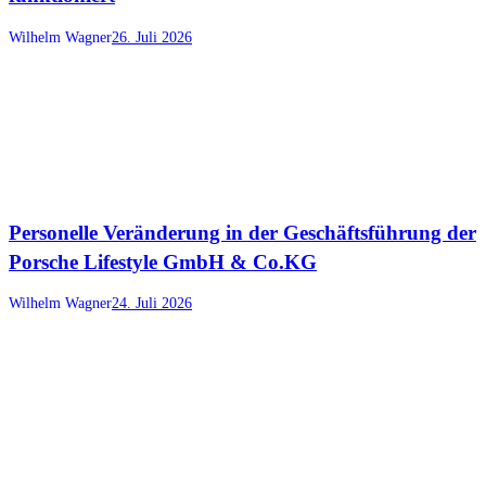
Wilhelm Wagner
26. Juli 2026
Personelle Veränderung in der Geschäftsführung der
Porsche Lifestyle GmbH & Co.KG
Wilhelm Wagner
24. Juli 2026