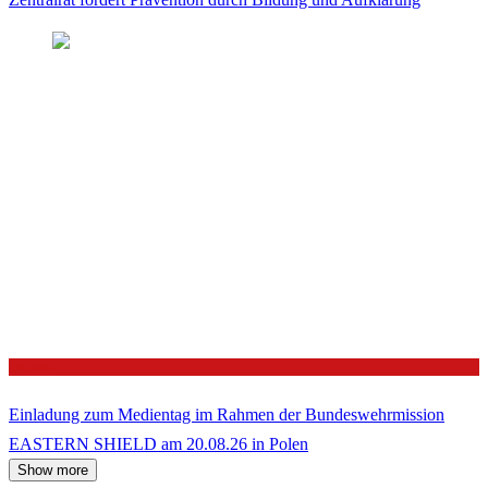
Politik
Einladung zum Medientag im Rahmen der Bundeswehrmission
EASTERN SHIELD am 20.08.26 in Polen
Show more