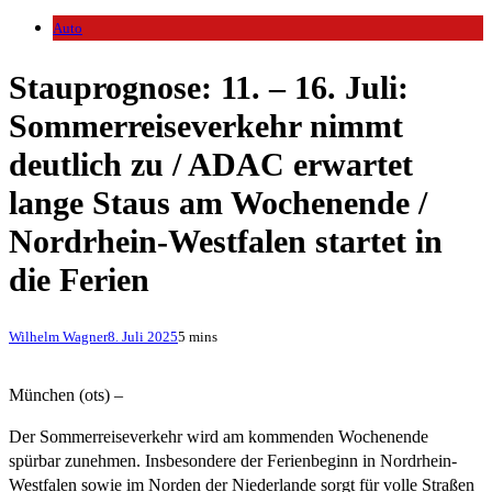
Auto
Stauprognose: 11. – 16. Juli:
Sommerreiseverkehr nimmt
deutlich zu / ADAC erwartet
lange Staus am Wochenende /
Nordrhein-Westfalen startet in
die Ferien
Wilhelm Wagner
8. Juli 2025
5 mins
München (ots) –
Der Sommerreiseverkehr wird am kommenden Wochenende
spürbar zunehmen. Insbesondere der Ferienbeginn in Nordrhein-
Westfalen sowie im Norden der Niederlande sorgt für volle Straßen