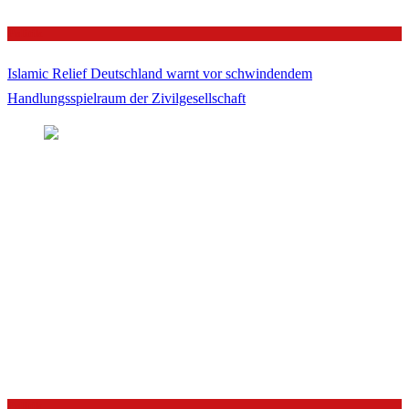
Politik
Islamic Relief Deutschland warnt vor schwindendem
Handlungsspielraum der Zivilgesellschaft
Politik