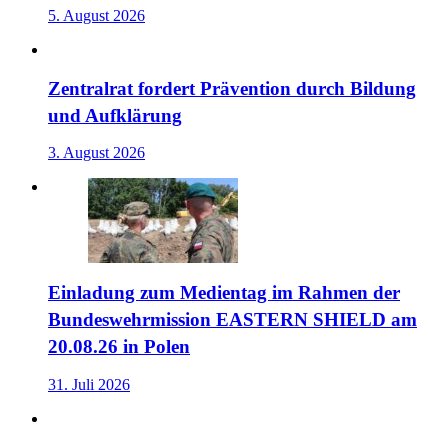
5. August 2026
Zentralrat fordert Prävention durch Bildung
und Aufklärung
3. August 2026
Einladung zum Medientag im Rahmen der
Bundeswehrmission EASTERN SHIELD am
20.08.26 in Polen
31. Juli 2026