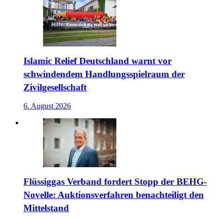
Islamic Relief Deutschland warnt vor
schwindendem Handlungsspielraum der
Zivilgesellschaft
6. August 2026
Flüssiggas Verband fordert Stopp der BEHG-
Novelle: Auktionsverfahren benachteiligt den
Mittelstand