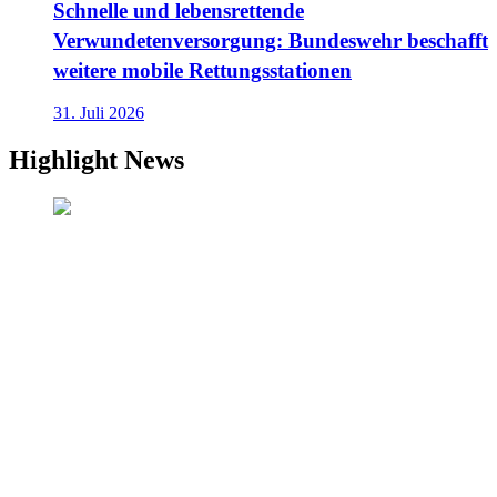
Schnelle und lebensrettende
Verwundetenversorgung: Bundeswehr beschafft
weitere mobile Rettungsstationen
31. Juli 2026
Highlight News