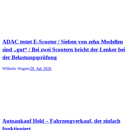
ADAC testet E-Scooter / Sieben von zehn Modellen
sind „gut“ / Bei zwei Scootern bricht der Lenker bei
der Belastungsprüfung
Wilhelm Wagner
28. Juli 2026
Autoankauf Held – Fahrzeugverkauf, der einfach
funktioniert