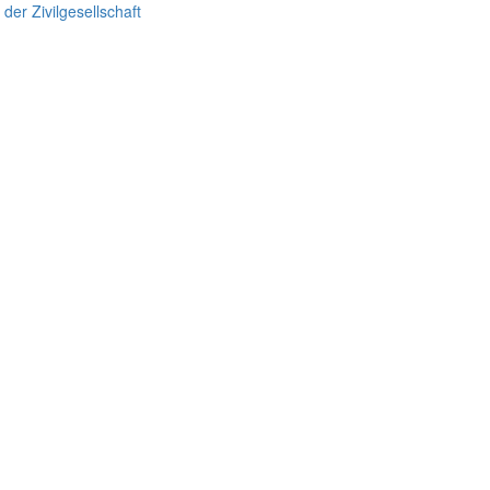
er Zivilgesellschaft