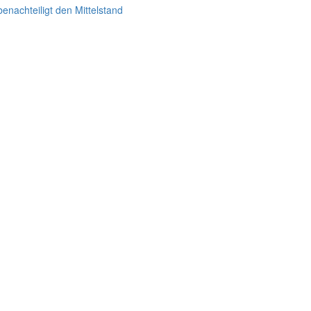
enachteiligt den Mittelstand