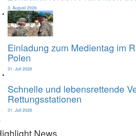
3. August 2026
Einladung zum Medientag im 
Polen
31. Juli 2026
Schnelle und lebensrettende V
Rettungsstationen
31. Juli 2026
ighlight News