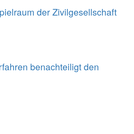
elraum der Zivilgesellschaft
fahren benachteiligt den