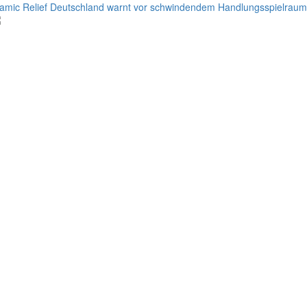
lamic Relief Deutschland warnt vor schwindendem Handlungsspielraum d