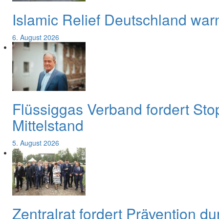
Islamic Relief Deutschland war
6. August 2026
Flüssiggas Verband fordert Sto
Mittelstand
5. August 2026
Zentralrat fordert Prävention d