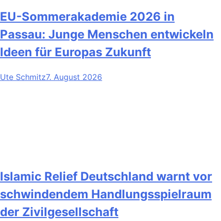
EU-Sommerakademie 2026 in
Passau: Junge Menschen entwickeln
Ideen für Europas Zukunft
Ute Schmitz
7. August 2026
Islamic Relief Deutschland warnt vor
schwindendem Handlungsspielraum
der Zivilgesellschaft