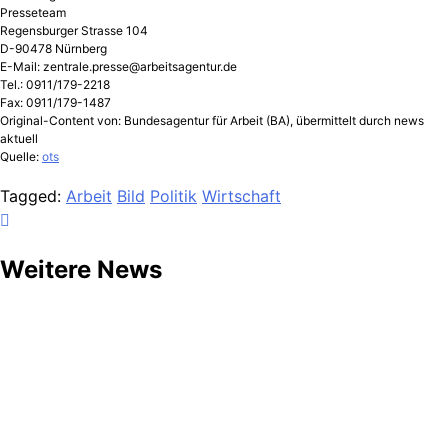
Presseteam
Regensburger Strasse 104
D-90478 Nürnberg
E-Mail:
zentrale.presse@arbeitsagentur.de
Tel.: 0911/179-2218
Fax: 0911/179-1487
Original-Content von: Bundesagentur für Arbeit (BA), übermittelt durch news
aktuell
Quelle:
ots
Tagged:
Arbeit
Bild
Politik
Wirtschaft
Weitere News