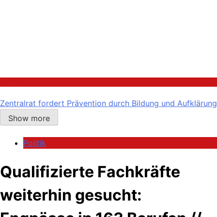
Politik
Zentralrat fordert Prävention durch Bildung und Aufklärung
Show more
Politik
Qualifizierte Fachkräfte
weiterhin gesucht: