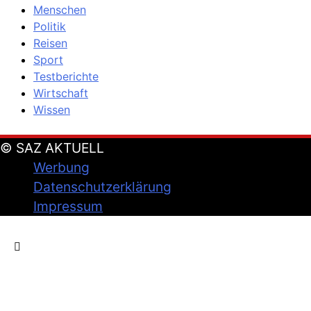
Menschen
Politik
Reisen
Sport
Testberichte
Wirtschaft
Wissen
© SAZ AKTUELL
Werbung
Datenschutzerklärung
Impressum