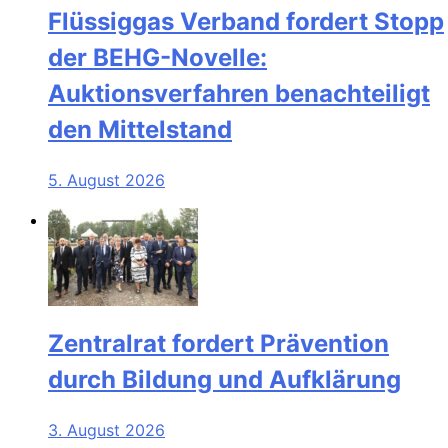
Flüssiggas Verband fordert Stopp
der BEHG-Novelle:
Auktionsverfahren benachteiligt
den Mittelstand
5. August 2026
Zentralrat fordert Prävention
durch Bildung und Aufklärung
3. August 2026