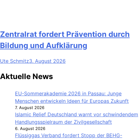
Zentralrat fordert Prävention durch
Bildung und Aufklärung
Ute Schmitz
3. August 2026
Aktuelle News
EU-Sommerakademie 2026 in Passau: Junge
Menschen entwickeln Ideen für Europas Zukunft
7. August 2026
Islamic Relief Deutschland warnt vor schwindendem
Handlungsspielraum der Zivilgesellschaft
6. August 2026
Flüssiggas Verband fordert Stopp der BEHG-