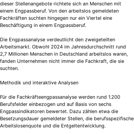
dieser Stellenangebote richtete sich an Menschen mit
einem Engpassberuf. Von den arbeitslos gemeldeten
Fachkräften suchten hingegen nur ein Viertel eine
Beschäftigung in einem Engpassberuf.
Die Engpassanalyse verdeutlicht den zweigeteilten
Arbeitsmarkt. Obwohl 2024 im Jahresdurchschnitt rund
2,7 Millionen Menschen in Deutschland arbeitslos waren,
fanden Unternehmen nicht immer die Fachkraft, die sie
suchten.
Methodik und interaktive Analysen
Für die Fachkräfteengpassanalyse werden rund 1.200
Berufsfelder einbezogen und auf Basis von sechs
Engpassindikatoren bewertet. Dazu zählen etwa die
Besetzungsdauer gemeldeter Stellen, die berufsspezifische
Arbeitslosenquote und die Entgeltentwicklung.