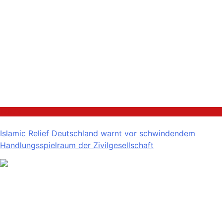
Politik
Islamic Relief Deutschland warnt vor schwindendem
Handlungsspielraum der Zivilgesellschaft