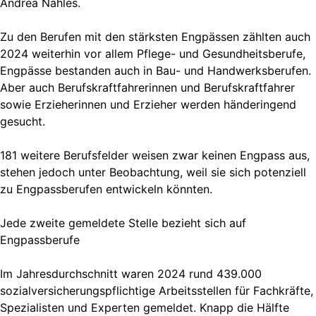
Andrea Nahles.
Zu den Berufen mit den stärksten Engpässen zählten auch
2024 weiterhin vor allem Pflege- und Gesundheitsberufe,
Engpässe bestanden auch in Bau- und Handwerksberufen.
Aber auch Berufskraftfahrerinnen und Berufskraftfahrer
sowie Erzieherinnen und Erzieher werden händeringend
gesucht.
181 weitere Berufsfelder weisen zwar keinen Engpass aus,
stehen jedoch unter Beobachtung, weil sie sich potenziell
zu Engpassberufen entwickeln könnten.
Jede zweite gemeldete Stelle bezieht sich auf
Engpassberufe
Im Jahresdurchschnitt waren 2024 rund 439.000
sozialversicherungspflichtige Arbeitsstellen für Fachkräfte,
Spezialisten und Experten gemeldet. Knapp die Hälfte