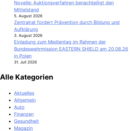
Novelle: Auktionsverfahren benachteiligt den
Mittelstand
5. August 2026
Zentralrat fordert Prävention durch Bildung und
Aufklärung
3. August 2026
Einladung zum Medientag im Rahmen der
Bundeswehrmission EASTERN SHIELD am 20.08.26
in Polen
31. Juli 2026
Alle Kategorien
Aktuelles
Allgemein
Auto
Finanzen
Gesundheit
Magazin