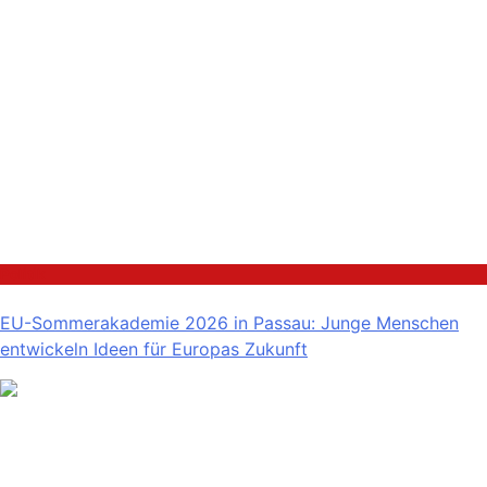
Politik
EU-Sommerakademie 2026 in Passau: Junge Menschen
entwickeln Ideen für Europas Zukunft