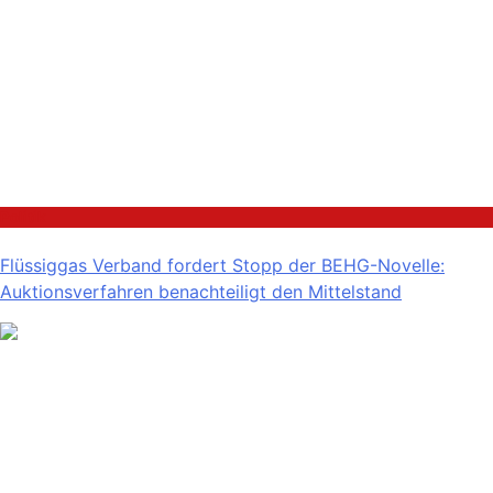
Politik
Flüssiggas Verband fordert Stopp der BEHG-Novelle:
Auktionsverfahren benachteiligt den Mittelstand