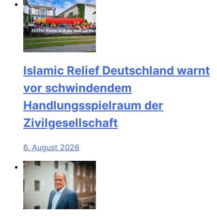
Islamic Relief Deutschland warnt
vor schwindendem
Handlungsspielraum der
Zivilgesellschaft
6. August 2026