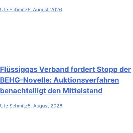
Ute Schmitz
6. August 2026
Flüssiggas Verband fordert Stopp der
BEHG-Novelle: Auktionsverfahren
benachteiligt den Mittelstand
Ute Schmitz
5. August 2026