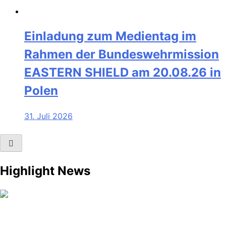
Einladung zum Medientag im
Rahmen der Bundeswehrmission
EASTERN SHIELD am 20.08.26 in
Polen
31. Juli 2026
Highlight News