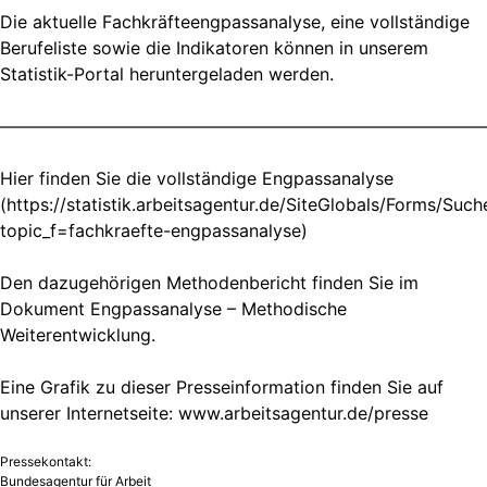
Die aktuelle Fachkräfteengpassanalyse, eine vollständige
Berufeliste sowie die Indikatoren können in unserem
Statistik-Portal heruntergeladen werden.
————————————————————————————
Hier finden Sie die vollständige Engpassanalyse
(https://statistik.arbeitsagentur.de/SiteGlobals/Forms/Suc
topic_f=fachkraefte-engpassanalyse)
Den dazugehörigen Methodenbericht finden Sie im
Dokument Engpassanalyse – Methodische
Weiterentwicklung.
Eine Grafik zu dieser Presseinformation finden Sie auf
unserer Internetseite: www.arbeitsagentur.de/presse
Pressekontakt:
Bundesagentur für Arbeit