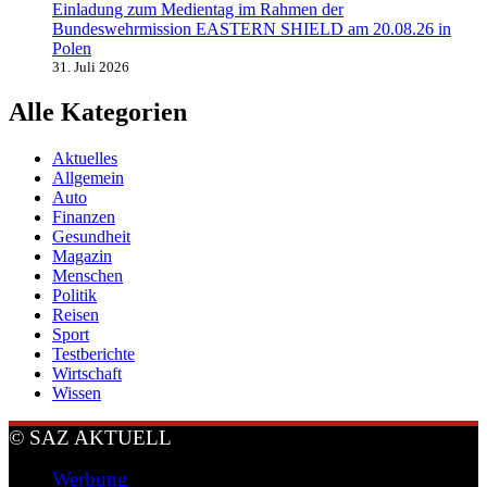
Einladung zum Medientag im Rahmen der
Bundeswehrmission EASTERN SHIELD am 20.08.26 in
Polen
31. Juli 2026
Alle Kategorien
Aktuelles
Allgemein
Auto
Finanzen
Gesundheit
Magazin
Menschen
Politik
Reisen
Sport
Testberichte
Wirtschaft
Wissen
© SAZ AKTUELL
Werbung