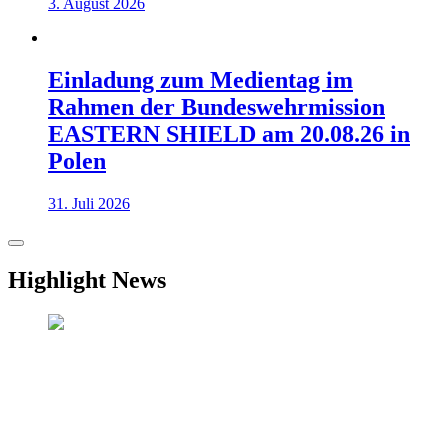
3. August 2026
Einladung zum Medientag im
Rahmen der Bundeswehrmission
EASTERN SHIELD am 20.08.26 in
Polen
31. Juli 2026
Highlight News