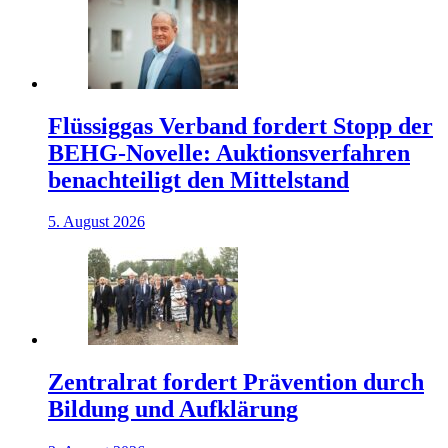
Flüssiggas Verband fordert Stopp der
BEHG-Novelle: Auktionsverfahren
benachteiligt den Mittelstand
5. August 2026
Zentralrat fordert Prävention durch
Bildung und Aufklärung