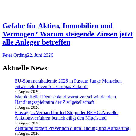
Gefahr für Aktien, Immobilien und
Vermögen? Warum steigende Zinsen jetzt
alle Anleger betreffen
Peter Ording
22. Juni 2026
Aktuelle News
EU-Sommerakademie 2026 in Passau: Junge Menschen
entwickeln Ideen für Europas Zukunft
7. August 2026
Islamic Relief Deutschland warnt vor schwindendem
Handlungsspielraum der Zivilgesellschaft
6. August 2026
Flüssiggas Verband fordert Stopp der BEHG-Novelle:
Auktionsverfahren benachteiligt den Mittelstand
5. August 2026
Zentralrat fordert Prävention durch Bildung und Aufklärung
3. August 2026