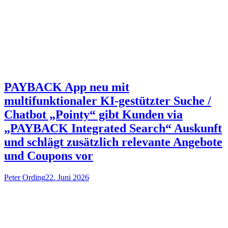
PAYBACK App neu mit
multifunktionaler KI-gestützter Suche /
Chatbot „Pointy“ gibt Kunden via
„PAYBACK Integrated Search“ Auskunft
und schlägt zusätzlich relevante Angebote
und Coupons vor
Peter Ording
22. Juni 2026