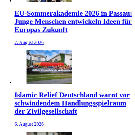
EU-Sommerakademie 2026 in Passau:
Junge Menschen entwickeln Ideen für
Europas Zukunft
7. August 2026
Islamic Relief Deutschland warnt vor
schwindendem Handlungsspielraum
der Zivilgesellschaft
6. August 2026