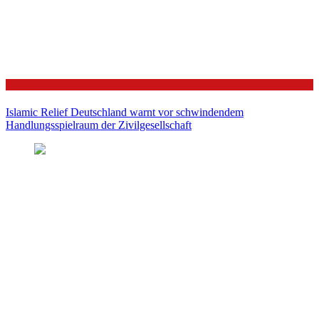
Politik
Islamic Relief Deutschland warnt vor schwindendem
Handlungsspielraum der Zivilgesellschaft