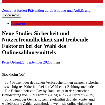
Politik
Zentralrat fordert Prävention durch Bildung und Aufklärung
Show more
Finanzen
Neue Studie: Sicherheit und
Nutzerfreundlichkeit sind treibende
Faktoren bei der Wahl des
Onlinezahlungsmittels
Peter Ording
22. September 2025
8 mins
Stockholm (ots) –
– 56,4 Prozent der deutschen Verbraucher:innen nennen Sicherheit
als wichtigstes Kriterium bei der Wahl einer Zahlungsmethode
– Die Bekanntheit von Pay by Bank steigt in der deutschen
Bevölkerung von 66,9 Prozent (2024) auf 72,4 Prozent (2025)
– 63 Prozent der Gen Z nutzen regelmäßig digitale, konto- und
walletbasierte Zahlungsmethoden, wenn sie online einkaufen