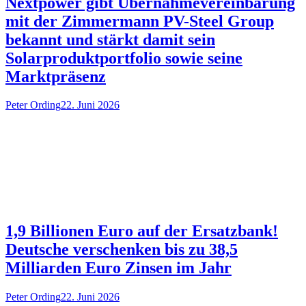
Nextpower gibt Übernahmevereinbarung
mit der Zimmermann PV-Steel Group
bekannt und stärkt damit sein
Solarproduktportfolio sowie seine
Marktpräsenz
Peter Ording
22. Juni 2026
1,9 Billionen Euro auf der Ersatzbank!
Deutsche verschenken bis zu 38,5
Milliarden Euro Zinsen im Jahr
Peter Ording
22. Juni 2026