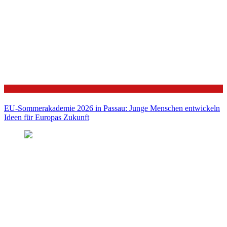
Politik
EU-Sommerakademie 2026 in Passau: Junge Menschen entwickeln
Ideen für Europas Zukunft