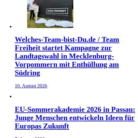
Welches-Team-bist-Du.de / Team
Freiheit startet Kampagne zur
Landtagswahl in Mecklenburg-
Vorpommern mit Enthüllung am
Südring
10. August 2026
EU-Sommerakademie 2026 in Passau:
Junge Menschen entwickeln Ideen für
Europas Zukunft