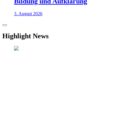
Bildung und Aufklärung
3. August 2026
Highlight News