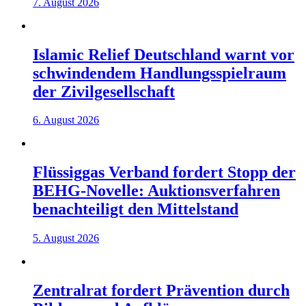
7. August 2026
Islamic Relief Deutschland warnt vor
schwindendem Handlungsspielraum
der Zivilgesellschaft
6. August 2026
Flüssiggas Verband fordert Stopp der
BEHG-Novelle: Auktionsverfahren
benachteiligt den Mittelstand
5. August 2026
Zentralrat fordert Prävention durch