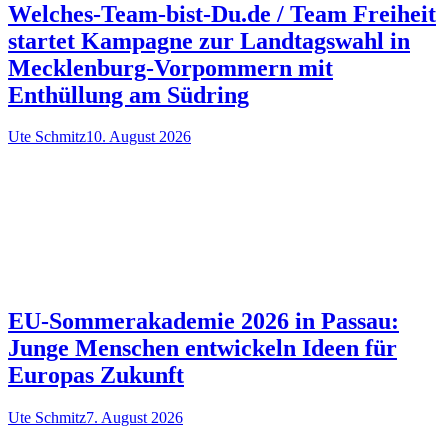
Welches-Team-bist-Du.de / Team Freiheit
startet Kampagne zur Landtagswahl in
Mecklenburg-Vorpommern mit
Enthüllung am Südring
Ute Schmitz
10. August 2026
EU-Sommerakademie 2026 in Passau:
Junge Menschen entwickeln Ideen für
Europas Zukunft
Ute Schmitz
7. August 2026