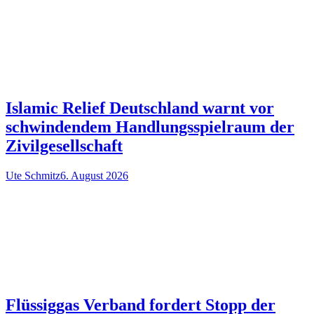
Islamic Relief Deutschland warnt vor
schwindendem Handlungsspielraum der
Zivilgesellschaft
Ute Schmitz
6. August 2026
Flüssiggas Verband fordert Stopp der