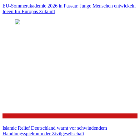
EU-Sommerakademie 2026 in Passau: Junge Menschen entwickeln
Ideen für Europas Zukunft
Politik
Islamic Relief Deutschland warnt vor schwindendem
Handlungsspielraum der Zivilgesellschaft