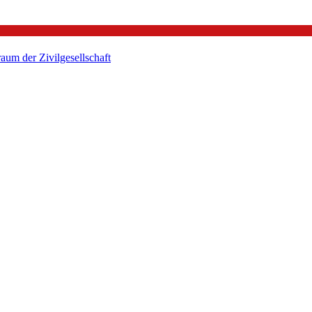
um der Zivilgesellschaft