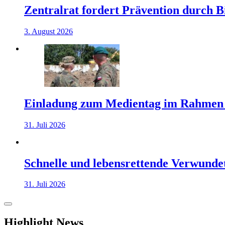
Zentralrat fordert Prävention durch 
3. August 2026
Einladung zum Medientag im Rahmen
31. Juli 2026
Schnelle und lebensrettende Verwunde
31. Juli 2026
Highlight News