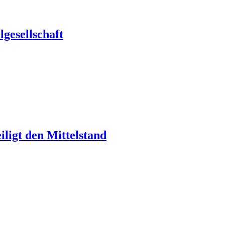
gesellschaft
ligt den Mittelstand