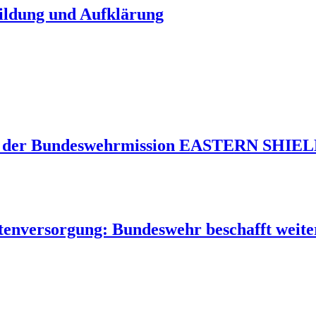
Bildung und Aufklärung
 der Bundeswehrmission EASTERN SHIELD 
tenversorgung: Bundeswehr beschafft weite