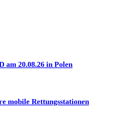
am 20.08.26 in Polen
re mobile Rettungsstationen