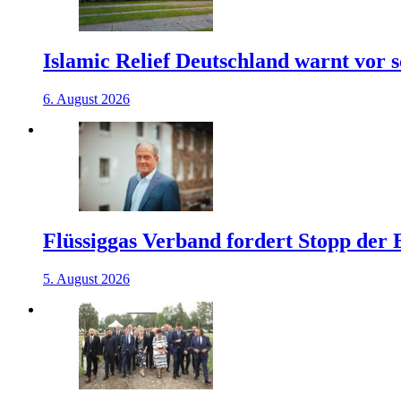
Islamic Relief Deutschland warnt vor
6. August 2026
Flüssiggas Verband fordert Stopp der
5. August 2026