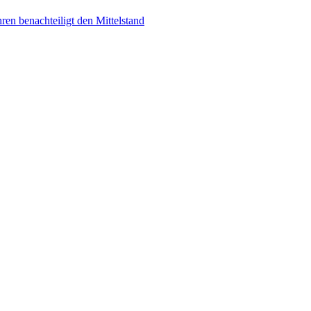
en benachteiligt den Mittelstand