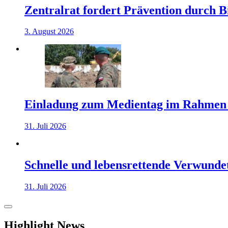
Zentralrat fordert Prävention durch 
3. August 2026
Einladung zum Medientag im Rahmen
31. Juli 2026
Schnelle und lebensrettende Verwunde
31. Juli 2026
Highlight News