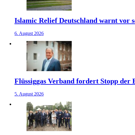
Islamic Relief Deutschland warnt vor
6. August 2026
Flüssiggas Verband fordert Stopp der
5. August 2026