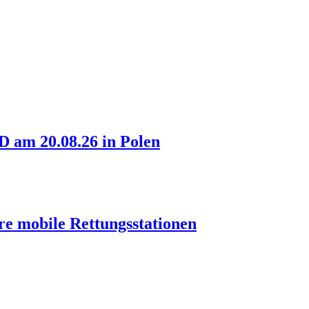
am 20.08.26 in Polen
re mobile Rettungsstationen