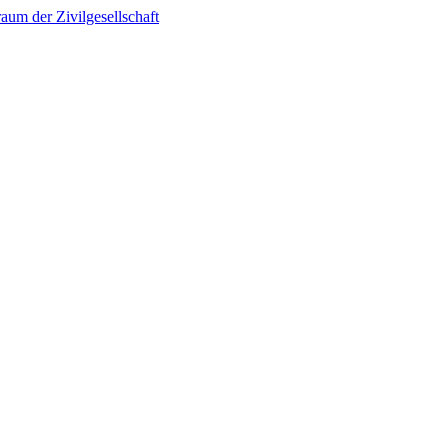
um der Zivilgesellschaft