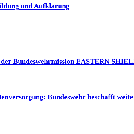
Bildung und Aufklärung
 der Bundeswehrmission EASTERN SHIELD 
tenversorgung: Bundeswehr beschafft weite