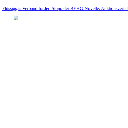
Flüssiggas Verband fordert Stopp der BEHG-Novelle: Auktionsverfahr