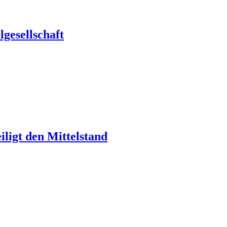
gesellschaft
ligt den Mittelstand