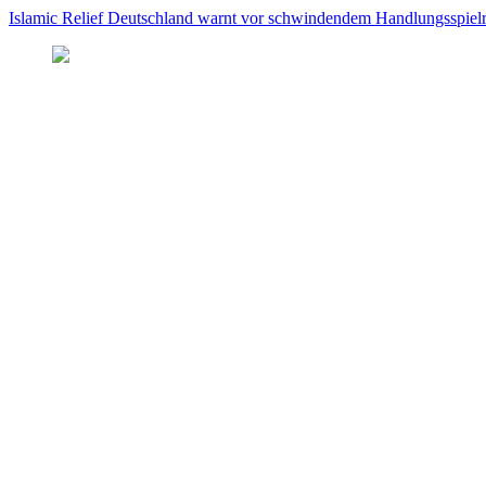
Islamic Relief Deutschland warnt vor schwindendem Handlungsspielra