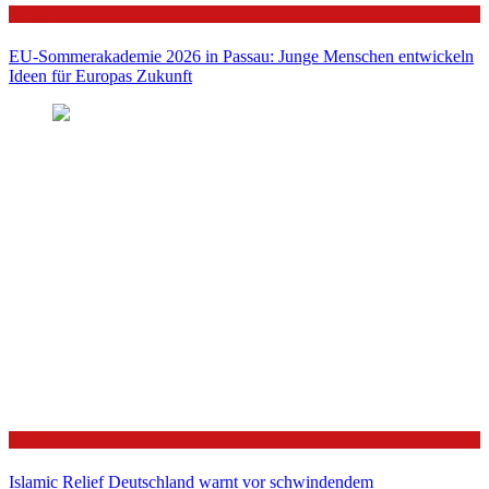
Politik
EU-Sommerakademie 2026 in Passau: Junge Menschen entwickeln
Ideen für Europas Zukunft
Politik
Islamic Relief Deutschland warnt vor schwindendem