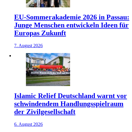
EU-Sommerakademie 2026 in Passau:
Junge Menschen entwickeln Ideen für
Europas Zukunft
7. August 2026
Islamic Relief Deutschland warnt vor
schwindendem Handlungsspielraum
der Zivilgesellschaft
6. August 2026