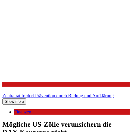
Politik
Zentralrat fordert Prävention durch Bildung und Aufklärung
Show more
Finanzen
Mögliche US-Zölle verunsichern die