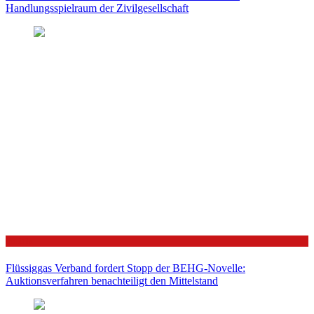
Handlungsspielraum der Zivilgesellschaft
Politik
Flüssiggas Verband fordert Stopp der BEHG-Novelle:
Auktionsverfahren benachteiligt den Mittelstand