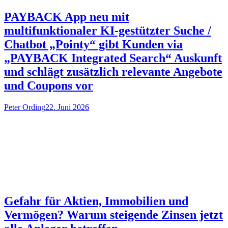
PAYBACK App neu mit
multifunktionaler KI-gestützter Suche /
Chatbot „Pointy“ gibt Kunden via
„PAYBACK Integrated Search“ Auskunft
und schlägt zusätzlich relevante Angebote
und Coupons vor
Peter Ording
22. Juni 2026
Gefahr für Aktien, Immobilien und
Vermögen? Warum steigende Zinsen jetzt