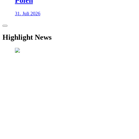
Polen
31. Juli 2026
Highlight News