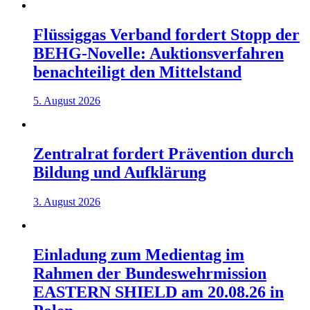
Flüssiggas Verband fordert Stopp der
BEHG-Novelle: Auktionsverfahren
benachteiligt den Mittelstand
5. August 2026
Zentralrat fordert Prävention durch
Bildung und Aufklärung
3. August 2026
Einladung zum Medientag im
Rahmen der Bundeswehrmission
EASTERN SHIELD am 20.08.26 in