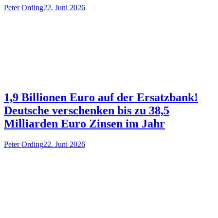
Peter Ording
22. Juni 2026
1,9 Billionen Euro auf der Ersatzbank!
Deutsche verschenken bis zu 38,5
Milliarden Euro Zinsen im Jahr
Peter Ording
22. Juni 2026