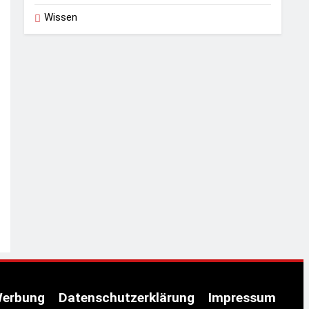
Wissen
erbung
Datenschutzerklärung
Impressum