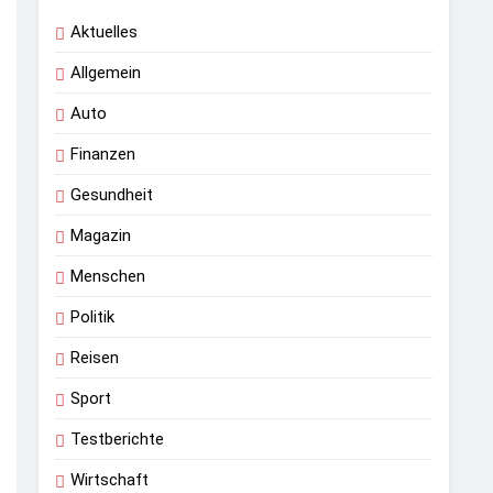
Aktuelles
Allgemein
Auto
Finanzen
Gesundheit
Magazin
Menschen
Politik
Reisen
Sport
Testberichte
Wirtschaft