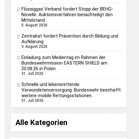
Flüssiggas Verband fordert Stopp der BEHG-
Novelle: Auktionsverfahren benachteiligt den
Mittelstand
5. August 2026
Zentralrat fordert Prävention durch Bildung und
Aufklärung
3. August 2026
Einladung zum Medientag im Rahmen der
Bundeswehrmission EASTERN SHIELD am
20.08.26 in Polen
31. Juli 2026
Schnelle und lebensrettende
Verwundetenversorgung: Bundeswehr beschafft
weitere mobile Rettungsstationen
31. Juli 2026
Alle Kategorien