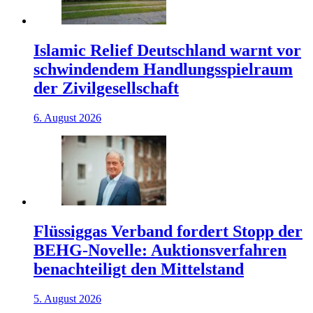
Islamic Relief Deutschland warnt vor
schwindendem Handlungsspielraum
der Zivilgesellschaft
6. August 2026
Flüssiggas Verband fordert Stopp der
BEHG-Novelle: Auktionsverfahren
benachteiligt den Mittelstand
5. August 2026