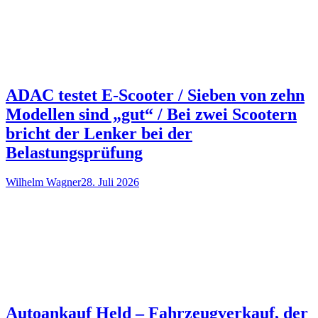
ADAC testet E-Scooter / Sieben von zehn
Modellen sind „gut“ / Bei zwei Scootern
bricht der Lenker bei der
Belastungsprüfung
Wilhelm Wagner
28. Juli 2026
Autoankauf Held – Fahrzeugverkauf, der