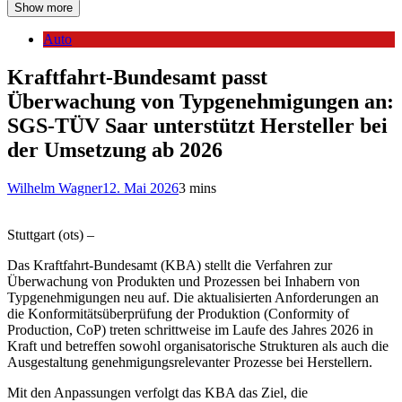
Show more
Auto
Kraftfahrt-Bundesamt passt
Überwachung von Typgenehmigungen an:
SGS-TÜV Saar unterstützt Hersteller bei
der Umsetzung ab 2026
Wilhelm Wagner
12. Mai 2026
3 mins
Stuttgart (ots) –
Das Kraftfahrt-Bundesamt (KBA) stellt die Verfahren zur
Überwachung von Produkten und Prozessen bei Inhabern von
Typgenehmigungen neu auf. Die aktualisierten Anforderungen an
die Konformitätsüberprüfung der Produktion (Conformity of
Production, CoP) treten schrittweise im Laufe des Jahres 2026 in
Kraft und betreffen sowohl organisatorische Strukturen als auch die
Ausgestaltung genehmigungsrelevanter Prozesse bei Herstellern.
Mit den Anpassungen verfolgt das KBA das Ziel, die