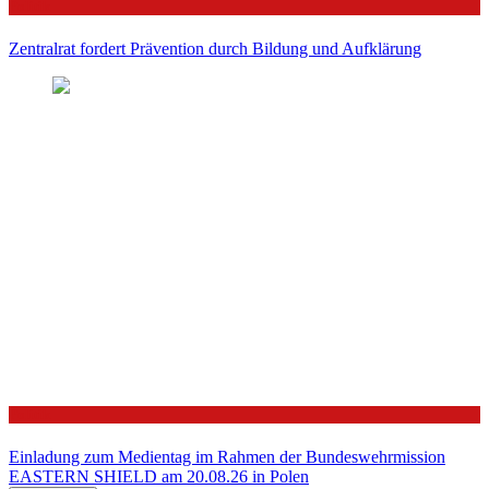
Politik
Zentralrat fordert Prävention durch Bildung und Aufklärung
Politik
Einladung zum Medientag im Rahmen der Bundeswehrmission
EASTERN SHIELD am 20.08.26 in Polen