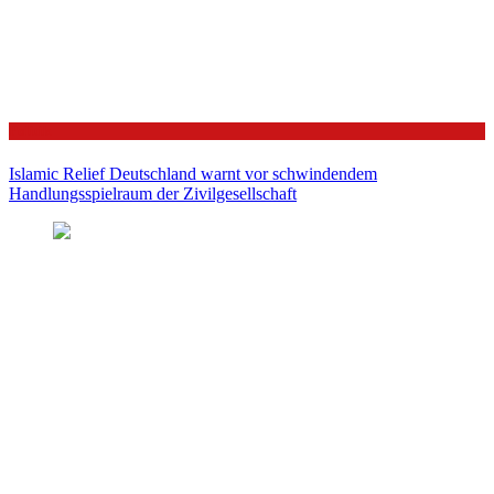
Politik
Islamic Relief Deutschland warnt vor schwindendem
Handlungsspielraum der Zivilgesellschaft