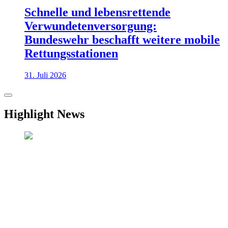
Schnelle und lebensrettende
Verwundetenversorgung:
Bundeswehr beschafft weitere mobile
Rettungsstationen
31. Juli 2026
Highlight News