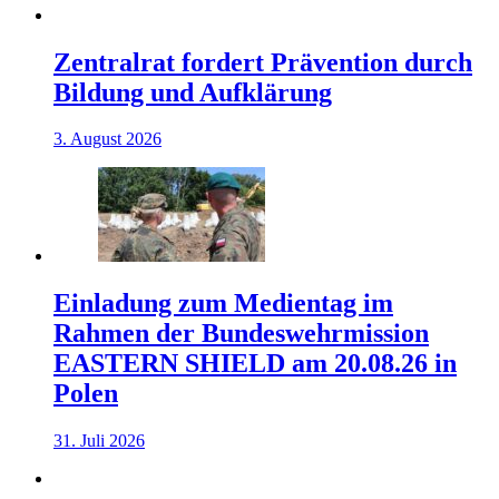
Zentralrat fordert Prävention durch
Bildung und Aufklärung
3. August 2026
Einladung zum Medientag im
Rahmen der Bundeswehrmission
EASTERN SHIELD am 20.08.26 in
Polen
31. Juli 2026