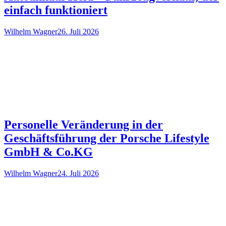
einfach funktioniert
Wilhelm Wagner
26. Juli 2026
Personelle Veränderung in der
Geschäftsführung der Porsche Lifestyle
GmbH & Co.KG
Wilhelm Wagner
24. Juli 2026